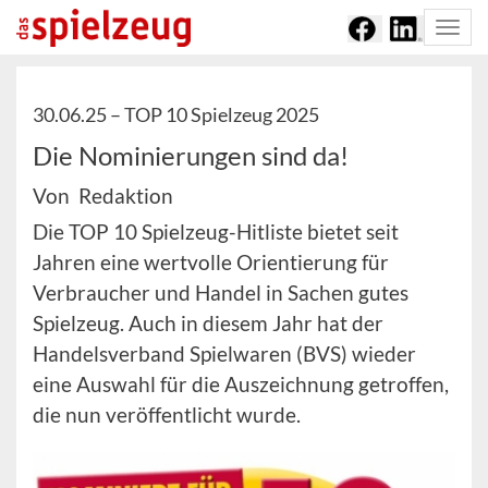
Togg
navi
30.06.25 –
TOP 10 Spielzeug 2025
Die Nominierungen sind da!
Von Redaktion
Die TOP 10 Spielzeug-Hitliste bietet seit
Jahren eine wertvolle Orientierung für
Verbraucher und Handel in Sachen gutes
Spielzeug. Auch in diesem Jahr hat der
Handelsverband Spielwaren (BVS) wieder
eine Auswahl für die Auszeichnung getroffen,
die nun veröffentlicht wurde.