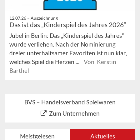
12.07.26 –
Auszeichnung
Das ist das „Kinderspiel des Jahres 2026“
Jubel in Berlin: Das „Kinderspiel des Jahres“
wurde verliehen. Nach der Nominierung
dreier unterhaltsamer Favoriten ist nun klar,
welches Spiel die Herzen ...
Von Kerstin
Barthel
BVS – Handelsverband Spielwaren
Zum Unternehmen
Meistgelesen
Aktuelles