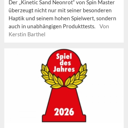
Der „Kinetic Sand Neonrot“ von Spin Master
überzeugt nicht nur mit seiner besonderen
Haptik und seinem hohen Spielwert, sondern
auch in unabhängigen Produkttests.
Von
Kerstin Barthel