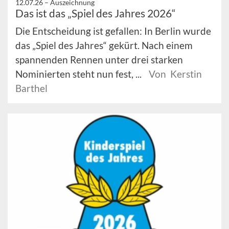
12.07.26 –
Auszeichnung
Das ist das „Spiel des Jahres 2026“
Die Entscheidung ist gefallen: In Berlin wurde
das „Spiel des Jahres“ gekürt. Nach einem
spannenden Rennen unter drei starken
Nominierten steht nun fest, ...
Von Kerstin
Barthel