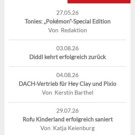
27.05.26
Tonies: „Pokémon“-Special Edition
Von Redaktion
03.08.26
Diddl kehrt erfolgreich zurück
04.08.26
DACH-Vertrieb für Hey Clay und Pixio
Von Kerstin Barthel
29.07.26
Rofu Kinderland erfolgreich saniert
Von Katja Keienburg