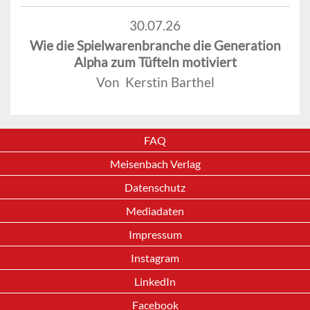
30.07.26
Wie die Spielwarenbranche die Generation
Alpha zum Tüfteln motiviert
Von Kerstin Barthel
FAQ
Meisenbach Verlag
Datenschutz
Mediadaten
Impressum
Instagram
LinkedIn
Facebook