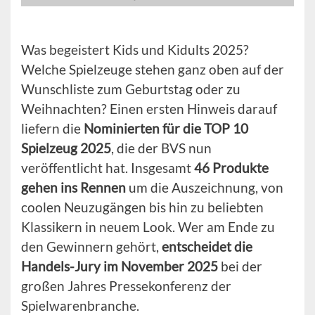
Was begeistert Kids und Kidults 2025?
Welche Spielzeuge stehen ganz oben auf der
Wunschliste zum Geburtstag oder zu
Weihnachten? Einen ersten Hinweis darauf
liefern die
Nominierten für die TOP 10
Spielzeug 2025
, die der BVS nun
veröffentlicht hat. Insgesamt
46 Produkte
gehen ins Rennen
um die Auszeichnung, von
coolen Neuzugängen bis hin zu beliebten
Klassikern in neuem Look. Wer am Ende zu
den Gewinnern gehört,
entscheidet die
Handels-Jury im November 2025
bei der
großen Jahres Pressekonferenz der
Spielwarenbranche.