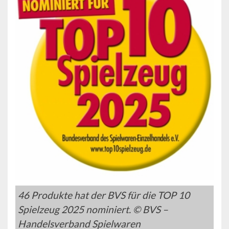
46 Produkte hat der BVS für die TOP 10
Spielzeug 2025 nominiert. © BVS –
Handelsverband Spielwaren