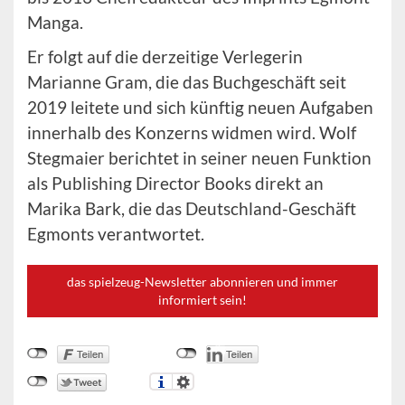
Manga.
Er folgt auf die derzeitige Verlegerin
Marianne Gram, die das Buchgeschäft seit
2019 leitete und sich künftig neuen Aufgaben
innerhalb des Konzerns widmen wird. Wolf
Stegmaier berichtet in seiner neuen Funktion
als Publishing Director Books direkt an
Marika Bark, die das Deutschland-Geschäft
Egmonts verantwortet.
das spielzeug-Newsletter abonnieren und immer
informiert sein!