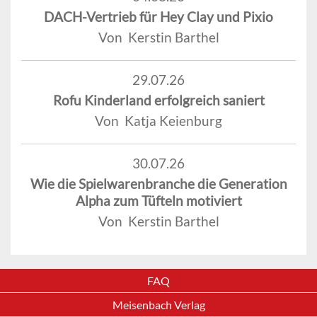
DACH-Vertrieb für Hey Clay und Pixio
Von Kerstin Barthel
29.07.26
Rofu Kinderland erfolgreich saniert
Von Katja Keienburg
30.07.26
Wie die Spielwarenbranche die Generation
Alpha zum Tüfteln motiviert
Von Kerstin Barthel
FAQ
Meisenbach Verlag