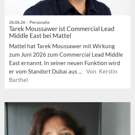
26.06.26 –
Personalie
Tarek Moussawer ist Commercial Lead
Middle East bei Mattel
Mattel hat Tarek Moussawer mit Wirkung
zum Juni 2026 zum Commercial Lead Middle
East ernannt. In seiner neuen Funktion wird
er vom Standort Dubai aus ...
Von Kerstin
Barthel