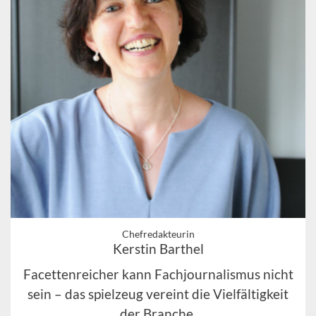
Chefredakteurin
Kerstin Barthel
Facettenreicher kann Fachjournalismus nicht
sein – das spielzeug vereint die Vielfältigkeit
der Branche.