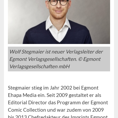
Wolf Stegmaier ist neuer Verlagsleiter der
Egmont Verlagsgesellschaften. © Egmont
Verlagsgesellschaften mbH
Stegmaier stieg im Jahr 2002 bei Egmont
Ehapa Media ein. Seit 2009 gestaltet er als
Editorial Director das Programm der Egmont
Comic Collection und war zudem von 2009
bis 2013 Chefredakteur des Imprints Egmont