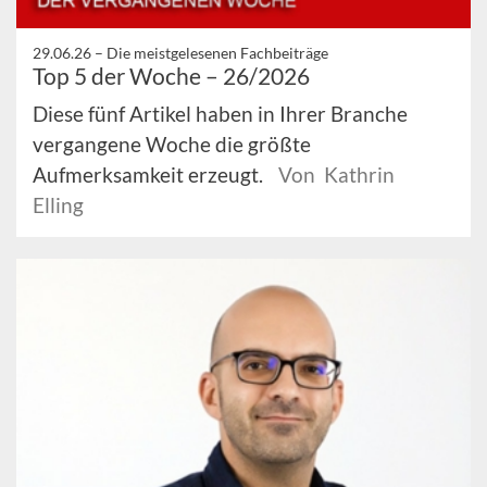
29.06.26 –
Die meistgelesenen Fachbeiträge
Top 5 der Woche – 26/2026
Diese fünf Artikel haben in Ihrer Branche
vergangene Woche die größte
Aufmerksamkeit erzeugt.
Von Kathrin
Elling