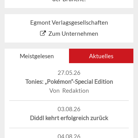
Egmont Verlagsgesellschaften
Zum Unternehmen
Meistgelesen
Aktuelles
27.05.26
Tonies: „Pokémon“-Special Edition
Von Redaktion
03.08.26
Diddl kehrt erfolgreich zurück
04.08.26