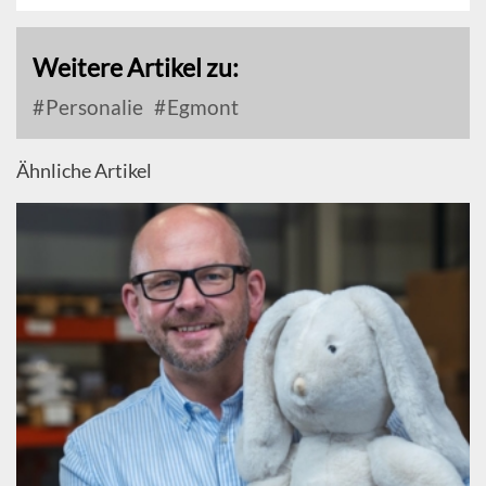
Weitere Artikel zu:
Personalie
Egmont
Ähnliche Artikel