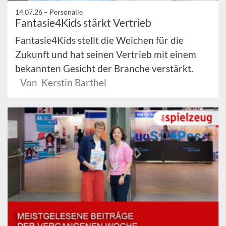
14.07.26 –
Personalie
Fantasie4Kids stärkt Vertrieb
Fantasie4Kids stellt die Weichen für die
Zukunft und hat seinen Vertrieb mit einem
bekannten Gesicht der Branche verstärkt.
Von Kerstin Barthel