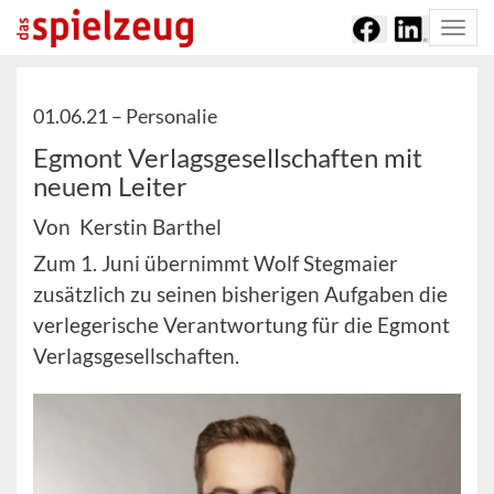
Togg
navi
01.06.21 –
Personalie
Egmont Verlagsgesellschaften mit
neuem Leiter
Von Kerstin Barthel
Zum 1. Juni übernimmt Wolf Stegmaier
zusätzlich zu seinen bisherigen Aufgaben die
verlegerische Verantwortung für die Egmont
Verlagsgesellschaften.