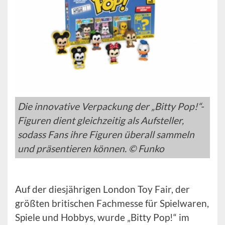
Die innovative Verpackung der „Bitty Pop!“-
Figuren dient gleichzeitig als Aufsteller,
sodass Fans ihre Figuren überall sammeln
und präsentieren können. © Funko
Auf der diesjährigen London Toy Fair, der
größten britischen Fachmesse für Spielwaren,
Spiele und Hobbys, wurde „Bitty Pop!“ im