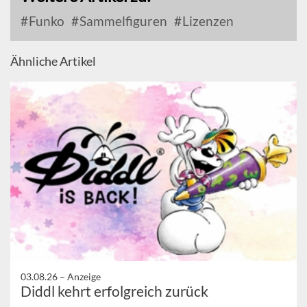
Funko
Sammelfiguren
Lizenzen
Ähnliche Artikel
03.08.26 –
Anzeige
Diddl kehrt erfolgreich zurück