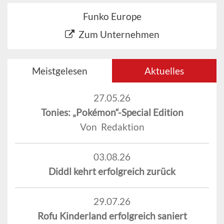
Funko Europe
Zum Unternehmen
Meistgelesen
Aktuelles
27.05.26
Tonies: „Pokémon“-Special Edition
Von Redaktion
03.08.26
Diddl kehrt erfolgreich zurück
29.07.26
Rofu Kinderland erfolgreich saniert