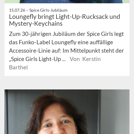
15.07.26 –
Spice Girls-Jubiläum
Loungefly bringt Light-Up-Rucksack und
Mystery-Keychains
Zum 30-jährigen Jubiläum der Spice Girls legt
das Funko-Label Loungefly eine auffällige
Accessoire-Linie auf: Im Mittelpunkt steht der
„Spice Girls Light-Up ...
Von Kerstin
Barthel