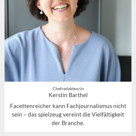
Chefredakteurin
Kerstin Barthel
Facettenreicher kann Fachjournalismus nicht
sein – das spielzeug vereint die Vielfältigkeit
der Branche.