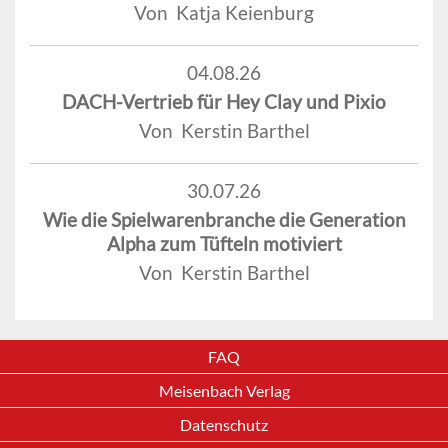
Von Katja Keienburg
04.08.26
DACH-Vertrieb für Hey Clay und Pixio
Von Kerstin Barthel
30.07.26
Wie die Spielwarenbranche die Generation
Alpha zum Tüfteln motiviert
Von Kerstin Barthel
FAQ
Meisenbach Verlag
Datenschutz