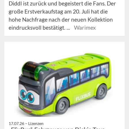
Diddl ist zurück und begeistert die Fans. Der
große Erstverkaufstag am 20. Juli hat die
hohe Nachfrage nach der neuen Kollektion
eindrucksvoll bestätigt. ...
Warimex
17.07.26 –
Lizenzen