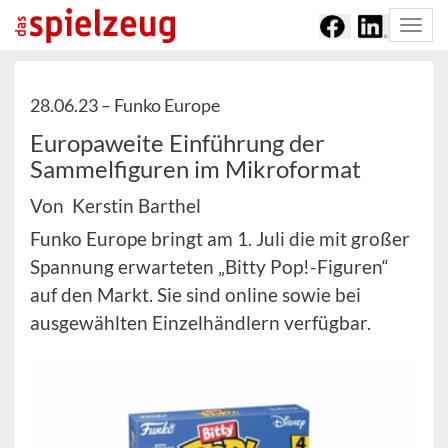
Togg
navi
28.06.23 –
Funko Europe
Europaweite Einführung der
Sammelfiguren im Mikroformat
Von Kerstin Barthel
Funko Europe bringt am 1. Juli die mit großer
Spannung erwarteten „Bitty Pop!-Figuren“
auf den Markt. Sie sind online sowie bei
ausgewählten Einzelhändlern verfügbar.