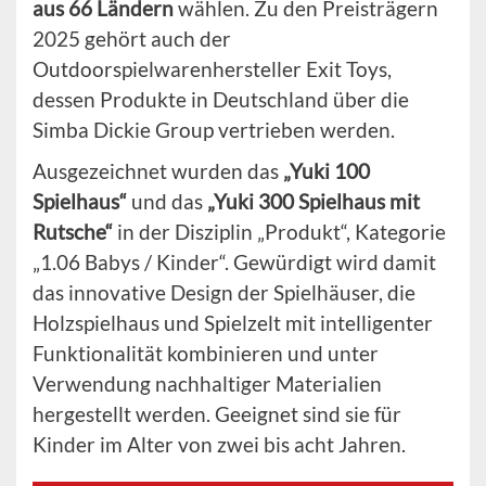
aus 66 Ländern
wählen. Zu den Preisträgern
2025 gehört auch der
Outdoorspielwarenhersteller Exit Toys,
dessen Produkte in Deutschland über die
Simba Dickie Group vertrieben werden.
Ausgezeichnet wurden das
„Yuki 100
Spielhaus“
und das
„Yuki 300 Spielhaus mit
Rutsche“
in der Disziplin „Produkt“, Kategorie
„1.06 Babys / Kinder“. Gewürdigt wird damit
das innovative Design der Spielhäuser, die
Holzspielhaus und Spielzelt mit intelligenter
Funktionalität kombinieren und unter
Verwendung nachhaltiger Materialien
hergestellt werden. Geeignet sind sie für
Kinder im Alter von zwei bis acht Jahren.