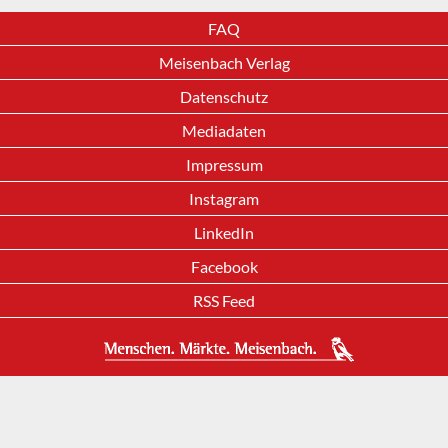
FAQ
Meisenbach Verlag
Datenschutz
Mediadaten
Impressum
Instagram
LinkedIn
Facebook
RSS Feed