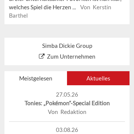
welches Spiel die Herzen ...
Von Kerstin
Barthel
Simba Dickie Group
Zum Unternehmen
Meistgelesen
Aktuelles
27.05.26
Tonies: „Pokémon“-Special Edition
Von Redaktion
03.08.26