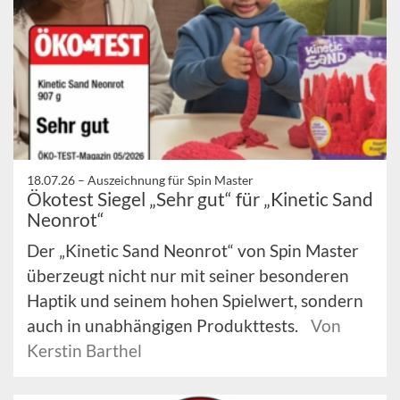
18.07.26 –
Auszeichnung für Spin Master
Ökotest Siegel „Sehr gut“ für „Kinetic Sand
Neonrot“
Der „Kinetic Sand Neonrot“ von Spin Master
überzeugt nicht nur mit seiner besonderen
Haptik und seinem hohen Spielwert, sondern
auch in unabhängigen Produkttests.
Von
Kerstin Barthel