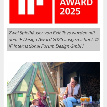
Zwei Spielhäuser von Exit Toys wurden mit
dem iF Design Award 2025 ausgezeichnet. ©
iF International Forum Design GmbH