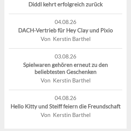
Diddl kehrt erfolgreich zurück
04.08.26
DACH-Vertrieb für Hey Clay und Pixio
Von Kerstin Barthel
03.08.26
Spielwaren gehören erneut zu den
beliebtesten Geschenken
Von Kerstin Barthel
04.08.26
Hello Kitty und Steiff feiern die Freundschaft
Von Kerstin Barthel