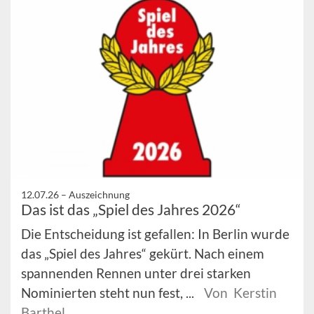
12.07.26 –
Auszeichnung
Das ist das „Spiel des Jahres 2026“
Die Entscheidung ist gefallen: In Berlin wurde
das „Spiel des Jahres“ gekürt. Nach einem
spannenden Rennen unter drei starken
Nominierten steht nun fest, ...
Von Kerstin
Barthel