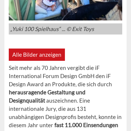
„Yuki 100 Spielhaus“ ... © Exit Toys
Alle Bilder anzeigen
Seit mehr als 70 Jahren vergibt die iF
International Forum Design GmbH den iF
Design Award an Produkte, die sich durch
herausragende Gestaltung und
Designqualität
auszeichnen. Eine
internationale Jury, die aus 131
unabhängigen Designprofis besteht, konnte in
diesem Jahr unter
fast 11.000 Einsendungen