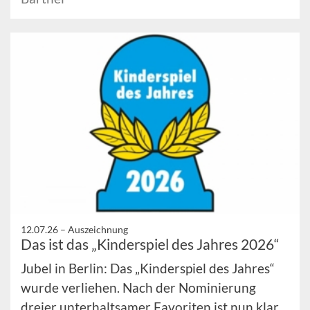
12.07.26 –
Auszeichnung
Das ist das „Kinderspiel des Jahres 2026“
Jubel in Berlin: Das „Kinderspiel des Jahres“
wurde verliehen. Nach der Nominierung
dreier unterhaltsamer Favoriten ist nun klar,