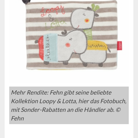
Mehr Rendite: Fehn gibt seine beliebte
Kollektion Loopy & Lotta, hier das Fotobuch,
mit Sonder-Rabatten an die Händler ab. ©
Fehn