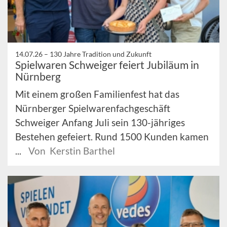
14.07.26 –
130 Jahre Tradition und Zukunft
Spielwaren Schweiger feiert Jubiläum in
Nürnberg
Mit einem großen Familienfest hat das
Nürnberger Spielwarenfachgeschäft
Schweiger Anfang Juli sein 130-jähriges
Bestehen gefeiert. Rund 1500 Kunden kamen
...
Von Kerstin Barthel