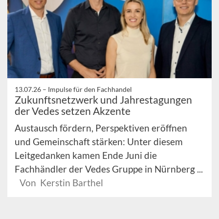
13.07.26 –
Impulse für den Fachhandel
Zukunftsnetzwerk und Jahrestagungen
der Vedes setzen Akzente
Austausch fördern, Perspektiven eröffnen
und Gemeinschaft stärken: Unter diesem
Leitgedanken kamen Ende Juni die
Fachhändler der Vedes Gruppe in Nürnberg ...
Von Kerstin Barthel