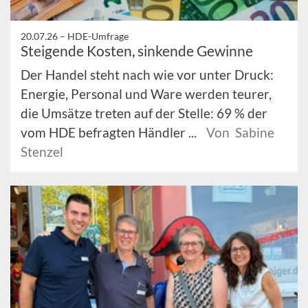
20.07.26 –
HDE-Umfrage
Steigende Kosten, sinkende Gewinne
Der Handel steht nach wie vor unter Druck:
Energie, Personal und Ware werden teurer,
die Umsätze treten auf der Stelle: 69 % der
vom HDE befragten Händler ...
Von Sabine
Stenzel