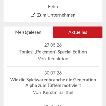
Fehn
Zum Unternehmen
Meistgelesen
Aktuelles
27.05.26
Tonies: „Pokémon“-Special Edition
Von Redaktion
30.07.26
Wie die Spielwarenbranche die Generation
Alpha zum Tüfteln motiviert
Von Kerstin Barthel