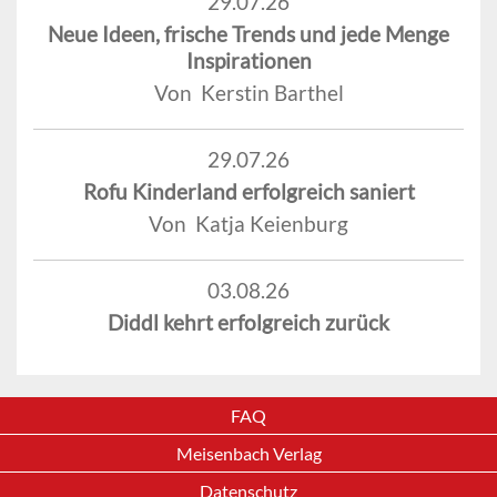
29.07.26
Neue Ideen, frische Trends und jede Menge
Inspirationen
Von Kerstin Barthel
29.07.26
Rofu Kinderland erfolgreich saniert
Von Katja Keienburg
03.08.26
Diddl kehrt erfolgreich zurück
FAQ
Meisenbach Verlag
Datenschutz