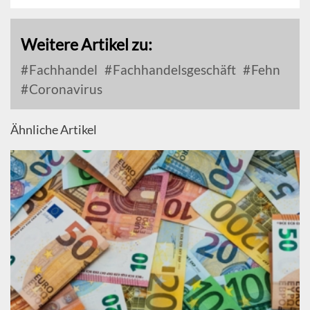
Weitere Artikel zu:
Fachhandel
Fachhandelsgeschäft
Fehn
Coronavirus
Ähnliche Artikel