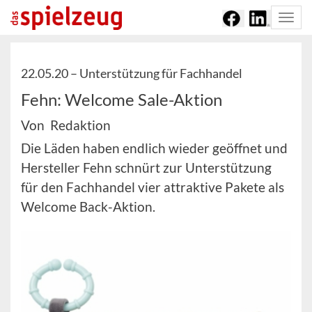
Togg
navi
22.05.20 –
Unterstützung für Fachhandel
Fehn: Welcome Sale-Aktion
Von Redaktion
Die Läden haben endlich wieder geöffnet und
Hersteller Fehn schnürt zur Unterstützung
für den Fachhandel vier attraktive Pakete als
Welcome Back-Aktion.