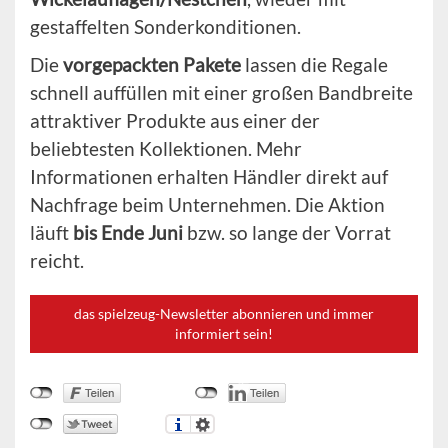
gestaffelten Sonderkonditionen.
Die
vorgepackten Pakete
lassen die Regale
schnell auffüllen mit einer großen Bandbreite
attraktiver Produkte aus einer der
beliebtesten Kollektionen. Mehr
Informationen erhalten Händler direkt auf
Nachfrage beim Unternehmen. Die Aktion
läuft
bis Ende Juni
bzw. so lange der Vorrat
reicht.
das spielzeug-Newsletter abonnieren und immer
informiert sein!