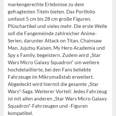
markengerechte Erlebnisse zu dem
gefragtesten Titeln bieten. Das Portfolio
umfasst 5 cm bis 28 cm große Figuren,
Plüschartikel und vieles mehr. Die erste Welle
soll die Fangemeinde zahlreicher Anime-
Serien, darunter Attack on Titan, Chainsaw
Man, Jujutsu Kaisen, My Hero Academia und
Spy x Family, begeistern. Zudem wird „Star
Wars Micro Galaxy Squadron“ um weitere
hochdetaillierte, bei den Fans beliebte
Fahrzeuge im Mikromaßstab erweitert.
Abgedeckt wird hiermit die gesamte „Star
Wars“-Saga. Weiterer Vorteil: Jedes Fahrzeug
ist mit allen anderen „Star Wars Micro Galaxy
Squadron“-Fahrzeugen und -Figuren
kompatibel.