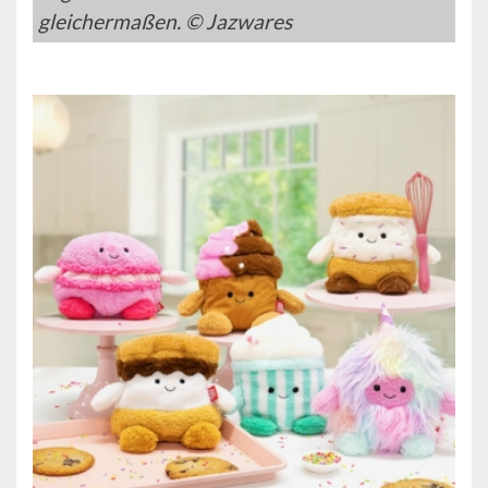
gleichermaßen. © Jazwares