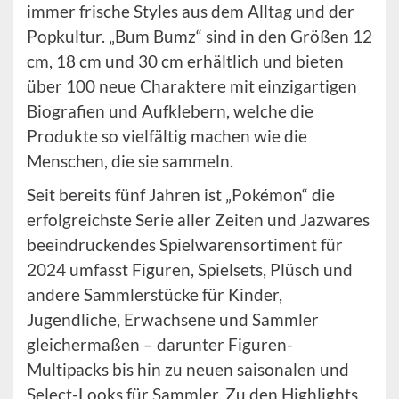
immer frische Styles aus dem Alltag und der
Popkultur. „Bum Bumz“ sind in den Größen 12
cm, 18 cm und 30 cm erhältlich und bieten
über 100 neue Charaktere mit einzigartigen
Biografien und Aufklebern, welche die
Produkte so vielfältig machen wie die
Menschen, die sie sammeln.
Seit bereits fünf Jahren ist „Pokémon“ die
erfolgreichste Serie aller Zeiten und Jazwares
beeindruckendes Spielwarensortiment für
2024 umfasst Figuren, Spielsets, Plüsch und
andere Sammlerstücke für Kinder,
Jugendliche, Erwachsene und Sammler
gleichermaßen – darunter Figuren-
Multipacks bis hin zu neuen saisonalen und
Select-Looks für Sammler. Zu den Highlights