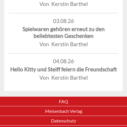
Von Kerstin Barthel
03.08.26
Spielwaren gehören erneut zu den
beliebtesten Geschenken
Von Kerstin Barthel
04.08.26
Hello Kitty und Steiff feiern die Freundschaft
Von Kerstin Barthel
FAQ
Meisenbach Verlag
Datenschutz