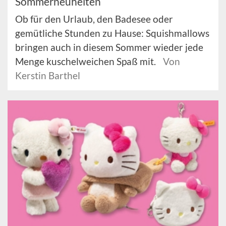
Sommerneuheiten
Ob für den Urlaub, den Badesee oder
gemütliche Stunden zu Hause: Squishmallows
bringen auch in diesem Sommer wieder jede
Menge kuschelweichen Spaß mit.
Von
Kerstin Barthel