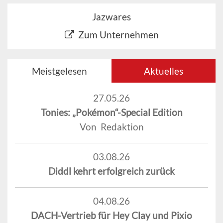
Jazwares
Zum Unternehmen
Meistgelesen
Aktuelles
27.05.26
Tonies: „Pokémon“-Special Edition
Von Redaktion
03.08.26
Diddl kehrt erfolgreich zurück
04.08.26
DACH-Vertrieb für Hey Clay und Pixio