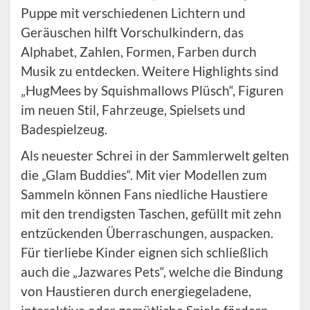
Puppe mit verschiedenen Lichtern und
Geräuschen hilft Vorschulkindern, das
Alphabet, Zahlen, Formen, Farben durch
Musik zu entdecken. Weitere Highlights sind
„HugMees by Squishmallows Plüsch“, Figuren
im neuen Stil, Fahrzeuge, Spielsets und
Badespielzeug.
Als neuester Schrei in der Sammlerwelt gelten
die „Glam Buddies“. Mit vier Modellen zum
Sammeln können Fans niedliche Haustiere
mit den trendigsten Taschen, gefüllt mit zehn
entzückenden Überraschungen, auspacken.
Für tierliebe Kinder eignen sich schließlich
auch die „Jazwares Pets“, welche die Bindung
von Haustieren durch energiegeladene,