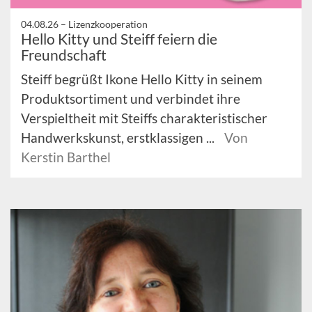
04.08.26 –
Lizenzkooperation
Hello Kitty und Steiff feiern die
Freundschaft
Steiff begrüßt Ikone Hello Kitty in seinem
Produktsortiment und verbindet ihre
Verspieltheit mit Steiffs charakteristischer
Handwerkskunst, erstklassigen ...
Von
Kerstin Barthel