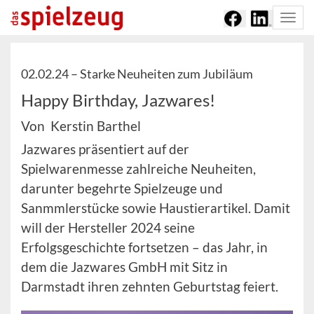
Togg
navi
02.02.24 –
Starke Neuheiten zum Jubiläum
Happy Birthday, Jazwares!
Von Kerstin Barthel
Jazwares präsentiert auf der
Spielwarenmesse zahlreiche Neuheiten,
darunter begehrte Spielzeuge und
Sanmmlerstücke sowie Haustierartikel. Damit
will der Hersteller 2024 seine
Erfolgsgeschichte fortsetzen – das Jahr, in
dem die Jazwares GmbH mit Sitz in
Darmstadt ihren zehnten Geburtstag feiert.