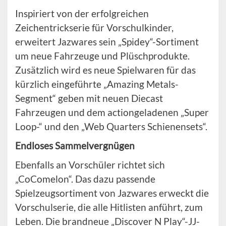
Inspiriert von der erfolgreichen
Zeichentrickserie für Vorschulkinder,
erweitert Jazwares sein „Spidey“-Sortiment
um neue Fahrzeuge und Plüschprodukte.
Zusätzlich wird es neue Spielwaren für das
kürzlich eingeführte „Amazing Metals-
Segment“ geben mit neuen Diecast
Fahrzeugen und dem actiongeladenen „Super
Loop-“ und den „Web Quarters Schienensets“.
Endloses Sammelvergnügen
Ebenfalls an Vorschüler richtet sich
„CoComelon“. Das dazu passende
Spielzeugsortiment von Jazwares erweckt die
Vorschulserie, die alle Hitlisten anführt, zum
Leben. Die brandneue „Discover N Play“-JJ-