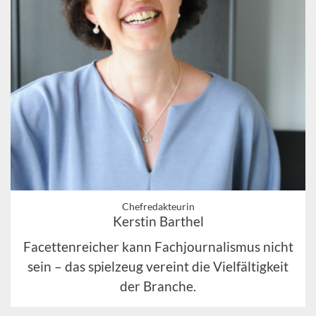
Chefredakteurin
Kerstin Barthel
Facettenreicher kann Fachjournalismus nicht
sein – das spielzeug vereint die Vielfältigkeit
der Branche.