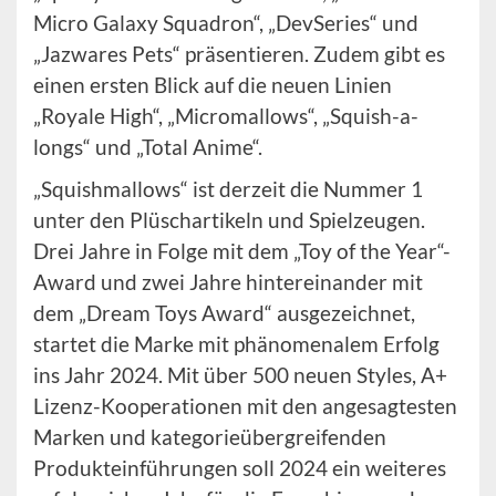
Micro Galaxy Squadron“, „DevSeries“ und
„Jazwares Pets“ präsentieren. Zudem gibt es
einen ersten Blick auf die neuen Linien
„Royale High“, „Micromallows“, „Squish-a-
longs“ und „Total Anime“.
„Squishmallows“ ist derzeit die Nummer 1
unter den Plüschartikeln und Spielzeugen.
Drei Jahre in Folge mit dem „Toy of the Year“-
Award und zwei Jahre hintereinander mit
dem „Dream Toys Award“ ausgezeichnet,
startet die Marke mit phänomenalem Erfolg
ins Jahr 2024. Mit über 500 neuen Styles, A+
Lizenz-Kooperationen mit den angesagtesten
Marken und kategorieübergreifenden
Produkteinführungen soll 2024 ein weiteres