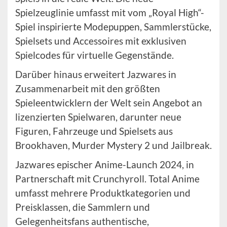
Spielzeuglinie umfasst mit vom „Royal High“-
Spiel inspirierte Modepuppen, Sammlerstücke,
Spielsets und Accessoires mit exklusiven
Spielcodes für virtuelle Gegenstände.
Darüber hinaus erweitert Jazwares in
Zusammenarbeit mit den größten
Spieleentwicklern der Welt sein Angebot an
lizenzierten Spielwaren, darunter neue
Figuren, Fahrzeuge und Spielsets aus
Brookhaven, Murder Mystery 2 und Jailbreak.
Jazwares epischer Anime-Launch 2024, in
Partnerschaft mit Crunchyroll. Total Anime
umfasst mehrere Produktkategorien und
Preisklassen, die Sammlern und
Gelegenheitsfans authentische,