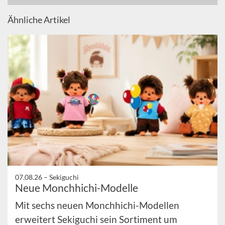
Ähnliche Artikel
07.08.26 –
Sekiguchi
Neue Monchhichi-Modelle
Mit sechs neuen Monchhichi-Modellen
erweitert Sekiguchi sein Sortiment um