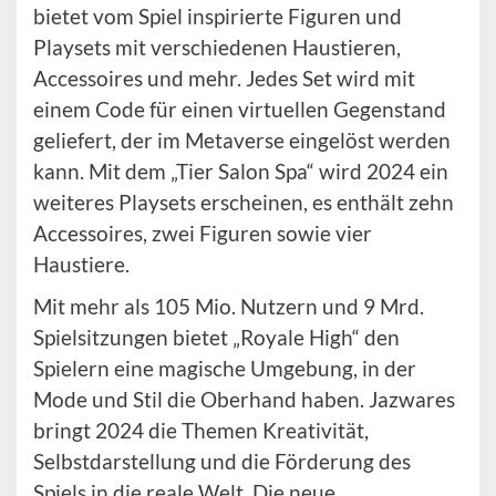
bietet vom Spiel inspirierte Figuren und
Playsets mit verschiedenen Haustieren,
Accessoires und mehr. Jedes Set wird mit
einem Code für einen virtuellen Gegenstand
geliefert, der im Metaverse eingelöst werden
kann. Mit dem „Tier Salon Spa“ wird 2024 ein
weiteres Playsets erscheinen, es enthält zehn
Accessoires, zwei Figuren sowie vier
Haustiere.
Mit mehr als 105 Mio. Nutzern und 9 Mrd.
Spielsitzungen bietet „Royale High“ den
Spielern eine magische Umgebung, in der
Mode und Stil die Oberhand haben. Jazwares
bringt 2024 die Themen Kreativität,
Selbstdarstellung und die Förderung des
Spiels in die reale Welt. Die neue