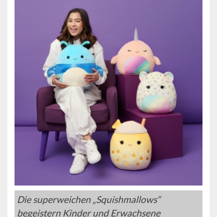
Die superweichen „Squishmallows“
begeistern Kinder und Erwachsene