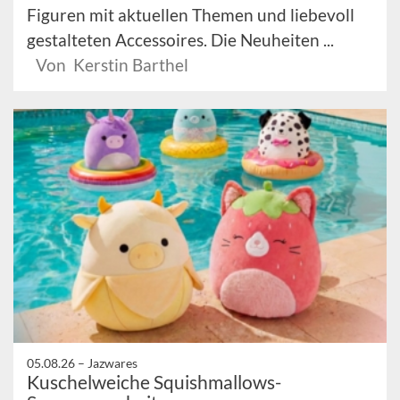
Figuren mit aktuellen Themen und liebevoll
gestalteten Accessoires. Die Neuheiten ...
Von Kerstin Barthel
05.08.26 –
Jazwares
Kuschelweiche Squishmallows-