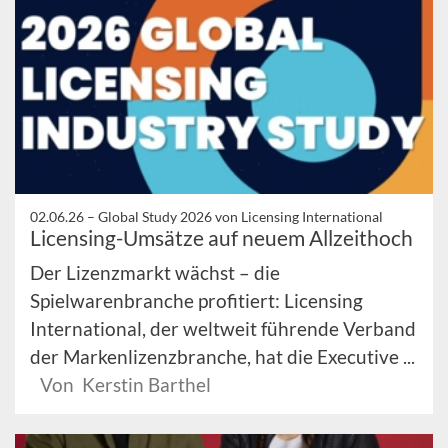
02.06.26 –
Global Study 2026 von Licensing International
Licensing-Umsätze auf neuem Allzeithoch
Der Lizenzmarkt wächst – die
Spielwarenbranche profitiert: Licensing
International, der weltweit führende Verband
der Markenlizenzbranche, hat die Executive ...
Von Kerstin Barthel