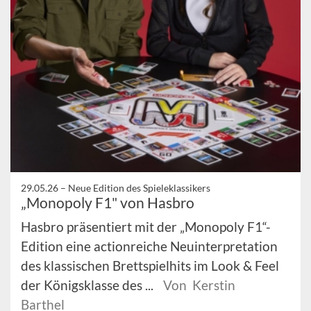
29.05.26 –
Neue Edition des Spieleklassikers
„Monopoly F1" von Hasbro
Hasbro präsentiert mit der „Monopoly F1“-
Edition eine actionreiche Neuinterpretation
des klassischen Brettspielhits im Look & Feel
der Königsklasse des ...
Von Kerstin
Barthel