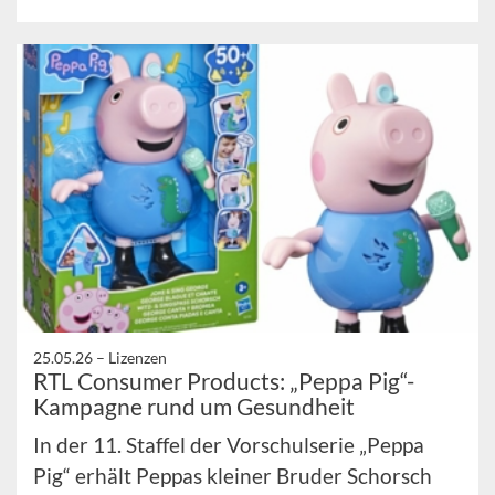
25.05.26 –
Lizenzen
RTL Consumer Products: „Peppa Pig“-
Kampagne rund um Gesundheit
In der 11. Staffel der Vorschulserie „Peppa
Pig“ erhält Peppas kleiner Bruder Schorsch