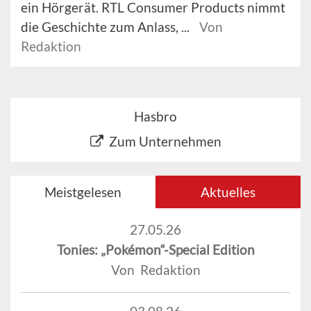
ein Hörgerät. RTL Consumer Products nimmt
die Geschichte zum Anlass, ...
Von
Redaktion
Hasbro
Zum Unternehmen
Meistgelesen
Aktuelles
27.05.26
Tonies: „Pokémon“-Special Edition
Von Redaktion