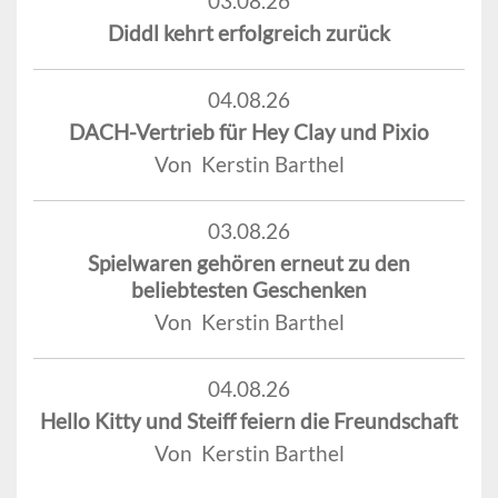
03.08.26
Diddl kehrt erfolgreich zurück
04.08.26
DACH-Vertrieb für Hey Clay und Pixio
Von Kerstin Barthel
03.08.26
Spielwaren gehören erneut zu den
beliebtesten Geschenken
Von Kerstin Barthel
04.08.26
Hello Kitty und Steiff feiern die Freundschaft
Von Kerstin Barthel