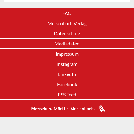
FAQ
Meisenbach Verlag
Datenschutz
Mediadaten
Impressum
Instagram
LinkedIn
Facebook
RSS Feed