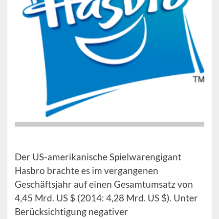
Der US-amerikanische Spielwarengigant
Hasbro brachte es im vergangenen
Geschäftsjahr auf einen Gesamtumsatz von
4,45 Mrd. US $ (2014: 4,28 Mrd. US $). Unter
Berücksichtigung negativer