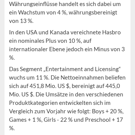
Währungseinflüsse handelt es sich dabei um
ein Wachstum von 4 %, währungsbereinigt
von 13 %.
In den USA und Kanada vereichnete Hasbro
ein nominales Plus von 10 %, auf
internationaler Ebene jedoch ein Minus von 3
%.
Das Segment „Entertainment and Licensing“
wuchs um 11 %. Die Nettoeinnahmen beliefen
sich auf 451,8 Mio. US $, bereinigt auf 445,0
Mio. US $. Die Umsätze in den verschiedenen
Produktkategorien entwickelten sich im
Vergleich zum Vorjahr wie folgt: Boys + 20 %,
Games + 1 %, Girls - 22 % und Preschool + 17
%.