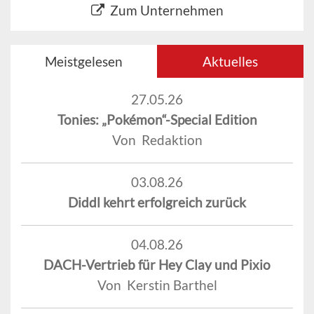
Zum Unternehmen
Meistgelesen
Aktuelles
27.05.26
Tonies: „Pokémon“-Special Edition
Von Redaktion
03.08.26
Diddl kehrt erfolgreich zurück
04.08.26
DACH-Vertrieb für Hey Clay und Pixio
Von Kerstin Barthel