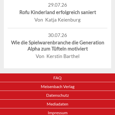
29.07.26
Rofu Kinderland erfolgreich saniert
Von Katja Keienburg
30.07.26
Wie die Spielwarenbranche die Generation
Alpha zum Tüfteln motiviert
Von Kerstin Barthel
FAQ
Meisenbach Verlag
Datenschutz
Mediadaten
Impressum