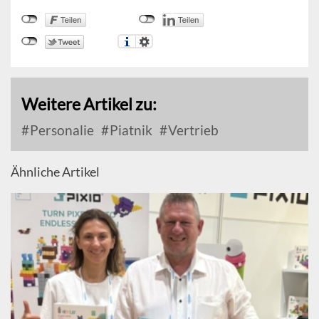
Weitere Artikel zu:
Personalie
Piatnik
Vertrieb
Ähnliche Artikel