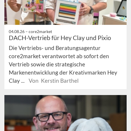
04.08.26 –
core2market
DACH-Vertrieb für Hey Clay und Pixio
Die Vertriebs- und Beratungsagentur
core2market verantwortet ab sofort den
Vertrieb sowie die strategische
Markenentwicklung der Kreativmarken Hey
Clay ...
Von Kerstin Barthel