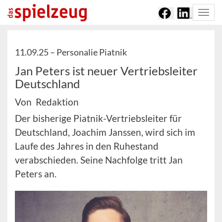
Togg
navi
11.09.25 –
Personalie Piatnik
Jan Peters ist neuer Vertriebsleiter
Deutschland
Von Redaktion
Der bisherige Piatnik-Vertriebsleiter für
Deutschland, Joachim Janssen, wird sich im
Laufe des Jahres in den Ruhestand
verabschieden. Seine Nachfolge tritt Jan
Peters an.