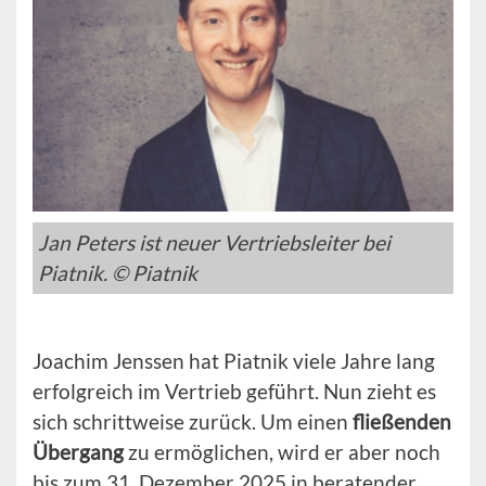
Jan Peters ist neuer Vertriebsleiter bei
Piatnik. © Piatnik
Joachim Jenssen hat Piatnik viele Jahre lang
erfolgreich im Vertrieb geführt. Nun zieht es
sich schrittweise zurück. Um einen
fließenden
Übergang
zu ermöglichen, wird er aber noch
bis zum 31. Dezember 2025 in beratender