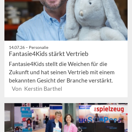
14.07.26 –
Personalie
Fantasie4Kids stärkt Vertrieb
Fantasie4Kids stellt die Weichen für die
Zukunft und hat seinen Vertrieb mit einem
bekannten Gesicht der Branche verstärkt.
Von Kerstin Barthel