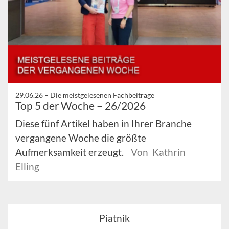
29.06.26 –
Die meistgelesenen Fachbeiträge
Top 5 der Woche – 26/2026
Diese fünf Artikel haben in Ihrer Branche
vergangene Woche die größte
Aufmerksamkeit erzeugt.
Von Kathrin
Elling
Piatnik