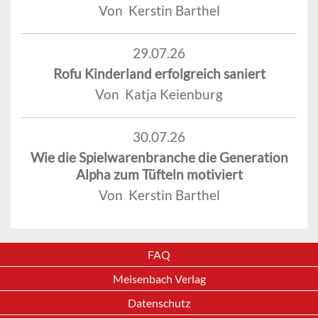
Von Kerstin Barthel
29.07.26
Rofu Kinderland erfolgreich saniert
Von Katja Keienburg
30.07.26
Wie die Spielwarenbranche die Generation
Alpha zum Tüfteln motiviert
Von Kerstin Barthel
FAQ
Meisenbach Verlag
Datenschutz