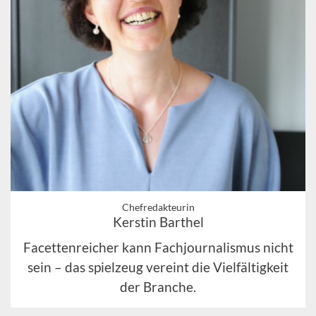
Chefredakteurin
Kerstin Barthel
Facettenreicher kann Fachjournalismus nicht
sein – das spielzeug vereint die Vielfältigkeit
der Branche.