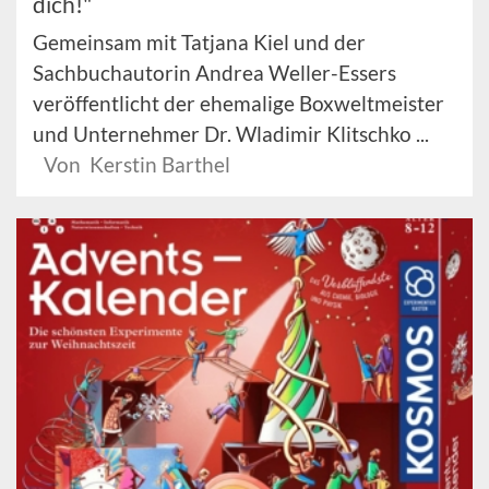
dich!"
Gemeinsam mit Tatjana Kiel und der
Sachbuchautorin Andrea Weller-Essers
veröffentlicht der ehemalige Boxweltmeister
und Unternehmer Dr. Wladimir Klitschko ...
Von Kerstin Barthel