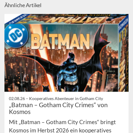
Ähnliche Artikel
02.08.26 –
Kooperatives Abenteuer in Gotham City
„Batman – Gotham City Crimes“ von
Kosmos
Mit „Batman – Gotham City Crimes“ bringt
Kosmos im Herbst 2026 ein kooperatives