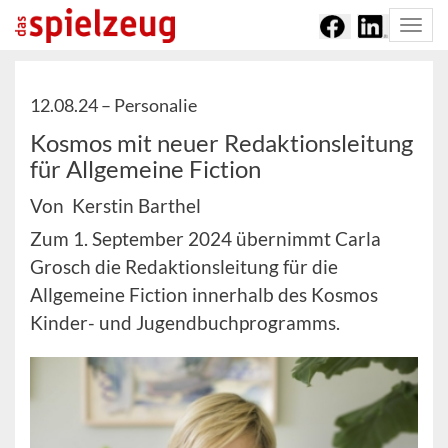
Togg
navi
12.08.24 –
Personalie
Kosmos mit neuer Redaktionsleitung
für Allgemeine Fiction
Von Kerstin Barthel
Zum 1. September 2024 übernimmt Carla
Grosch die Redaktionsleitung für die
Allgemeine Fiction innerhalb des Kosmos
Kinder- und Jugendbuchprogramms.