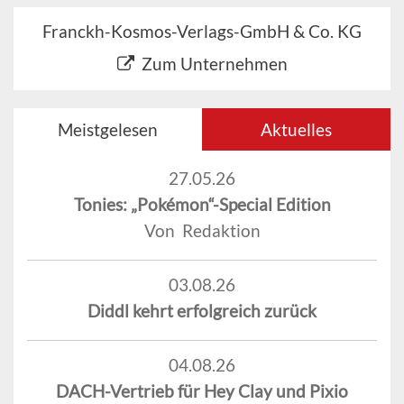
Franckh-Kosmos-Verlags-GmbH & Co. KG
Zum Unternehmen
Meistgelesen
Aktuelles
27.05.26
Tonies: „Pokémon“-Special Edition
Von Redaktion
03.08.26
Diddl kehrt erfolgreich zurück
04.08.26
DACH-Vertrieb für Hey Clay und Pixio