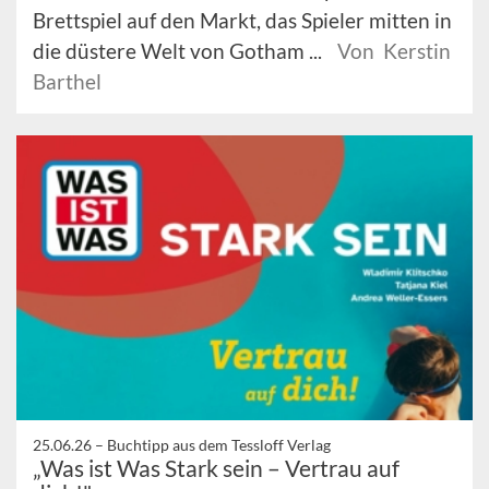
Brettspiel auf den Markt, das Spieler mitten in
die düstere Welt von Gotham ...
Von Kerstin
Barthel
25.06.26 –
Buchtipp aus dem Tessloff Verlag
„Was ist Was Stark sein – Vertrau auf