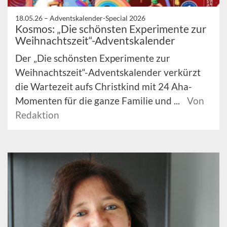
18.05.26 –
Adventskalender-Special 2026
Kosmos: „Die schönsten Experimente zur
Weihnachtszeit“-Adventskalender
Der „Die schönsten Experimente zur
Weihnachtszeit“-Adventskalender verkürzt
die Wartezeit aufs Christkind mit 24 Aha-
Momenten für die ganze Familie und ...
Von
Redaktion