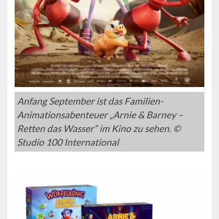
Anfang September ist das Familien-
Animationsabenteuer „Arnie & Barney –
Retten das Wasser“ im Kino zu sehen. ©
Studio 100 International