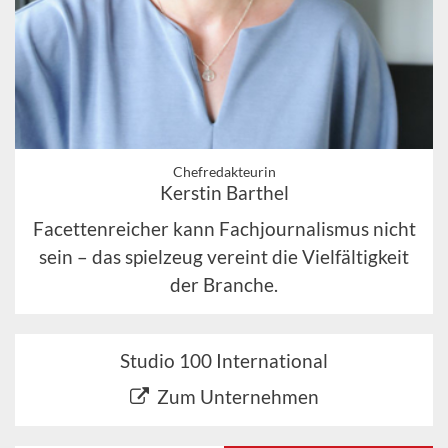
Chefredakteurin
Kerstin Barthel
Facettenreicher kann Fachjournalismus nicht
sein – das spielzeug vereint die Vielfältigkeit
der Branche.
Studio 100 International
Zum Unternehmen