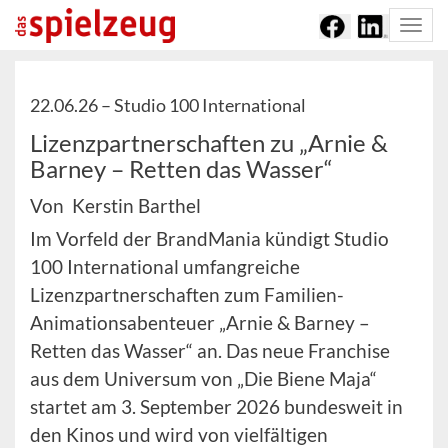
Togg
navi
22.06.26 –
Studio 100 International
Lizenzpartnerschaften zu „Arnie &
Barney – Retten das Wasser“
Von Kerstin Barthel
Im Vorfeld der BrandMania kündigt Studio
100 International umfangreiche
Lizenzpartnerschaften zum Familien-
Animationsabenteuer „Arnie & Barney –
Retten das Wasser“ an. Das neue Franchise
aus dem Universum von „Die Biene Maja“
startet am 3. September 2026 bundesweit in
den Kinos und wird von vielfältigen