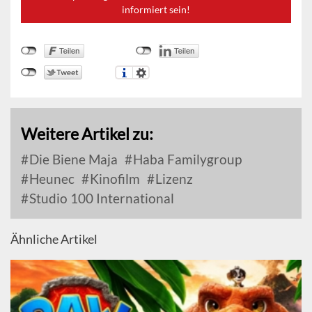
informiert sein!
Weitere Artikel zu:
Die Biene Maja
Haba Familygroup
Heunec
Kinofilm
Lizenz
Studio 100 International
Ähnliche Artikel