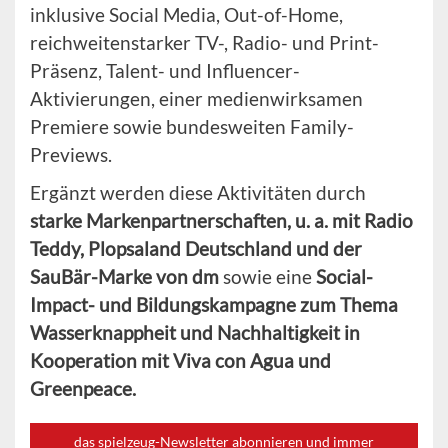
inklusive Social Media, Out-of-Home,
reichweitenstarker TV-, Radio- und Print-
Präsenz, Talent- und Influencer-
Aktivierungen, einer medienwirksamen
Premiere sowie bundesweiten Family-
Previews.
Ergänzt werden diese Aktivitäten durch
starke Markenpartnerschaften, u. a. mit Radio
Teddy, Plopsaland Deutschland und der
SauBär-Marke von dm
sowie eine
Social-
Impact- und Bildungskampagne zum Thema
Wasserknappheit und Nachhaltigkeit in
Kooperation mit Viva con Agua und
Greenpeace.
das spielzeug-Newsletter abonnieren und immer