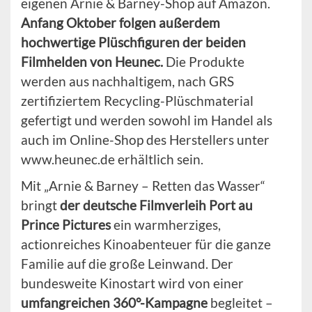
eigenen Arnie & Barney-Shop auf Amazon.
Anfang Oktober folgen außerdem
hochwertige Plüschfiguren der beiden
Filmhelden von Heunec.
Die Produkte
werden aus nachhaltigem, nach GRS
zertifiziertem Recycling-Plüschmaterial
gefertigt und werden sowohl im Handel als
auch im Online-Shop des Herstellers unter
www.heunec.de erhältlich sein.
Mit „Arnie & Barney – Retten das Wasser“
bringt
der deutsche Filmverleih Port au
Prince Pictures
ein warmherziges,
actionreiches Kinoabenteuer für die ganze
Familie auf die große Leinwand. Der
bundesweite Kinostart wird von einer
umfangreichen 360°-Kampagne
begleitet –