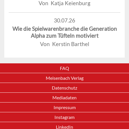
Von Katja Keienburg
30.07.26
Wie die Spielwarenbranche die Generation
Alpha zum Tüfteln motiviert
Von Kerstin Barthel
FAQ
Meisenbach Verlag
Datenschutz
Mediadaten
Impressum
Instagram
LinkedIn