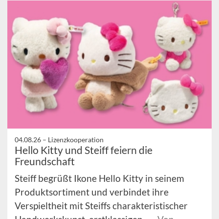
04.08.26 –
Lizenzkooperation
Hello Kitty und Steiff feiern die
Freundschaft
Steiff begrüßt Ikone Hello Kitty in seinem
Produktsortiment und verbindet ihre
Verspieltheit mit Steiffs charakteristischer