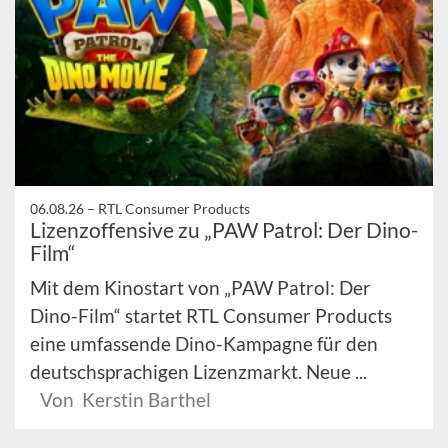
06.08.26 –
RTL Consumer Products
Lizenzoffensive zu „PAW Patrol: Der Dino-
Film“
Mit dem Kinostart von „PAW Patrol: Der
Dino-Film“ startet RTL Consumer Products
eine umfassende Dino-Kampagne für den
deutschsprachigen Lizenzmarkt. Neue ...
Von Kerstin Barthel