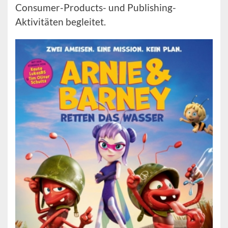
Consumer-Products- und Publishing-
Aktivitäten begleitet.