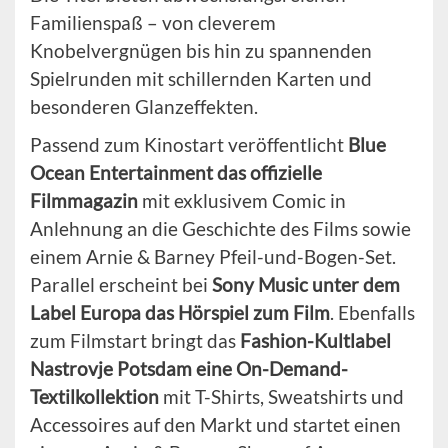
Familienspaß – von cleverem
Knobelvergnügen bis hin zu spannenden
Spielrunden mit schillernden Karten und
besonderen Glanzeffekten.
Passend zum Kinostart veröffentlicht
Blue
Ocean Entertainment das offizielle
Filmmagazin
mit exklusivem Comic in
Anlehnung an die Geschichte des Films sowie
einem Arnie & Barney Pfeil-und-Bogen-Set.
Parallel erscheint bei
Sony Music unter dem
Label Europa das Hörspiel zum Film
. Ebenfalls
zum Filmstart bringt das
Fashion-Kultlabel
Nastrovje Potsdam eine On-Demand-
Textilkollektion
mit T-Shirts, Sweatshirts und
Accessoires auf den Markt und startet einen