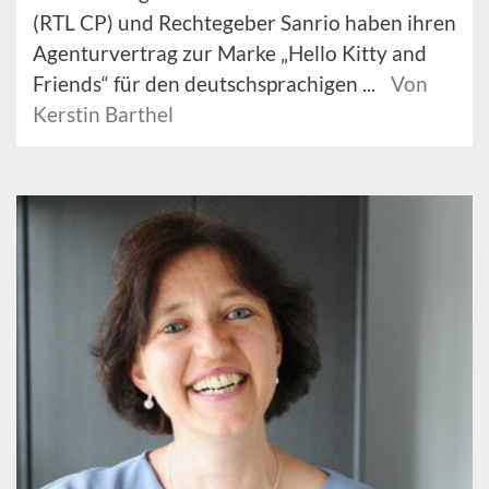
(RTL CP) und Rechtegeber Sanrio haben ihren
Agenturvertrag zur Marke „Hello Kitty and
Friends“ für den deutschsprachigen ...
Von
Kerstin Barthel