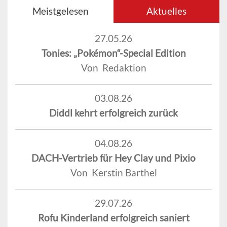
Meistgelesen
Aktuelles
27.05.26
Tonies: „Pokémon“-Special Edition
Von Redaktion
03.08.26
Diddl kehrt erfolgreich zurück
04.08.26
DACH-Vertrieb für Hey Clay und Pixio
Von Kerstin Barthel
29.07.26
Rofu Kinderland erfolgreich saniert