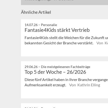
Ähnliche Artikel
14.07.26 –
Personalie
Fantasie4Kids stärkt Vertrieb
Fantasie4Kids stellt die Weichen für die Zukunft u
bekannten Gesicht der Branche verstärkt.
Von Ke
29.06.26 –
Die meistgelesenen Fachbeiträge
Top 5 der Woche – 26/2026
Diese fünf Artikel haben in Ihrer Branche vergan
Aufmerksamkeit erzeugt.
Von Kathrin Elling