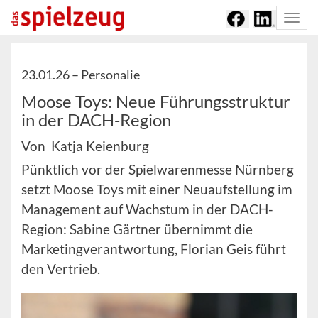
Togg
navi
23.01.26 –
Personalie
Moose Toys: Neue Führungsstruktur
in der DACH-Region
Von Katja Keienburg
Pünktlich vor der Spielwarenmesse Nürnberg
setzt Moose Toys mit einer Neuaufstellung im
Management auf Wachstum in der DACH-
Region: Sabine Gärtner übernimmt die
Marketingverantwortung, Florian Geis führt
den Vertrieb.