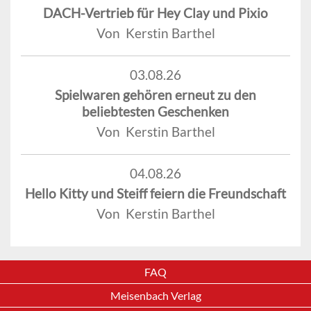
DACH-Vertrieb für Hey Clay und Pixio
Von Kerstin Barthel
03.08.26
Spielwaren gehören erneut zu den
beliebtesten Geschenken
Von Kerstin Barthel
04.08.26
Hello Kitty und Steiff feiern die Freundschaft
Von Kerstin Barthel
FAQ
Meisenbach Verlag