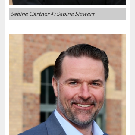
Sabine Gärtner © Sabine Siewert