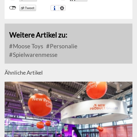
Weitere Artikel zu:
Moose Toys
Personalie
Spielwarenmesse
Ähnliche Artikel