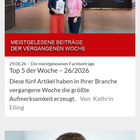
29.06.26 –
Die meistgelesenen Fachbeiträge
Top 5 der Woche – 26/2026
Diese fünf Artikel haben in Ihrer Branche
vergangene Woche die größte
Aufmerksamkeit erzeugt.
Von Kathrin
Elling