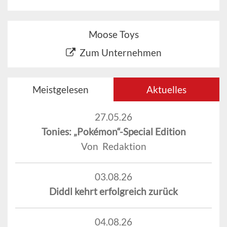
Moose Toys
Zum Unternehmen
Meistgelesen
Aktuelles
27.05.26
Tonies: „Pokémon“-Special Edition
Von Redaktion
03.08.26
Diddl kehrt erfolgreich zurück
04.08.26