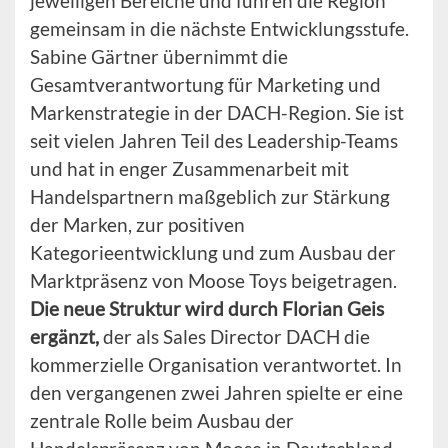
jeweiligen Bereiche und führen die Region
gemeinsam in die nächste Entwicklungsstufe.
Sabine Gärtner übernimmt die
Gesamtverantwortung für Marketing und
Markenstrategie in der DACH-Region. Sie ist
seit vielen Jahren Teil des Leadership-Teams
und hat in enger Zusammenarbeit mit
Handelspartnern maßgeblich zur Stärkung
der Marken, zur positiven
Kategorieentwicklung und zum Ausbau der
Marktpräsenz von Moose Toys beigetragen.
Die neue Struktur wird durch Florian Geis
ergänzt,
der als Sales Director DACH die
kommerzielle Organisation verantwortet. In
den vergangenen zwei Jahren spielte er eine
zentrale Rolle beim Ausbau der