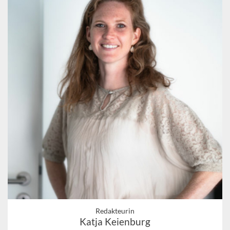
Redakteurin
Katja Keienburg