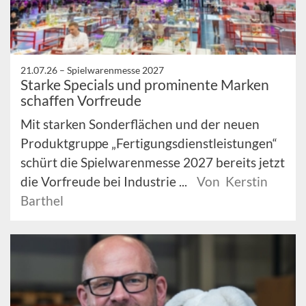
21.07.26 –
Spielwarenmesse 2027
Starke Specials und prominente Marken
schaffen Vorfreude
Mit starken Sonderflächen und der neuen
Produktgruppe „Fertigungsdienstleistungen“
schürt die Spielwarenmesse 2027 bereits jetzt
die Vorfreude bei Industrie ...
Von Kerstin
Barthel