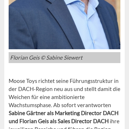
Florian Geis © Sabine Siewert
Moose Toys richtet seine Führungsstruktur in
der DACH-Region neu aus und stellt damit die
Weichen für eine ambitionierte
Wachstumsphase. Ab sofort verantworten
Sabine Gärtner als Marketing Director DACH
und Florian Geis als Sales Director DACH
ihre