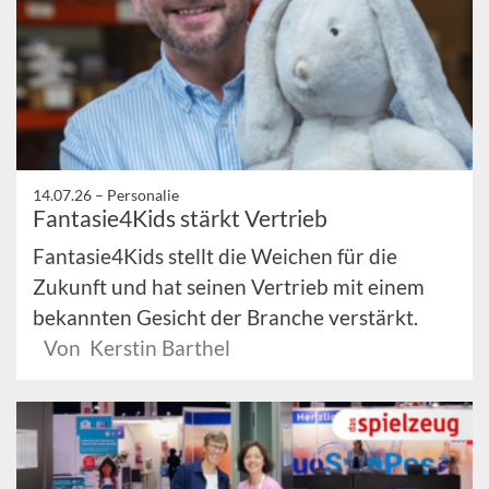
14.07.26 –
Personalie
Fantasie4Kids stärkt Vertrieb
Fantasie4Kids stellt die Weichen für die
Zukunft und hat seinen Vertrieb mit einem
bekannten Gesicht der Branche verstärkt.
Von Kerstin Barthel