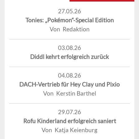
27.05.26
Tonies: „Pokémon“-Special Edition
Von Redaktion
03.08.26
Diddl kehrt erfolgreich zurück
04.08.26
DACH-Vertrieb für Hey Clay und Pixio
Von Kerstin Barthel
29.07.26
Rofu Kinderland erfolgreich saniert
Von Katja Keienburg