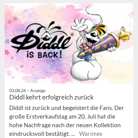
03.08.26 –
Anzeige
Diddl kehrt erfolgreich zurück
Diddl ist zurück und begeistert die Fans. Der
große Erstverkaufstag am 20. Juli hat die
hohe Nachfrage nach der neuen Kollektion
eindrucksvoll bestätigt. ...
Warimex