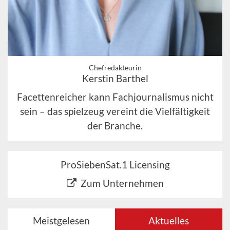
Chefredakteurin
Kerstin Barthel
Facettenreicher kann Fachjournalismus nicht
sein – das spielzeug vereint die Vielfältigkeit
der Branche.
ProSiebenSat.1 Licensing
Zum Unternehmen
Meistgelesen
Aktuelles