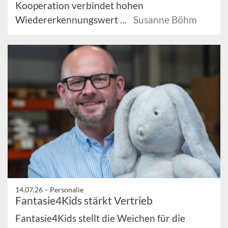
Kooperation verbindet hohen
Wiedererkennungswert ...
Susanne Böhm
14.07.26 –
Personalie
Fantasie4Kids stärkt Vertrieb
Fantasie4Kids stellt die Weichen für die