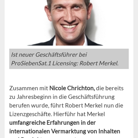
Ist neuer Geschäftsführer bei
ProSiebenSat.1 Licensing: Robert Merkel.
Zusammen mit
Nicole Chrichton,
die bereits
zu Jahresbeginn in die Geschäftsführung
berufen wurde, führt Robert Merkel nun die
Lizenzgeschäfte. Hierführ hat Merkel
umfangreiche Erfahrungen in der
internationalen Vermarktung von Inhalten