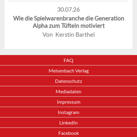
30.07.26
Wie die Spielwarenbranche die Generation
Alpha zum Tüfteln motiviert
Von Kerstin Barthel
FAQ
Meisenbach Verlag
Datenschutz
Mediadaten
Impressum
Instagram
LinkedIn
Facebook