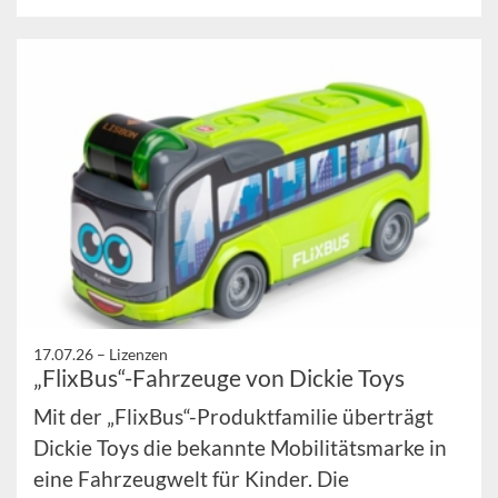
17.07.26 –
Lizenzen
„FlixBus“-Fahrzeuge von Dickie Toys
Mit der „FlixBus“-Produktfamilie überträgt
Dickie Toys die bekannte Mobilitätsmarke in
eine Fahrzeugwelt für Kinder. Die