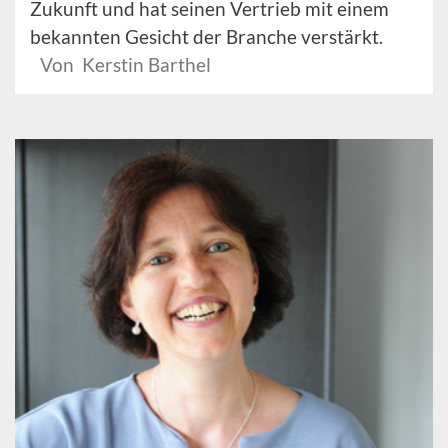
Zukunft und hat seinen Vertrieb mit einem
bekannten Gesicht der Branche verstärkt.
Von Kerstin Barthel