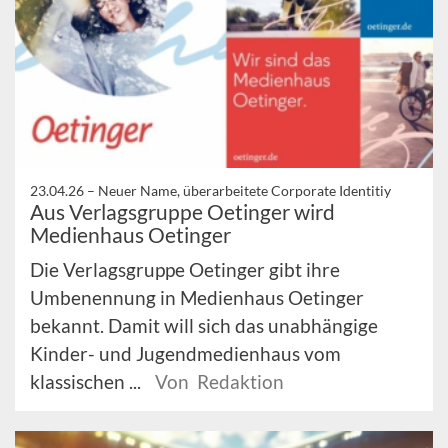
23.04.26 –
Neuer Name, überarbeitete Corporate Identitiy
Aus Verlagsgruppe Oetinger wird
Medienhaus Oetinger
Die Verlagsgruppe Oetinger gibt ihre
Umbenennung in Medienhaus Oetinger
bekannt. Damit will sich das unabhängige
Kinder- und Jugendmedienhaus vom
klassischen ...
Von Redaktion