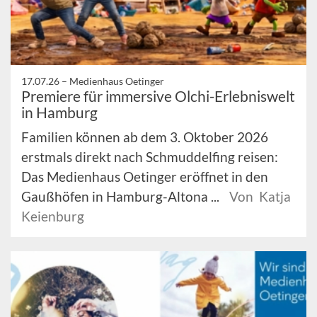
17.07.26 –
Medienhaus Oetinger
Premiere für immersive Olchi-Erlebniswelt
in Hamburg
Familien können ab dem 3. Oktober 2026
erstmals direkt nach Schmuddelfing reisen:
Das Medienhaus Oetinger eröffnet in den
Gaußhöfen in Hamburg-Altona ...
Von Katja
Keienburg