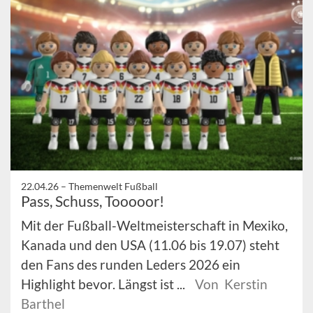
22.04.26 –
Themenwelt Fußball
Pass, Schuss, Tooooor!
Mit der Fußball-Weltmeisterschaft in Mexiko,
Kanada und den USA (11.06 bis 19.07) steht
den Fans des runden Leders 2026 ein
Highlight bevor. Längst ist ...
Von Kerstin
Barthel