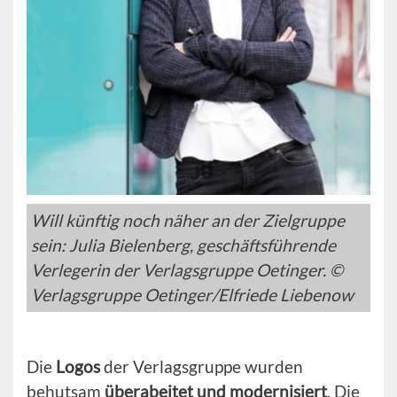
Will künftig noch näher an der Zielgruppe
sein: Julia Bielenberg, geschäftsführende
Verlegerin der Verlagsgruppe Oetinger. ©
Verlagsgruppe Oetinger/Elfriede Liebenow
Die
Logos
der Verlagsgruppe wurden
behutsam
überabeitet und modernisiert
. Die