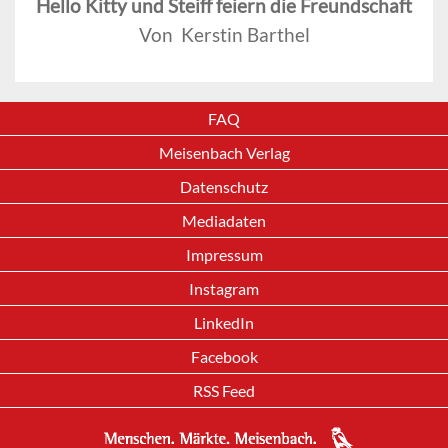
Hello Kitty und Steiff feiern die Freundschaft
Von Kerstin Barthel
FAQ
Meisenbach Verlag
Datenschutz
Mediadaten
Impressum
Instagram
LinkedIn
Facebook
RSS Feed