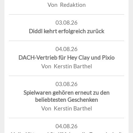
Von Redaktion
03.08.26
Diddl kehrt erfolgreich zurück
04.08.26
DACH-Vertrieb für Hey Clay und Pixio
Von Kerstin Barthel
03.08.26
Spielwaren gehören erneut zu den
beliebtesten Geschenken
Von Kerstin Barthel
04.08.26