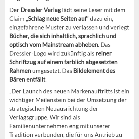
Der
Dressler Verlag
lädt seine Leser mit dem
Claim
„Schlag neue Seiten auf
“ dazu ein,
eingefahrene Muster zu verlassen und verlegt
Bücher, die sich inhaltlich, sprachlich und
optisch vom Mainstream abheben
. Das
Dressler-Logo wird zukünftig als
reiner
Schriftzug auf einem farblich abgesetzten
Rahmen
umgesetzt. Das
Bildelement des
Bären entfällt
.
„Der Launch des neuen Markenauftritts ist ein
wichtiger Meilenstein bei der Umsetzung der
strategischen Neuausrichtung der
Verlagsgruppe. Wir sind als
Familienunternehmen eng mit unserer
Tradition verbunden, die für uns Antrieb zu