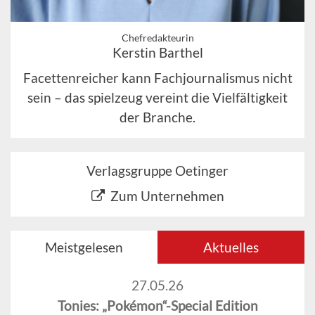
Chefredakteurin
Kerstin Barthel
Facettenreicher kann Fachjournalismus nicht
sein – das spielzeug vereint die Vielfältigkeit
der Branche.
Verlagsgruppe Oetinger
Zum Unternehmen
Meistgelesen
Aktuelles
27.05.26
Tonies: „Pokémon“-Special Edition