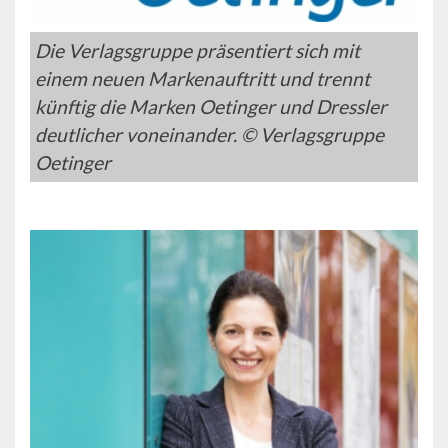
Die Verlagsgruppe präsentiert sich mit
einem neuen Markenauftritt und trennt
künftig die Marken Oetinger und Dressler
deutlicher voneinander. © Verlagsgruppe
Oetinger