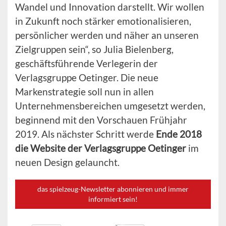
Wandel und Innovation darstellt. Wir wollen
in Zukunft noch stärker emotionalisieren,
persönlicher werden und näher an unseren
Zielgruppen sein“, so Julia Bielenberg,
geschäftsführende Verlegerin der
Verlagsgruppe Oetinger. Die neue
Markenstrategie soll nun in allen
Unternehmensbereichen umgesetzt werden,
beginnend mit den Vorschauen Frühjahr
2019. Als nächster Schritt werde
Ende 2018
die Website der Verlagsgruppe Oetinger
im
neuen Design gelauncht.
das spielzeug-Newsletter abonnieren und immer
informiert sein!