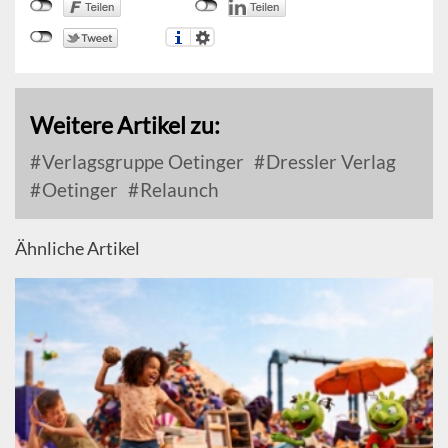
Weitere Artikel zu:
Verlagsgruppe Oetinger
Dressler Verlag
Oetinger
Relaunch
Ähnliche Artikel