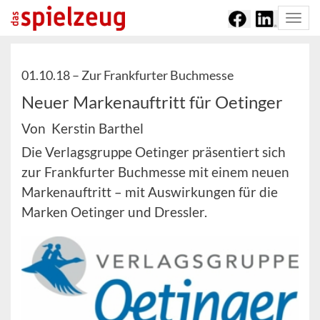
Togg
navi
01.10.18 –
Zur Frankfurter Buchmesse
Neuer Markenauftritt für Oetinger
Von Kerstin Barthel
Die Verlagsgruppe Oetinger präsentiert sich
zur Frankfurter Buchmesse mit einem neuen
Markenauftritt – mit Auswirkungen für die
Marken Oetinger und Dressler.