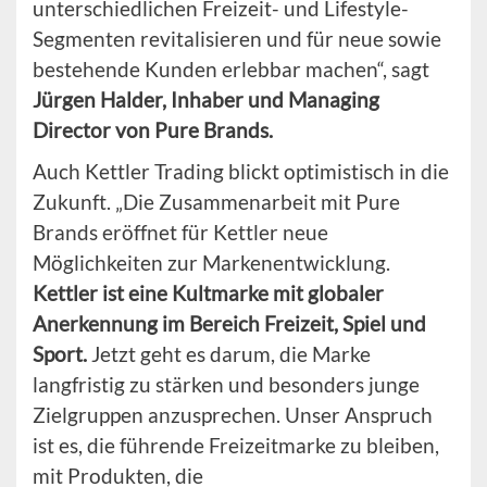
unterschiedlichen Freizeit- und Lifestyle-
Segmenten revitalisieren und für neue sowie
bestehende Kunden erlebbar machen“, sagt
Jürgen Halder, Inhaber und Managing
Director von Pure Brands.
Auch Kettler Trading blickt optimistisch in die
Zukunft. „Die Zusammenarbeit mit Pure
Brands eröffnet für Kettler neue
Möglichkeiten zur Markenentwicklung.
Kettler ist eine Kultmarke mit globaler
Anerkennung im Bereich Freizeit, Spiel und
Sport.
Jetzt geht es darum, die Marke
langfristig zu stärken und besonders junge
Zielgruppen anzusprechen. Unser Anspruch
ist es, die führende Freizeitmarke zu bleiben,
mit Produkten, die