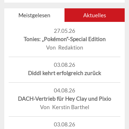
Meistgelesen
Aktuelles
27.05.26
Tonies: „Pokémon“-Special Edition
Von Redaktion
03.08.26
Diddl kehrt erfolgreich zurück
04.08.26
DACH-Vertrieb für Hey Clay und Pixio
Von Kerstin Barthel
03.08.26