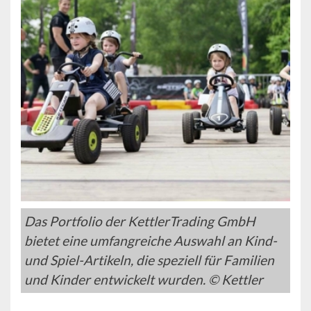
Das Portfolio der KettlerTrading GmbH
bietet eine umfangreiche Auswahl an Kind-
und Spiel-Artikeln, die speziell für Familien
und Kinder entwickelt wurden. © Kettler