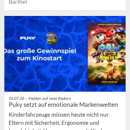
Barthel
16.07.26 –
Helden auf zwei Rädern
Puky setzt auf emotionale Markenwelten
Kinderfahrzeuge müssen heute nicht nur
Eltern mit Sicherheit, Ergonomie und