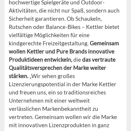
hochwertige Spielgeräte und Outdoor-
Aktivitäten, die nicht nur Spaß, sondern auch
Sicherheit garantieren. Ob Schaukeln,
Rutschen oder Balance-Bikes – Kettler bietet
vielfältige Möglichkeiten für eine
kindgerechte Freizeitgestaltung.
Gemeinsam
wollen Kettler und Pure Brands innovative
Produktideen entwickeln,
die
das vertraute
Qualitätsversprechen der Marke weiter
stärken.
„Wir sehen großes
Lizenzierungspotential in der Marke Kettler
und freuen uns, ein so traditionsreiches
Unternehmen mit einer weltweit
verlässlichen Markenbekanntheit zu
vertreten. Gemeinsam wollen wir die Marke
mit innovativen Lizenzprodukten in ganz