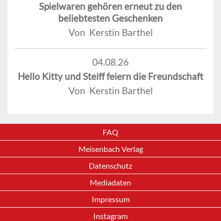
Spielwaren gehören erneut zu den
beliebtesten Geschenken
Von Kerstin Barthel
04.08.26
Hello Kitty und Steiff feiern die Freundschaft
Von Kerstin Barthel
FAQ
Meisenbach Verlag
Datenschutz
Mediadaten
Impressum
Instagram