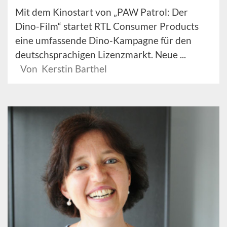
Mit dem Kinostart von „PAW Patrol: Der
Dino-Film“ startet RTL Consumer Products
eine umfassende Dino-Kampagne für den
deutschsprachigen Lizenzmarkt. Neue ...
Von Kerstin Barthel