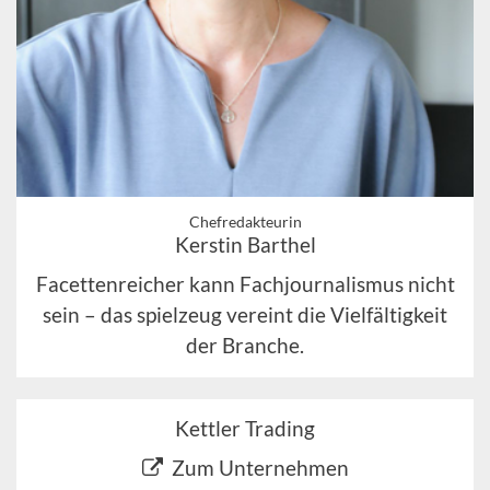
Chefredakteurin
Kerstin Barthel
Facettenreicher kann Fachjournalismus nicht
sein – das spielzeug vereint die Vielfältigkeit
der Branche.
Kettler Trading
Zum Unternehmen