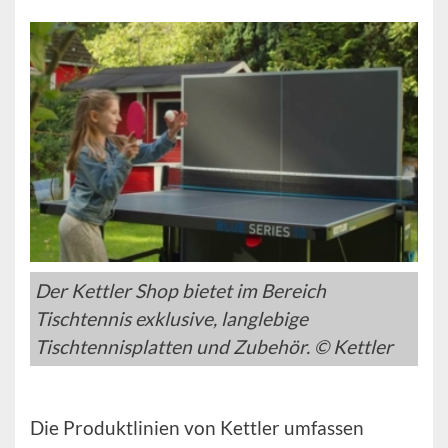
Der Kettler Shop bietet im Bereich
Tischtennis exklusive, langlebige
Tischtennisplatten und Zubehör. © Kettler
Die Produktlinien von Kettler umfassen