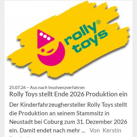
25.07.26 –
Aus nach Insolvenzverfahren
Rolly Toys stellt Ende 2026 Produktion ein
Der Kinderfahrzeughersteller Rolly Toys stellt
die Produktion an seinem Stammsitz in
Neustadt bei Coburg zum 31. Dezember 2026
ein. Damit endet nach mehr ...
Von Kerstin