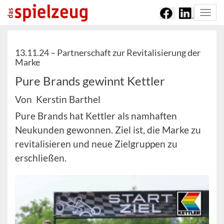
Togg
navi
13.11.24 –
Partnerschaft zur Revitalisierung der
Marke
Pure Brands gewinnt Kettler
Von Kerstin Barthel
Pure Brands hat Kettler als namhaften
Neukunden gewonnen. Ziel ist, die Marke zu
revitalisieren und neue Zielgruppen zu
erschließen.