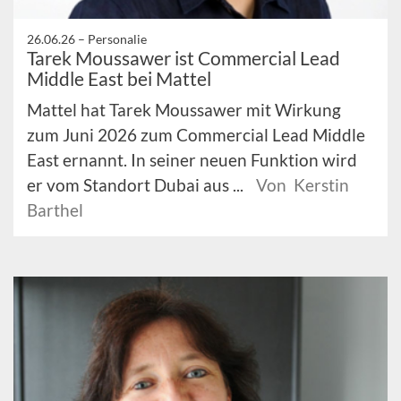
26.06.26 –
Personalie
Tarek Moussawer ist Commercial Lead
Middle East bei Mattel
Mattel hat Tarek Moussawer mit Wirkung
zum Juni 2026 zum Commercial Lead Middle
East ernannt. In seiner neuen Funktion wird
er vom Standort Dubai aus ...
Von Kerstin
Barthel