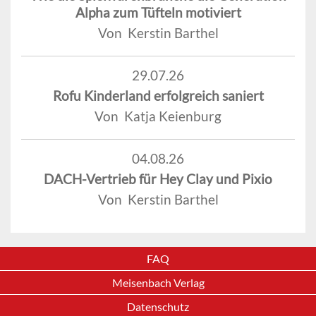
Alpha zum Tüfteln motiviert
Von Kerstin Barthel
29.07.26
Rofu Kinderland erfolgreich saniert
Von Katja Keienburg
04.08.26
DACH-Vertrieb für Hey Clay und Pixio
Von Kerstin Barthel
FAQ
Meisenbach Verlag
Datenschutz