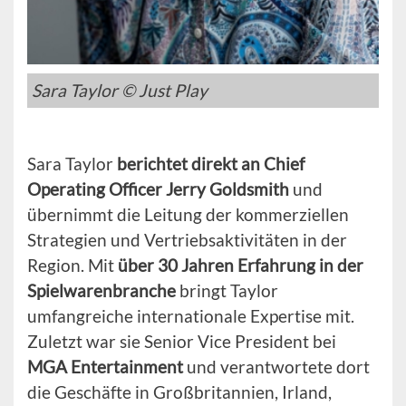
Sara Taylor © Just Play
Sara Taylor
berichtet direkt an Chief
Operating Officer Jerry Goldsmith
und
übernimmt die Leitung der kommerziellen
Strategien und Vertriebsaktivitäten in der
Region. Mit
über 30 Jahren Erfahrung in der
Spielwarenbranche
bringt Taylor
umfangreiche internationale Expertise mit.
Zuletzt war sie Senior Vice President bei
MGA Entertainment
und verantwortete dort
die Geschäfte in Großbritannien, Irland,