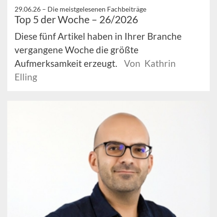
29.06.26 –
Die meistgelesenen Fachbeiträge
Top 5 der Woche – 26/2026
Diese fünf Artikel haben in Ihrer Branche
vergangene Woche die größte
Aufmerksamkeit erzeugt.
Von Kathrin
Elling