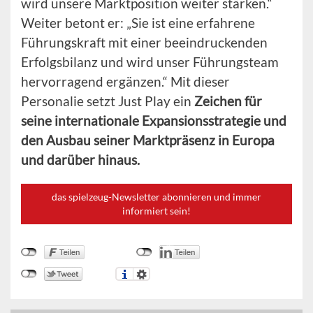
wird unsere Marktposition weiter stärken.“
Weiter betont er: „Sie ist eine erfahrene
Führungskraft mit einer beeindruckenden
Erfolgsbilanz und wird unser Führungsteam
hervorragend ergänzen.“ Mit dieser
Personalie setzt Just Play ein
Zeichen für
seine internationale Expansionsstrategie und
den Ausbau seiner Marktpräsenz in Europa
und darüber hinaus.
das spielzeug-Newsletter abonnieren und immer
informiert sein!