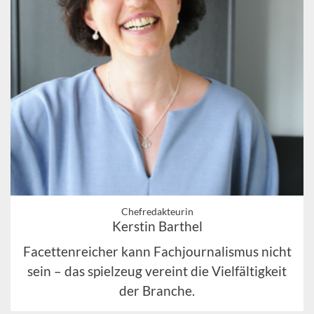
Chefredakteurin
Kerstin Barthel
Facettenreicher kann Fachjournalismus nicht
sein – das spielzeug vereint die Vielfältigkeit
der Branche.