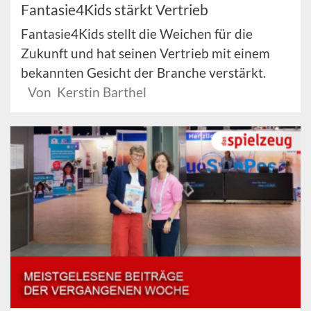
Fantasie4Kids stärkt Vertrieb
Fantasie4Kids stellt die Weichen für die
Zukunft und hat seinen Vertrieb mit einem
bekannten Gesicht der Branche verstärkt.
Von Kerstin Barthel