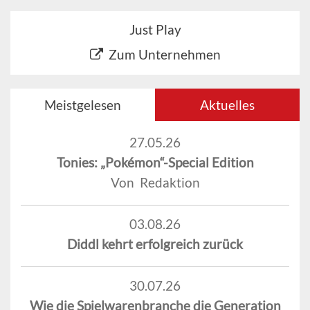
Just Play
Zum Unternehmen
Meistgelesen
Aktuelles
27.05.26
Tonies: „Pokémon“-Special Edition
Von Redaktion
03.08.26
Diddl kehrt erfolgreich zurück
30.07.26
Wie die Spielwarenbranche die Generation