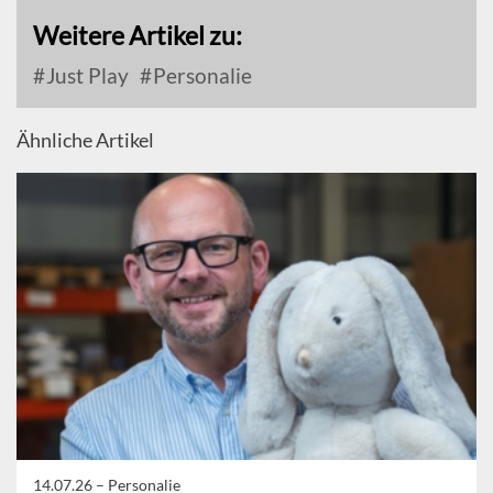
Weitere Artikel zu:
Just Play
Personalie
Ähnliche Artikel
14.07.26 –
Personalie