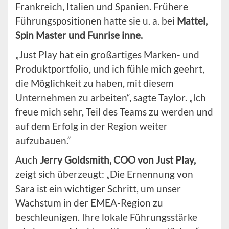
Frankreich, Italien und Spanien. Frühere
Führungspositionen hatte sie u. a. bei
Mattel,
Spin Master und Funrise inne.
„Just Play hat ein großartiges Marken- und
Produktportfolio, und ich fühle mich geehrt,
die Möglichkeit zu haben, mit diesem
Unternehmen zu arbeiten“, sagte Taylor. „Ich
freue mich sehr, Teil des Teams zu werden und
auf dem Erfolg in der Region weiter
aufzubauen.“
Auch
Jerry Goldsmith, COO von Just Play,
zeigt sich überzeugt: „Die Ernennung von
Sara ist ein wichtiger Schritt, um unser
Wachstum in der EMEA-Region zu
beschleunigen. Ihre lokale Führungsstärke