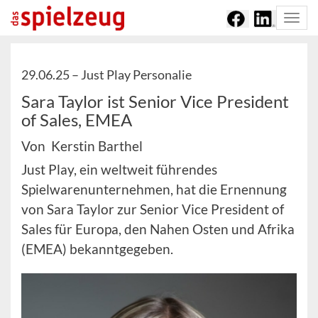
Togg
navi
29.06.25 –
Just Play Personalie
Sara Taylor ist Senior Vice President
of Sales, EMEA
Von Kerstin Barthel
Just Play, ein weltweit führendes
Spielwarenunternehmen, hat die Ernennung
von Sara Taylor zur Senior Vice President of
Sales für Europa, den Nahen Osten und Afrika
(EMEA) bekanntgegeben.