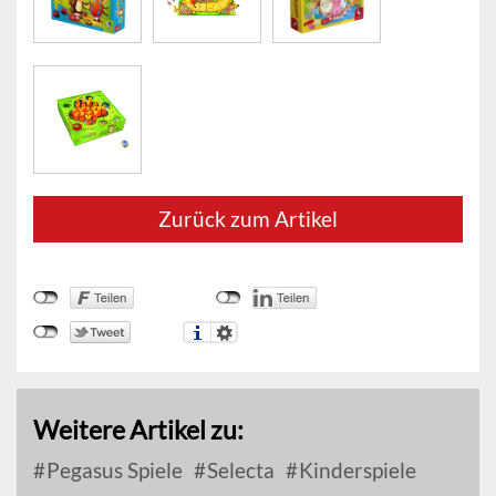
Zurück zum Artikel
Weitere Artikel zu:
Pegasus Spiele
Selecta
Kinderspiele