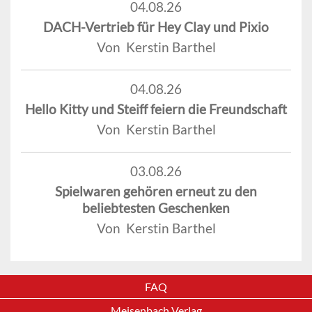
04.08.26
DACH-Vertrieb für Hey Clay und Pixio
Von Kerstin Barthel
04.08.26
Hello Kitty und Steiff feiern die Freundschaft
Von Kerstin Barthel
03.08.26
Spielwaren gehören erneut zu den
beliebtesten Geschenken
Von Kerstin Barthel
FAQ
Meisenbach Verlag