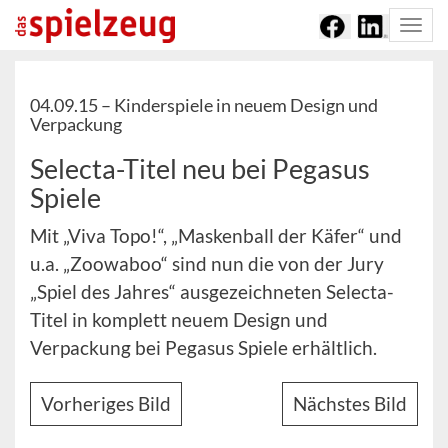
Togg
navi
04.09.15 –
Kinderspiele in neuem Design und
Verpackung
Selecta-Titel neu bei Pegasus
Spiele
Mit „Viva Topo!“, „Maskenball der Käfer“ und
u.a. „Zoowaboo“ sind nun die von der Jury
„Spiel des Jahres“ ausgezeichneten Selecta-
Titel in komplett neuem Design und
Verpackung bei Pegasus Spiele erhältlich.
Vorheriges Bild
Nächstes Bild