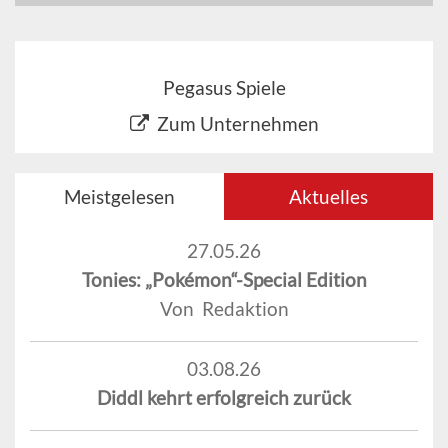
Pegasus Spiele
Zum Unternehmen
Meistgelesen
Aktuelles
27.05.26
Tonies: „Pokémon“-Special Edition
Von Redaktion
03.08.26
Diddl kehrt erfolgreich zurück