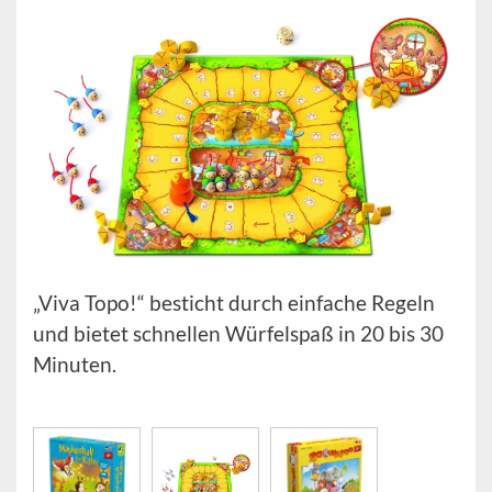
„Viva Topo!“ besticht durch einfache Regeln
und bietet schnellen Würfelspaß in 20 bis 30
Minuten.