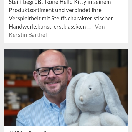
Steiff begrüßt Ikone Hello Kitty in seinem
Produktsortiment und verbindet ihre
Verspieltheit mit Steiffs charakteristischer
Handwerkskunst, erstklassigen ...
Von
Kerstin Barthel