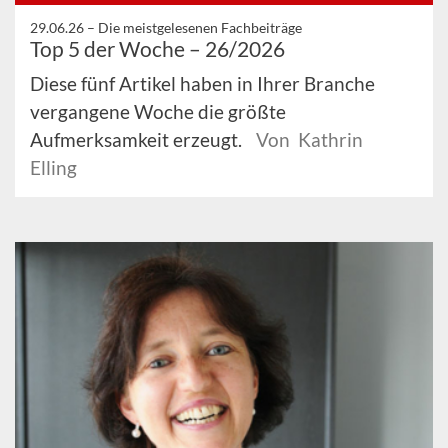
29.06.26 –
Die meistgelesenen Fachbeiträge
Top 5 der Woche – 26/2026
Diese fünf Artikel haben in Ihrer Branche
vergangene Woche die größte
Aufmerksamkeit erzeugt.
Von Kathrin
Elling