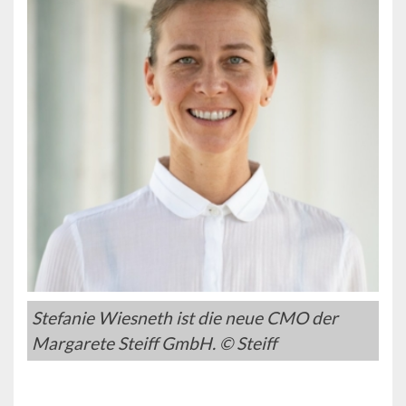
Stefanie Wiesneth ist die neue CMO der
Margarete Steiff GmbH. © Steiff