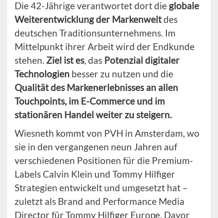
Die 42-Jährige verantwortet dort die
globale
Weiterentwicklung der Markenwelt
des
deutschen Traditionsunternehmens. Im
Mittelpunkt ihrer Arbeit wird der Endkunde
stehen.
Ziel ist es
, das
Potenzial digitaler
Technologien
besser zu nutzen und die
Qualität des Markenerlebnisses an allen
Touchpoints, im E-Commerce und im
stationären Handel weiter zu steigern.
Wiesneth kommt von PVH in Amsterdam, wo
sie in den vergangenen neun Jahren auf
verschiedenen Positionen für die Premium-
Labels Calvin Klein und Tommy Hilfiger
Strategien entwickelt und umgesetzt hat –
zuletzt als Brand and Performance Media
Director für Tommy Hilfiger Europe. Davor