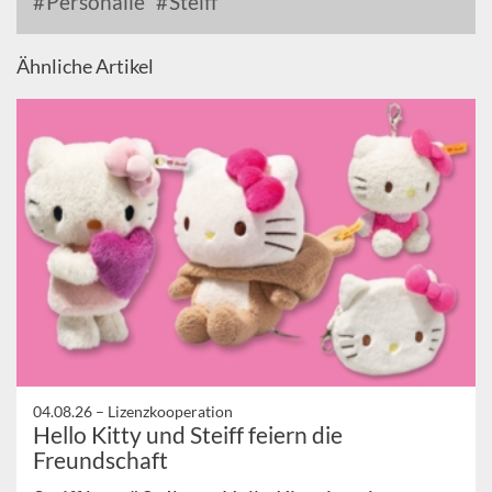
Personalie
Steiff
Ähnliche Artikel
04.08.26 –
Lizenzkooperation
Hello Kitty und Steiff feiern die
Freundschaft