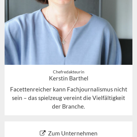
Chefredakteurin
Kerstin Barthel
Facettenreicher kann Fachjournalismus nicht
sein – das spielzeug vereint die Vielfältigkeit
der Branche.
Zum Unternehmen