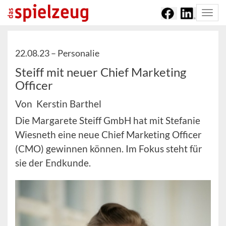
Togg
navi
22.08.23 –
Personalie
Steiff mit neuer Chief Marketing
Officer
Von Kerstin Barthel
Die Margarete Steiff GmbH hat mit Stefanie
Wiesneth eine neue Chief Marketing Officer
(CMO) gewinnen können. Im Fokus steht für
sie der Endkunde.