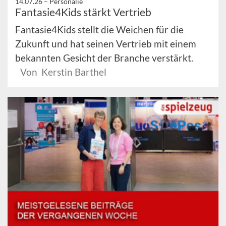
14.07.26 –
Personalie
Fantasie4Kids stärkt Vertrieb
Fantasie4Kids stellt die Weichen für die
Zukunft und hat seinen Vertrieb mit einem
bekannten Gesicht der Branche verstärkt.
Von Kerstin Barthel