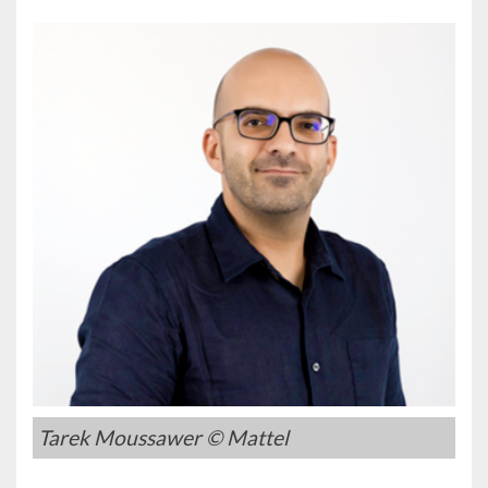
Tarek Moussawer © Mattel