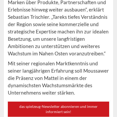
Marken über Produkte, Partnerschaften und
Erlebnisse hinweg weiter ausbauen“, erklärt
Sebastian Trischler. „Tareks tiefes Verständnis
der Region sowie seine kommerzielle und
strategische Expertise machen ihn zur idealen
Besetzung, um unsere langfristigen
Ambitionen zu unterstützen und weiteres
Wachstum im Nahen Osten voranzutreiben.“
Mit seiner regionalen Marktkenntnis und
seiner langjährigen Erfahrung soll Moussawer
die Präsenz von Mattel in einem der
dynamischsten Wachstumsmärkte des
Unternehmens weiter stärken.
das spielzeug-Newsletter abonnieren und immer
informiert sein!