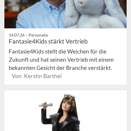
14.07.26 –
Personalie
Fantasie4Kids stärkt Vertrieb
Fantasie4Kids stellt die Weichen für die
Zukunft und hat seinen Vertrieb mit einem
bekannten Gesicht der Branche verstärkt.
Von Kerstin Barthel