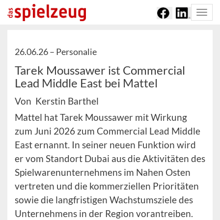
Togg
navi
26.06.26 –
Personalie
Tarek Moussawer ist Commercial
Lead Middle East bei Mattel
Von Kerstin Barthel
Mattel hat Tarek Moussawer mit Wirkung
zum Juni 2026 zum Commercial Lead Middle
East ernannt. In seiner neuen Funktion wird
er vom Standort Dubai aus die Aktivitäten des
Spielwarenunternehmens im Nahen Osten
vertreten und die kommerziellen Prioritäten
sowie die langfristigen Wachstumsziele des
Unternehmens in der Region vorantreiben.