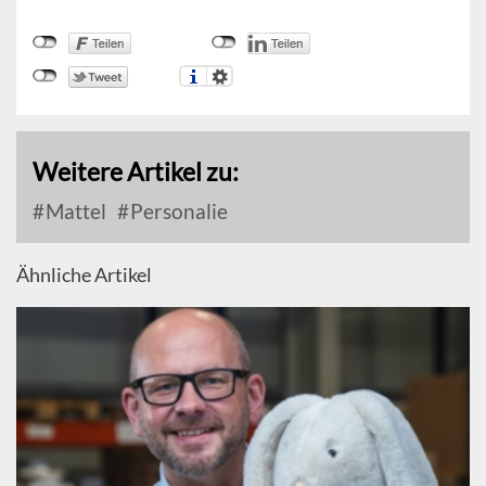
Weitere Artikel zu:
Mattel
Personalie
Ähnliche Artikel