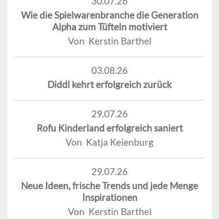
30.07.26
Wie die Spielwarenbranche die Generation
Alpha zum Tüfteln motiviert
Von Kerstin Barthel
03.08.26
Diddl kehrt erfolgreich zurück
29.07.26
Rofu Kinderland erfolgreich saniert
Von Katja Keienburg
29.07.26
Neue Ideen, frische Trends und jede Menge
Inspirationen
Von Kerstin Barthel