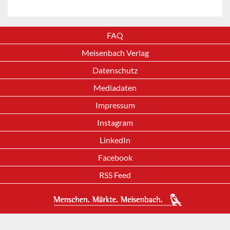
FAQ
Meisenbach Verlag
Datenschutz
Mediadaten
Impressum
Instagram
LinkedIn
Facebook
RSS Feed