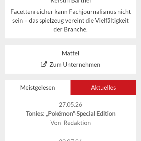
Kerstin Barthel
Facettenreicher kann Fachjournalismus nicht
sein – das spielzeug vereint die Vielfältigkeit
der Branche.
Mattel
Zum Unternehmen
Meistgelesen
Aktuelles
27.05.26
Tonies: „Pokémon“-Special Edition
Von Redaktion