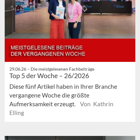
29.06.26 –
Die meistgelesenen Fachbeiträge
Top 5 der Woche – 26/2026
Diese fünf Artikel haben in Ihrer Branche
vergangene Woche die größte
Aufmerksamkeit erzeugt.
Von Kathrin
Elling