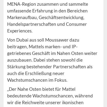
MENA-Region zusammen und sammelte
umfassende Erfahrung in den Bereichen
Markenaufbau, Geschäftsentwicklung,
Handelspartnerschaften und Consumer
Experiences.
Von Dubai aus soll Moussawer dazu
beitragen, Mattels marken- und IP-
getriebenes Geschäft im Nahen Osten weiter
auszubauen. Dabei stehen sowohl die
Stärkung bestehender Partnerschaften als
auch die Erschließung neuer
Wachstumschancen im Fokus.
„Der Nahe Osten bietet für Mattel
bedeutende Wachstumschancen, während
wir die Reichweite unserer ikonischen