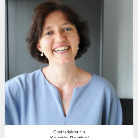
Chefredakteurin