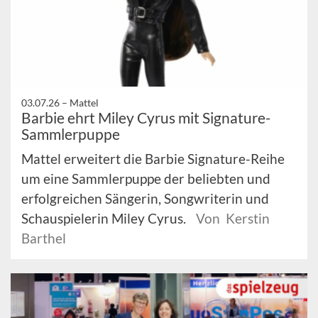
03.07.26 –
Mattel
Barbie ehrt Miley Cyrus mit Signature-
Sammlerpuppe
Mattel erweitert die Barbie Signature-Reihe
um eine Sammlerpuppe der beliebten und
erfolgreichen Sängerin, Songwriterin und
Schauspielerin Miley Cyrus.
Von Kerstin
Barthel