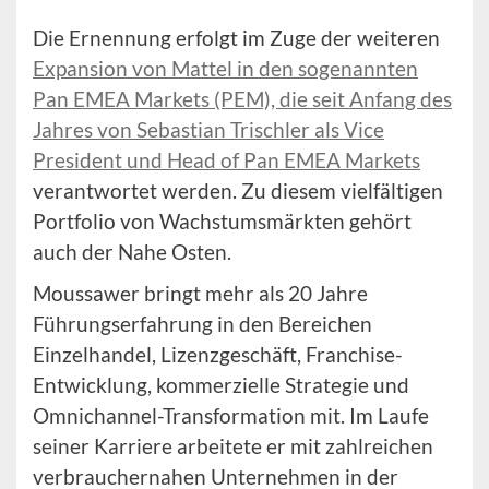
Die Ernennung erfolgt im Zuge der weiteren
Expansion von Mattel in den sogenannten
Pan EMEA Markets (PEM), die seit Anfang des
Jahres von Sebastian Trischler als Vice
President und Head of Pan EMEA Markets
verantwortet werden. Zu diesem vielfältigen
Portfolio von Wachstumsmärkten gehört
auch der Nahe Osten.
Moussawer bringt mehr als 20 Jahre
Führungserfahrung in den Bereichen
Einzelhandel, Lizenzgeschäft, Franchise-
Entwicklung, kommerzielle Strategie und
Omnichannel-Transformation mit. Im Laufe
seiner Karriere arbeitete er mit zahlreichen
verbrauchernahen Unternehmen in der