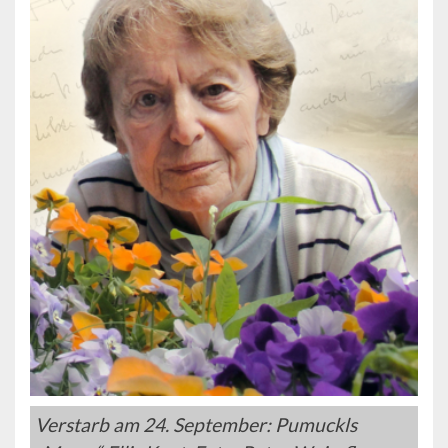
Verstarb am 24. September: Pumuckls