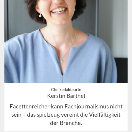
Chefredakteurin
Kerstin Barthel
Facettenreicher kann Fachjournalismus nicht
sein – das spielzeug vereint die Vielfältigkeit
der Branche.