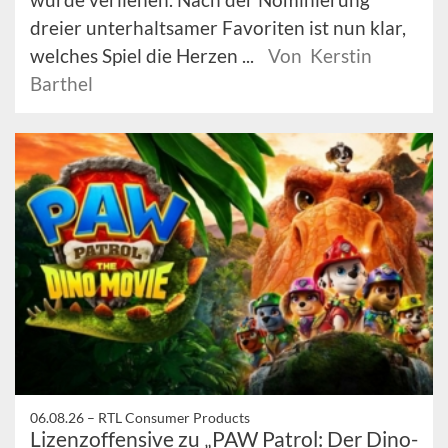
dreier unterhaltsamer Favoriten ist nun klar,
welches Spiel die Herzen ...
Von Kerstin
Barthel
06.08.26 –
RTL Consumer Products
Lizenzoffensive zu „PAW Patrol: Der Dino-