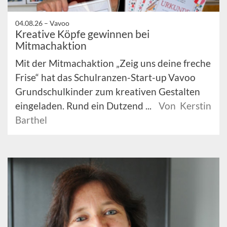
04.08.26 –
Vavoo
Kreative Köpfe gewinnen bei
Mitmachaktion
Mit der Mitmachaktion „Zeig uns deine freche
Frise“ hat das Schulranzen-Start-up Vavoo
Grundschulkinder zum kreativen Gestalten
eingeladen. Rund ein Dutzend ...
Von Kerstin
Barthel