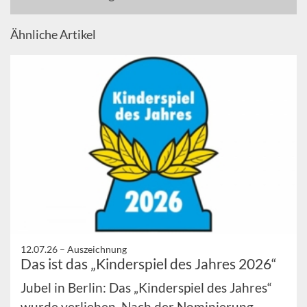
Ähnliche Artikel
12.07.26 –
Auszeichnung
Das ist das „Kinderspiel des Jahres 2026“
Jubel in Berlin: Das „Kinderspiel des Jahres“
wurde verliehen. Nach der Nominierung