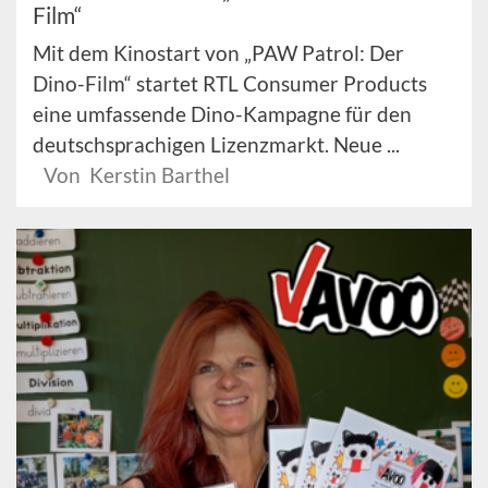
Film“
Mit dem Kinostart von „PAW Patrol: Der
Dino-Film“ startet RTL Consumer Products
eine umfassende Dino-Kampagne für den
deutschsprachigen Lizenzmarkt. Neue ...
Von Kerstin Barthel