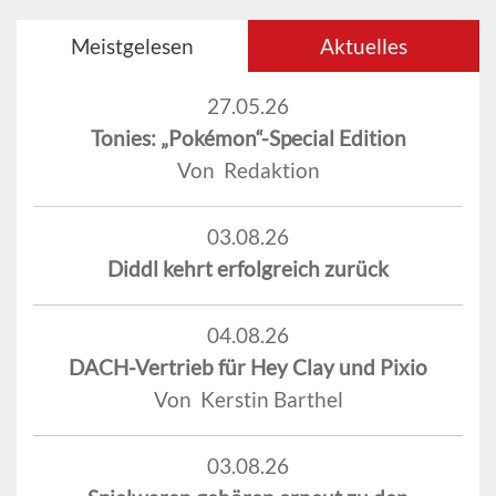
Meistgelesen
Aktuelles
27.05.26
Tonies: „Pokémon“-Special Edition
Von Redaktion
03.08.26
Diddl kehrt erfolgreich zurück
04.08.26
DACH-Vertrieb für Hey Clay und Pixio
Von Kerstin Barthel
03.08.26