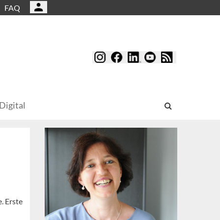
FAQ
Digital
. Erste