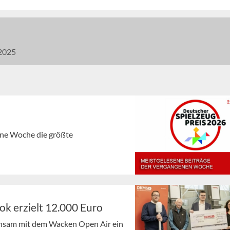
2025
gene Woche die größte
ok erzielt 12.000 Euro
insam mit dem Wacken Open Air ein