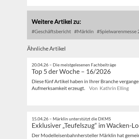
Weitere Artikel zu:
Geschäftsbericht
Märklin
Spielwarenmesse 
Ähnliche Artikel
20.04.26 –
Die meistgelesenen Fachbeiträge
Top 5 der Woche – 16/2026
Diese fünf Artikel haben in Ihrer Branche vergan
Aufmerksamkeit erzeugt.
Von Kathrin Elling
15.04.26 –
Märklin unterstützt die DKMS
Exklusiver „Teufelszug“ im Wacken-Lo
Der Modelleisenbahnhersteller Märklin hat geme