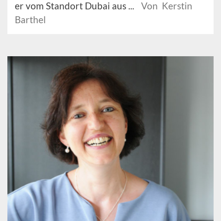
er vom Standort Dubai aus ...
Von Kerstin
Barthel