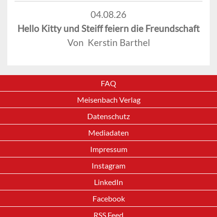
04.08.26
Hello Kitty und Steiff feiern die Freundschaft
Von Kerstin Barthel
FAQ
Meisenbach Verlag
Datenschutz
Mediadaten
Impressum
Instagram
LinkedIn
Facebook
RSS Feed