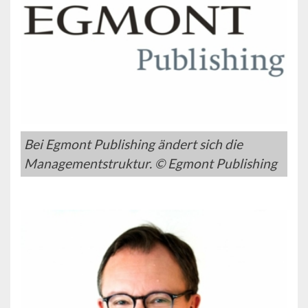
Bei Egmont Publishing ändert sich die
Managementstruktur. © Egmont Publishing