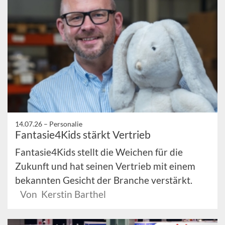
14.07.26 –
Personalie
Fantasie4Kids stärkt Vertrieb
Fantasie4Kids stellt die Weichen für die
Zukunft und hat seinen Vertrieb mit einem
bekannten Gesicht der Branche verstärkt.
Von Kerstin Barthel