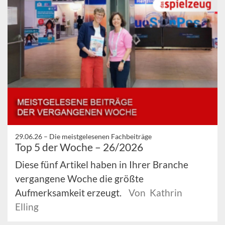
29.06.26 –
Die meistgelesenen Fachbeiträge
Top 5 der Woche – 26/2026
Diese fünf Artikel haben in Ihrer Branche
vergangene Woche die größte
Aufmerksamkeit erzeugt.
Von Kathrin
Elling