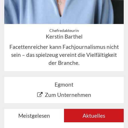
Chefredakteurin
Kerstin Barthel
Facettenreicher kann Fachjournalismus nicht
sein – das spielzeug vereint die Vielfältigkeit
der Branche.
Egmont
Zum Unternehmen
Meistgelesen
Aktuelles