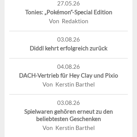
27.05.26
Tonies: „Pokémon“-Special Edition
Von Redaktion
03.08.26
Diddl kehrt erfolgreich zurück
04.08.26
DACH-Vertrieb für Hey Clay und Pixio
Von Kerstin Barthel
03.08.26
Spielwaren gehören erneut zu den
beliebtesten Geschenken
Von Kerstin Barthel