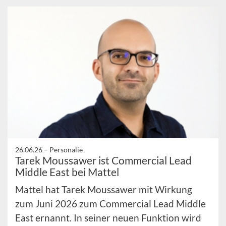
26.06.26 –
Personalie
Tarek Moussawer ist Commercial Lead
Middle East bei Mattel
Mattel hat Tarek Moussawer mit Wirkung
zum Juni 2026 zum Commercial Lead Middle
East ernannt. In seiner neuen Funktion wird