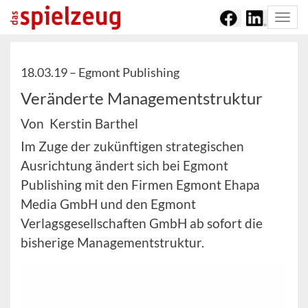
Togg
navi
18.03.19 –
Egmont Publishing
Veränderte Managementstruktur
Von Kerstin Barthel
Im Zuge der zukünftigen strategischen
Ausrichtung ändert sich bei Egmont
Publishing mit den Firmen Egmont Ehapa
Media GmbH und den Egmont
Verlagsgesellschaften GmbH ab sofort die
bisherige Managementstruktur.