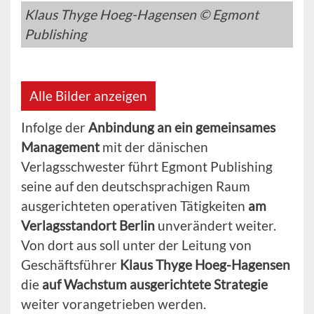
Klaus Thyge Hoeg-Hagensen © Egmont
Publishing
Alle Bilder anzeigen
Infolge der
Anbindung an ein gemeinsames
Management
mit der dänischen
Verlagsschwester führt Egmont Publishing
seine auf den deutschsprachigen Raum
ausgerichteten operativen Tätigkeiten
am
Verlagsstandort Berlin
unverändert weiter.
Von dort aus soll unter der Leitung von
Geschäftsführer
Klaus Thyge Hoeg-Hagensen
die
auf Wachstum ausgerichtete Strategie
weiter vorangetrieben werden.