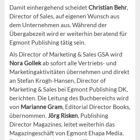
Damit einhergehend scheidet
Christian Behr
,
Director of Sales, auf eigenen Wunsch aus
dem Unternehmen aus. Während der
Übergabezeit wird er weiterhin beratend für
Egmont Publishing tätig sein.
Als Director of Marketing & Sales GSA wird
Nora Gollek
ab sofort alle Vertriebs- und
Marketingaktivitäten übernehmen und direkt
an Stefan Krogh-Hansen, Director of
Marketing & Sales bei Egmont Publishing DK,
berichten. Die Leitung des Buchbereichs wird
von
Marianne Gram
, Editorial Director Books,
übernommen.
Jörg Risken
, Publishing
Director Magazines, leitet weiterhin das
Magazingeschäft von Egmont Ehapa Media.