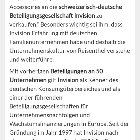
Accessoires an die
schweizerisch-deutsche
Beteiligungsgesellschaft Invision
zu
verkaufen.“ Besonders wichtig sei ihm, dass
Invision Erfahrung mit deutschen
Familienunternehmen habe und deshalb die
Unternehmenskultur von Reisenthel verstehe
und weiterführe.
Mit vorherigen
Beteiligungen an 50
Unternehmen
gilt
Invision
als Kenner des
deutschen Konsumgüterbereiches und als
einer der führenden
Beteiligungsgesellschaften für
Unternehmensnachfolgen und
Wachstumsfinanzierungen in Europa. Seit der
Gründung im Jahr 1997 hat Invision nach