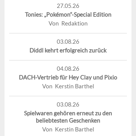
27.05.26
Tonies: „Pokémon“-Special Edition
Von Redaktion
03.08.26
Diddl kehrt erfolgreich zurück
04.08.26
DACH-Vertrieb für Hey Clay und Pixio
Von Kerstin Barthel
03.08.26
Spielwaren gehören erneut zu den
beliebtesten Geschenken
Von Kerstin Barthel