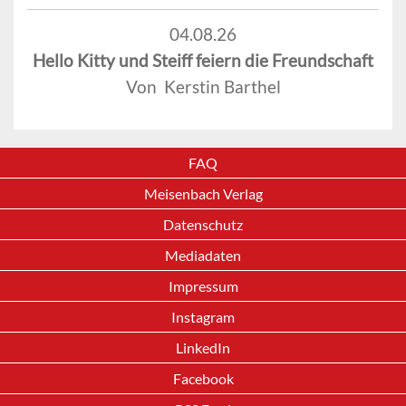
04.08.26
Hello Kitty und Steiff feiern die Freundschaft
Von Kerstin Barthel
FAQ
Meisenbach Verlag
Datenschutz
Mediadaten
Impressum
Instagram
LinkedIn
Facebook