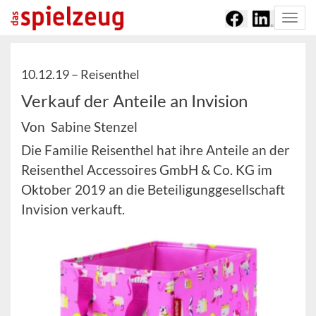
Togg
navi
10.12.19 –
Reisenthel
Verkauf der Anteile an Invision
Von Sabine Stenzel
Die Familie Reisenthel hat ihre Anteile an der
Reisenthel Accessoires GmbH & Co. KG im
Oktober 2019 an die Beteiligunggesellschaft
Invision verkauft.