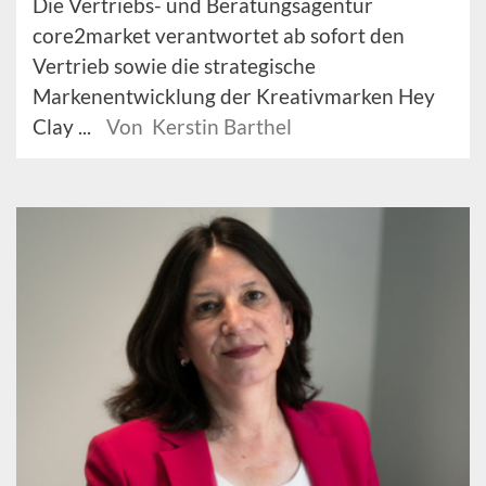
Die Vertriebs- und Beratungsagentur
core2market verantwortet ab sofort den
Vertrieb sowie die strategische
Markenentwicklung der Kreativmarken Hey
Clay ...
Von Kerstin Barthel