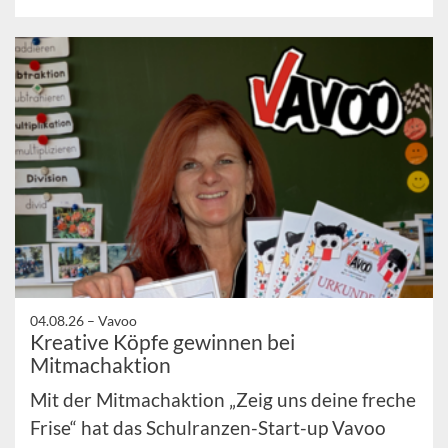
04.08.26 –
Vavoo
Kreative Köpfe gewinnen bei
Mitmachaktion
Mit der Mitmachaktion „Zeig uns deine freche
Frise“ hat das Schulranzen-Start-up Vavoo