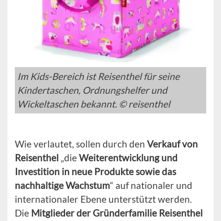
Im Kids-Bereich ist Reisenthel für seine
Kindertaschen, Ordnungshelfer und
Wickeltaschen bekannt. © reisenthel
Wie verlautet, sollen durch den
Verkauf von
Reisenthel
„die
Weiterentwicklung und
Investition in neue Produkte sowie das
nachhaltige Wachstum
“ auf nationaler und
internationaler Ebene unterstützt werden.
Die
Mitglieder der Gründerfamilie Reisenthel