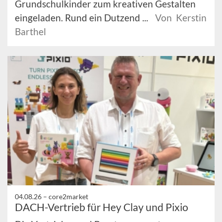
Grundschulkinder zum kreativen Gestalten
eingeladen. Rund ein Dutzend ...
Von Kerstin
Barthel
04.08.26 –
core2market
DACH-Vertrieb für Hey Clay und Pixio