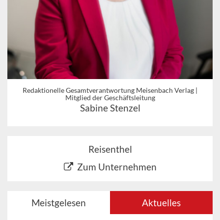
Redaktionelle Gesamtverantwortung Meisenbach Verlag |
Mitglied der Geschäftsleitung
Sabine Stenzel
Reisenthel
Zum Unternehmen
Meistgelesen
Aktuelles