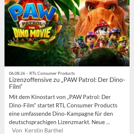
06.08.26 –
RTL Consumer Products
Lizenzoffensive zu „PAW Patrol: Der Dino-
Film“
Mit dem Kinostart von „PAW Patrol: Der
Dino-Film“ startet RTL Consumer Products
eine umfassende Dino-Kampagne für den
deutschsprachigen Lizenzmarkt. Neue ...
Von Kerstin Barthel