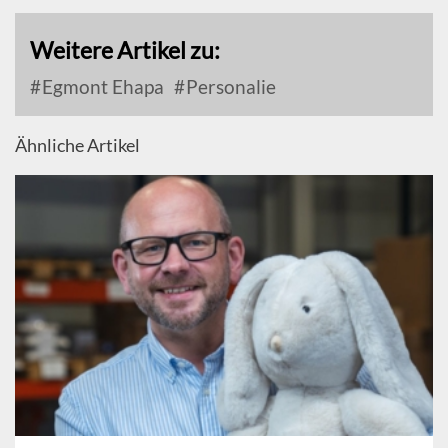
Weitere Artikel zu:
Egmont Ehapa
Personalie
Ähnliche Artikel