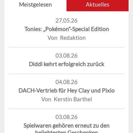
Meistgelesen
Aktuelles
27.05.26
Tonies: „Pokémon“-Special Edition
Von Redaktion
03.08.26
Diddl kehrt erfolgreich zurück
04.08.26
DACH-Vertrieb für Hey Clay und Pixio
Von Kerstin Barthel
03.08.26
Spielwaren gehören erneut zu den
beliebtesten Geschenken