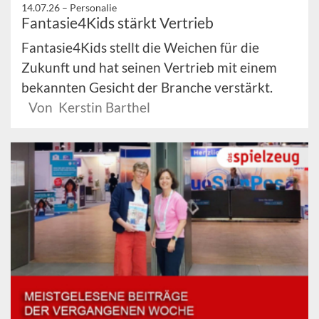
14.07.26 –
Personalie
Fantasie4Kids stärkt Vertrieb
Fantasie4Kids stellt die Weichen für die
Zukunft und hat seinen Vertrieb mit einem
bekannten Gesicht der Branche verstärkt.
Von Kerstin Barthel