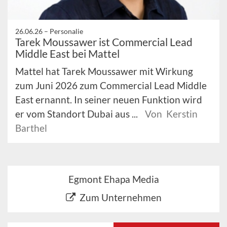
26.06.26 –
Personalie
Tarek Moussawer ist Commercial Lead
Middle East bei Mattel
Mattel hat Tarek Moussawer mit Wirkung
zum Juni 2026 zum Commercial Lead Middle
East ernannt. In seiner neuen Funktion wird
er vom Standort Dubai aus ...
Von Kerstin
Barthel
Egmont Ehapa Media
Zum Unternehmen