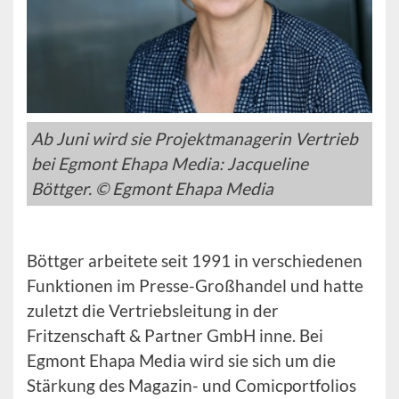
Ab Juni wird sie Projektmanagerin Vertrieb
bei Egmont Ehapa Media: Jacqueline
Böttger. © Egmont Ehapa Media
Böttger arbeitete seit 1991 in verschiedenen
Funktionen im Presse-Großhandel und hatte
zuletzt die Vertriebsleitung in der
Fritzenschaft & Partner GmbH inne. Bei
Egmont Ehapa Media wird sie sich um die
Stärkung des Magazin- und Comicportfolios