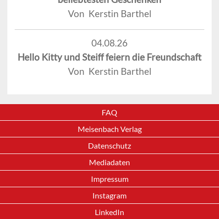
Von Kerstin Barthel
04.08.26
Hello Kitty und Steiff feiern die Freundschaft
Von Kerstin Barthel
FAQ
Meisenbach Verlag
Datenschutz
Mediadaten
Impressum
Instagram
LinkedIn