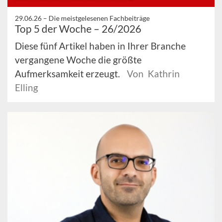
29.06.26 –
Die meistgelesenen Fachbeiträge
Top 5 der Woche – 26/2026
Diese fünf Artikel haben in Ihrer Branche
vergangene Woche die größte
Aufmerksamkeit erzeugt.
Von Kathrin
Elling