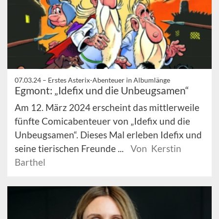
07.03.24 –
Erstes Asterix-Abenteuer in Albumlänge
Egmont: „Idefix und die Unbeugsamen“
Am 12. März 2024 erscheint das mittlerweile
fünfte Comicabenteuer von „Idefix und die
Unbeugsamen“. Dieses Mal erleben Idefix und
seine tierischen Freunde ...
Von Kerstin
Barthel