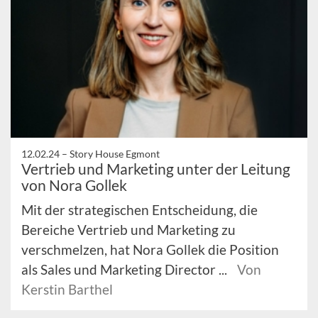
12.02.24 –
Story House Egmont
Vertrieb und Marketing unter der Leitung
von Nora Gollek
Mit der strategischen Entscheidung, die
Bereiche Vertrieb und Marketing zu
verschmelzen, hat Nora Gollek die Position
als Sales und Marketing Director ...
Von
Kerstin Barthel