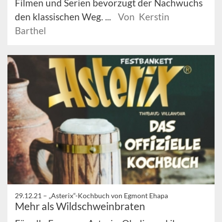
Filmen und Serien bevorzugt der Nachwuchs
den klassischen Weg. ...
Von Kerstin
Barthel
29.12.21 –
„Asterix“-Kochbuch von Egmont Ehapa
Mehr als Wildschweinbraten