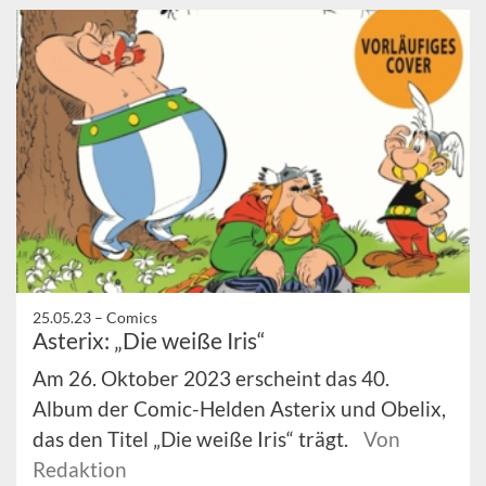
25.05.23 –
Comics
Asterix: „Die weiße Iris“
Am 26. Oktober 2023 erscheint das 40.
Album der Comic-Helden Asterix und Obelix,
das den Titel „Die weiße Iris“ trägt.
Von
Redaktion