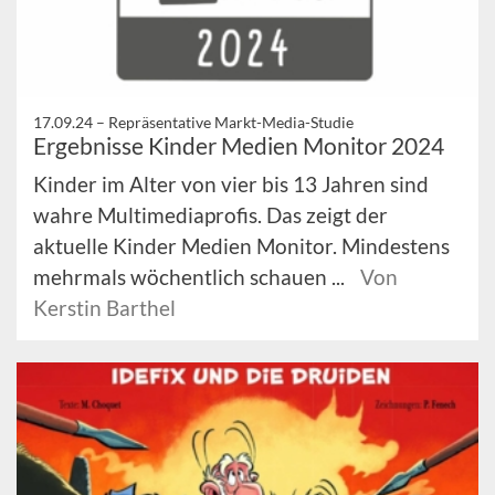
17.09.24 –
Repräsentative Markt-Media-Studie
Ergebnisse Kinder Medien Monitor 2024
Kinder im Alter von vier bis 13 Jahren sind
wahre Multimediaprofis. Das zeigt der
aktuelle Kinder Medien Monitor. Mindestens
mehrmals wöchentlich schauen ...
Von
Kerstin Barthel