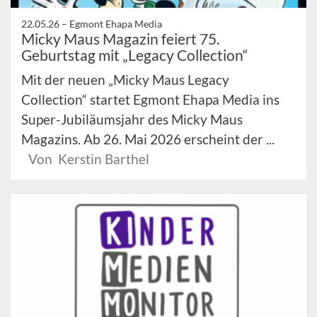
22.05.26 –
Egmont Ehapa Media
Micky Maus Magazin feiert 75.
Geburtstag mit „Legacy Collection“
Mit der neuen „Micky Maus Legacy
Collection“ startet Egmont Ehapa Media ins
Super-Jubiläumsjahr des Micky Maus
Magazins. Ab 26. Mai 2026 erscheint der ...
Von Kerstin Barthel