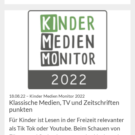
18.08.22 –
Kinder Medien Monitor 2022
Klassische Medien, TV und Zeitschriften
punkten
Für Kinder ist Lesen in der Freizeit relevanter
als Tik Tok oder Youtube. Beim Schauen von