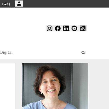
FAQ
Digital