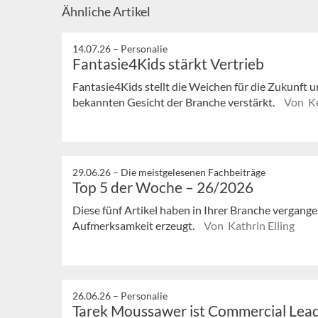
Ähnliche Artikel
14.07.26 –
Personalie
Fantasie4Kids stärkt Vertrieb
Fantasie4Kids stellt die Weichen für die Zukunft u
bekannten Gesicht der Branche verstärkt.
Von Ke
29.06.26 –
Die meistgelesenen Fachbeiträge
Top 5 der Woche – 26/2026
Diese fünf Artikel haben in Ihrer Branche vergan
Aufmerksamkeit erzeugt.
Von Kathrin Elling
26.06.26 –
Personalie
Tarek Moussawer ist Commercial Lead