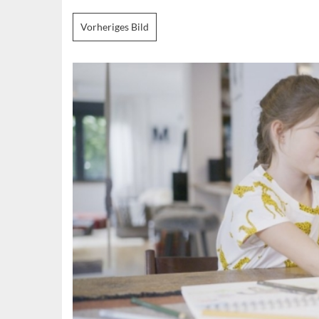
Vorheriges Bild