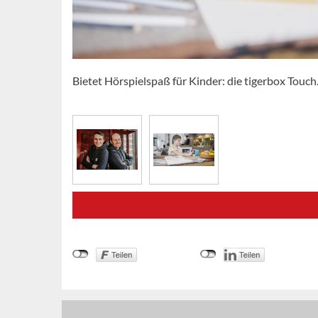
Bietet Hörspielspaß für Kinder: die tigerbox Touc