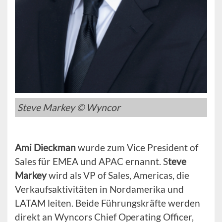
Steve Markey © Wyncor
Ami Dieckman
wurde zum Vice President of
Sales für EMEA und APAC ernannt. S
teve
Markey
wird als VP of Sales, Americas, die
Verkaufsaktivitäten in Nordamerika und
LATAM leiten. Beide Führungskräfte werden
direkt an Wyncors Chief Operating Officer,