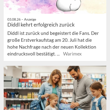
03.08.26 –
Anzeige
Diddl kehrt erfolgreich zurück
Diddl ist zurück und begeistert die Fans. Der
große Erstverkaufstag am 20. Juli hat die
hohe Nachfrage nach der neuen Kollektion
eindrucksvoll bestätigt. ...
Warimex