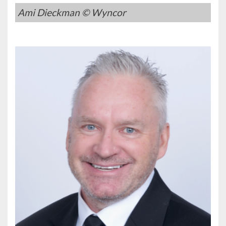
Ami Dieckman © Wyncor