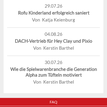
29.07.26
Rofu Kinderland erfolgreich saniert
Von Katja Keienburg
04.08.26
DACH-Vertrieb für Hey Clay und Pixio
Von Kerstin Barthel
30.07.26
Wie die Spielwarenbranche die Generation
Alpha zum Tüfteln motiviert
Von Kerstin Barthel
FAQ