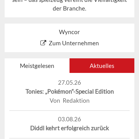
der Branche.
Wyncor
Zum Unternehmen
Meistgelesen
Aktuelles
27.05.26
Tonies: „Pokémon“-Special Edition
Von Redaktion
03.08.26
Diddl kehrt erfolgreich zurück