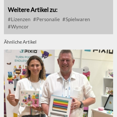
Weitere Artikel zu:
Lizenzen
Personalie
Spielwaren
Wyncor
Ähnliche Artikel