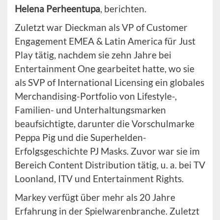
Helena Perheentupa
, berichten.
Zuletzt war Dieckman als VP of Customer
Engagement EMEA & Latin America für Just
Play tätig, nachdem sie zehn Jahre bei
Entertainment One gearbeitet hatte, wo sie
als SVP of International Licensing ein globales
Merchandising-Portfolio von Lifestyle-,
Familien- und Unterhaltungsmarken
beaufsichtigte, darunter die Vorschulmarke
Peppa Pig und die Superhelden-
Erfolgsgeschichte PJ Masks. Zuvor war sie im
Bereich Content Distribution tätig, u. a. bei TV
Loonland, ITV und Entertainment Rights.
Markey verfügt über mehr als 20 Jahre
Erfahrung in der Spielwarenbranche. Zuletzt