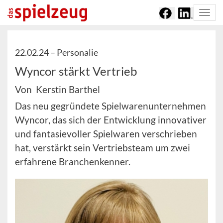
Togg
navi
22.02.24 –
Personalie
Wyncor stärkt Vertrieb
Von Kerstin Barthel
Das neu gegründete Spielwarenunternehmen
Wyncor, das sich der Entwicklung innovativer
und fantasievoller Spielwaren verschrieben
hat, verstärkt sein Vertriebsteam um zwei
erfahrene Branchenkenner.