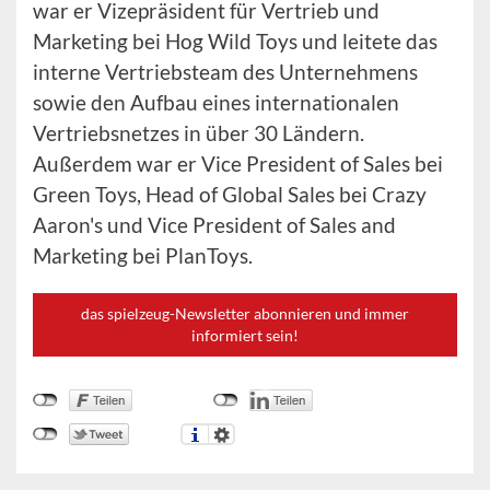
war er Vizepräsident für Vertrieb und
Marketing bei Hog Wild Toys und leitete das
interne Vertriebsteam des Unternehmens
sowie den Aufbau eines internationalen
Vertriebsnetzes in über 30 Ländern.
Außerdem war er Vice President of Sales bei
Green Toys, Head of Global Sales bei Crazy
Aaron's und Vice President of Sales and
Marketing bei PlanToys.
das spielzeug-Newsletter abonnieren und immer
informiert sein!