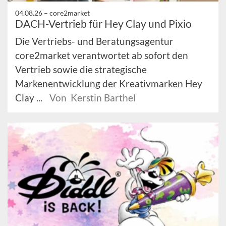
04.08.26 –
core2market
DACH-Vertrieb für Hey Clay und Pixio
Die Vertriebs- und Beratungsagentur
core2market verantwortet ab sofort den
Vertrieb sowie die strategische
Markenentwicklung der Kreativmarken Hey
Clay ...
Von Kerstin Barthel