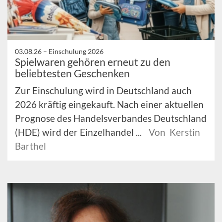
03.08.26 –
Einschulung 2026
Spielwaren gehören erneut zu den
beliebtesten Geschenken
Zur Einschulung wird in Deutschland auch
2026 kräftig eingekauft. Nach einer aktuellen
Prognose des Handelsverbandes Deutschland
(HDE) wird der Einzelhandel ...
Von Kerstin
Barthel