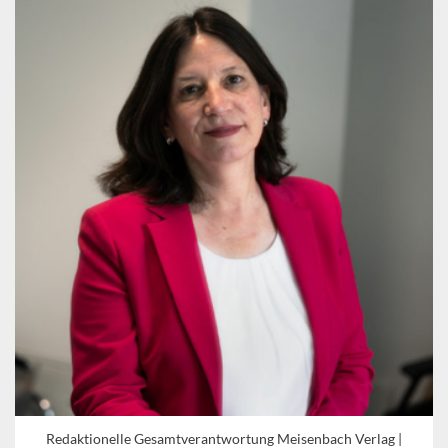
Redaktionelle Gesamtverantwortung Meisenbach Verlag |