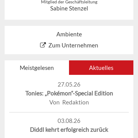
Mitglied der Geschäftsleitung
Sabine Stenzel
Ambiente
Zum Unternehmen
Meistgelesen
Aktuelles
27.05.26
Tonies: „Pokémon“-Special Edition
Von Redaktion
03.08.26
Diddl kehrt erfolgreich zurück