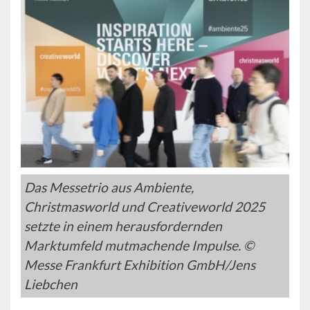
Das Messetrio aus Ambiente,
Christmasworld und Creativeworld 2025
setzte in einem herausfordernden
Marktumfeld mutmachende Impulse. ©
Messe Frankfurt Exhibition GmbH/Jens
Liebchen