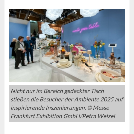
Nicht nur im Bereich gedeckter Tisch
stießen die Besucher der Ambiente 2025 auf
inspirierende Inszenierungen. © Messe
Frankfurt Exhibition GmbH/Petra Welzel