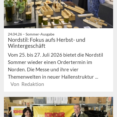
24.04.26 –
Sommer-Ausgabe
Nordstil: Fokus aufs Herbst- und
Wintergeschäft
Vom 25. bis 27. Juli 2026 bietet die Nordstil
Sommer wieder einen Ordertermin im
Norden. Die Messe und ihre vier
Themenwelten in neuer Hallenstruktur ...
Von Redaktion