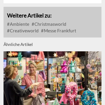
Weitere Artikel zu:
Ambiente
Christmasworld
Creativeworld
Messe Frankfurt
Ähnliche Artikel