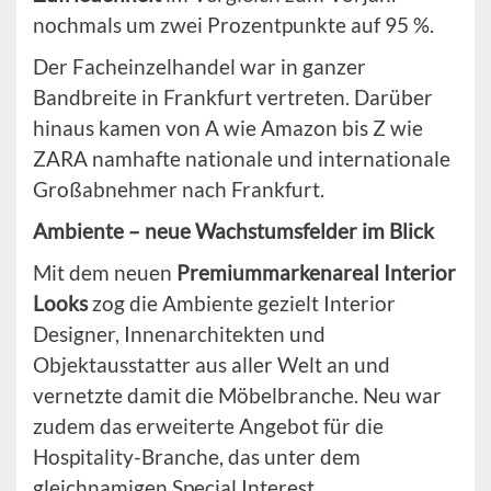
nochmals um zwei Prozentpunkte auf 95 %.
Der Facheinzelhandel war in ganzer
Bandbreite in Frankfurt vertreten. Darüber
hinaus kamen von A wie Amazon bis Z wie
ZARA namhafte nationale und internationale
Großabnehmer nach Frankfurt.
Ambiente – neue Wachstumsfelder im Blick
Mit dem neuen
Premiummarkenareal Interior
Looks
zog die Ambiente gezielt Interior
Designer, Innenarchitekten und
Objektausstatter aus aller Welt an und
vernetzte damit die Möbelbranche. Neu war
zudem das erweiterte Angebot für die
Hospitality-Branche, das unter dem
gleichnamigen Special Interest