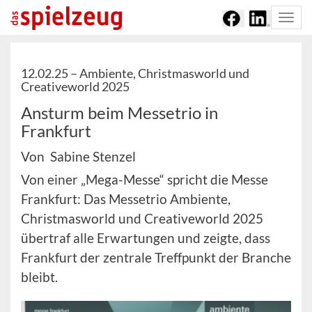
Togg
navi
12.02.25 –
Ambiente, Christmasworld und
Creativeworld 2025
Ansturm beim Messetrio in
Frankfurt
Von Sabine Stenzel
Von einer „Mega-Messe“ spricht die Messe
Frankfurt: Das Messetrio Ambiente,
Christmasworld und Creativeworld 2025
übertraf alle Erwartungen und zeigte, dass
Frankfurt der zentrale Treffpunkt der Branche
bleibt.