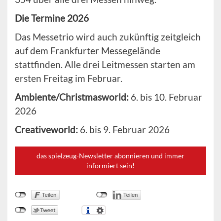
Die Termine 2026
Das Messetrio wird auch zukünftig zeitgleich
auf dem Frankfurter Messegelände
stattfinden. Alle drei Leitmessen starten am
ersten Freitag im Februar.
Ambiente/Christmasworld:
6. bis 10. Februar
2026
Creativeworld:
6. bis 9. Februar 2026
das spielzeug-Newsletter abonnieren und immer
informiert sein!