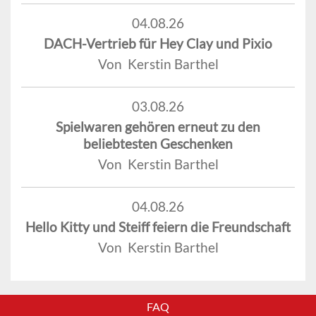
04.08.26
DACH-Vertrieb für Hey Clay und Pixio
Von Kerstin Barthel
03.08.26
Spielwaren gehören erneut zu den
beliebtesten Geschenken
Von Kerstin Barthel
04.08.26
Hello Kitty und Steiff feiern die Freundschaft
Von Kerstin Barthel
FAQ