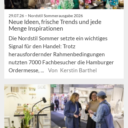
29.07.26 –
Nordstil Sommerausgabe 2026
Neue Ideen, frische Trends und jede
Menge Inspirationen
Die Nordstil Sommer setzte ein wichtiges
Signal für den Handel: Trotz
herausfordernder Rahmenbedingungen
nutzten 7000 Fachbesucher die Hamburger
Ordermesse, ...
Von Kerstin Barthel