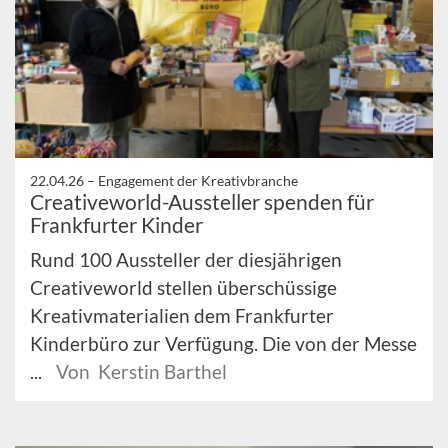
22.04.26 –
Engagement der Kreativbranche
Creativeworld-Aussteller spenden für
Frankfurter Kinder
Rund 100 Aussteller der diesjährigen
Creativeworld stellen überschüssige
Kreativmaterialien dem Frankfurter
Kinderbüro zur Verfügung. Die von der Messe
...
Von Kerstin Barthel