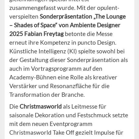
zusammengefasst wurde. Mit der opulent-
verspielten
Sonderpräsentation „The Lounge
– Shades of Space“ von Ambiente Designer
2025 Fabian Freytag
betonte die Messe
erneut ihre Kompetenz in puncto Design.
Künstliche Intelligenz (KI) spielte sowohl bei
der Gestaltung dieser Sonderpräsentation als
auch im Vortragsprogramm auf den
Academy-Bühnen eine Rolle als kreativer
Verstärker und Resonanzfläche für die
Transformation der Branche.
Die
Christmasworld
als Leitmesse für
saisonale Dekoration und Festschmuck setzte
mit dem neuen Eventprogramm
Christmasworld Take Off gezielt Impulse für