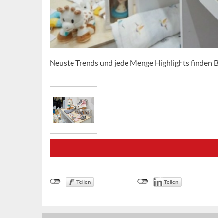
Neuste Trends und jede Menge Highlights finden B