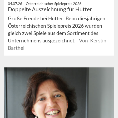
04.07.26 –
Österreichischer Spielepreis 2026
Doppelte Auszeichnung für Hutter
Große Freude bei Hutter: Beim diesjährigen
Österreichischen Spielepreis 2026 wurden
gleich zwei Spiele aus dem Sortiment des
Unternehmens ausgezeichnet.
Von Kerstin
Barthel