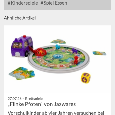
Kinderspiele
Spiel Essen
Ähnliche Artikel
27.07.26 –
Brettspiele
„Flinke Pfoten“ von Jazwares
Vorschulkinder ab vier Jahren versuchen bei