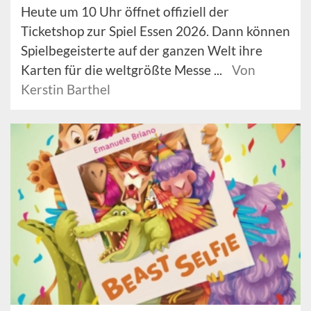
Heute um 10 Uhr öffnet offiziell der
Ticketshop zur Spiel Essen 2026. Dann können
Spielbegeisterte auf der ganzen Welt ihre
Karten für die weltgrößte Messe ...
Von
Kerstin Barthel