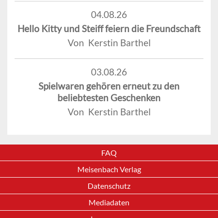
04.08.26
Hello Kitty und Steiff feiern die Freundschaft
Von Kerstin Barthel
03.08.26
Spielwaren gehören erneut zu den
beliebtesten Geschenken
Von Kerstin Barthel
FAQ
Meisenbach Verlag
Datenschutz
Mediadaten