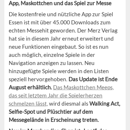
App, Maskottchen und das Spiel zur Messe
Die kostenfreie und nützliche App zur Spiel
Essen ist mit über 45.000 Downloads zum
echten Messehit geworden. Der Merz Verlag
hat sie in diesem Jahr erneut erweitert und
neue Funktionen eingebaut. So ist es nun
auch möglich, einzelne Spiele in der
Navigation anzeigen zu lassen. Neu
hinzugefügte Spiele werden in den Listen
speziell hervorgehoben.
Das Update ist Ende
August erhältlich.
Das Maskottchen Meeps,
das seit letztem Jahr die Spielerherzen
schmelzen lässt,
wird diesmal als
Walking Act,
Selfie-Spot und Plüschtier auf dem
Messegelände in Erscheinung treten.