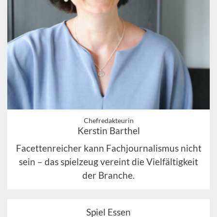
Chefredakteurin
Kerstin Barthel
Facettenreicher kann Fachjournalismus nicht
sein – das spielzeug vereint die Vielfältigkeit
der Branche.
Spiel Essen