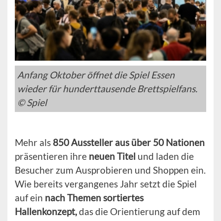
Anfang Oktober öffnet die Spiel Essen
wieder für hunderttausende Brettspielfans.
© Spiel
Mehr als
850 Aussteller aus über 50 Nationen
präsentieren ihre
neuen Titel
und laden die
Besucher zum Ausprobieren und Shoppen ein.
Wie bereits vergangenes Jahr setzt die Spiel
auf ein
nach Themen sortiertes
Hallenkonzept,
das die Orientierung auf dem