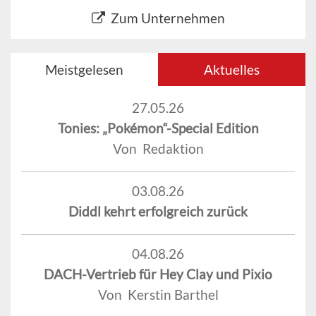
Zum Unternehmen
Meistgelesen
Aktuelles
27.05.26
Tonies: „Pokémon“-Special Edition
Von Redaktion
03.08.26
Diddl kehrt erfolgreich zurück
04.08.26
DACH-Vertrieb für Hey Clay und Pixio
Von Kerstin Barthel