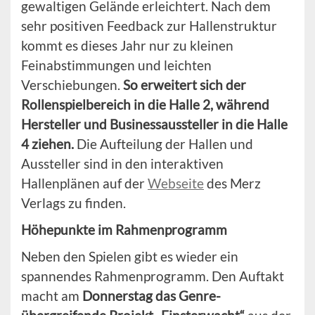
gewaltigen Gelände erleichtert. Nach dem
sehr positiven Feedback zur Hallenstruktur
kommt es dieses Jahr nur zu kleinen
Feinabstimmungen und leichten
Verschiebungen.
So erweitert sich der
Rollenspielbereich in die Halle 2, während
Hersteller und Businessaussteller in die Halle
4 ziehen.
Die Aufteilung der Hallen und
Aussteller sind in den interaktiven
Hallenplänen auf der
Webseite
des Merz
Verlags zu finden.
Höhepunkte im Rahmenprogramm
Neben den Spielen gibt es wieder ein
spannendes Rahmenprogramm. Den Auftakt
macht am
Donnerstag das Genre-