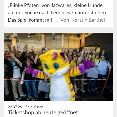
„Flinke Pfoten“ von Jazwares, kleine Hunde
auf der Suche nach Leckerlis zu unterstützen.
Das Spiel kommt mit ...
Von Kerstin Barthel
22.07.26 –
Spiel Essen
Ticketshop ab heute geöffnet