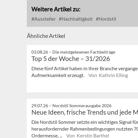
Weitere Artikel zu:
Aussteller
Nachhaltigkeit
Nordstil
Ähnliche Artikel
03.08.26 –
Die meistgelesenen Fachbeiträge
Top 5 der Woche – 31/2026
Diese fünf Artikel haben in Ihrer Branche vergan
Aufmerksamkeit erzeugt.
Von Kathrin Elling
29.07.26 –
Nordstil Sommerausgabe 2026
Neue Ideen, frische Trends und jede 
Die Nordstil Sommer setzte ein wichtiges Signal fü
herausfordernder Rahmenbedingungen nutzten 7
Ordermesse, ...
Von Kerstin Barthel