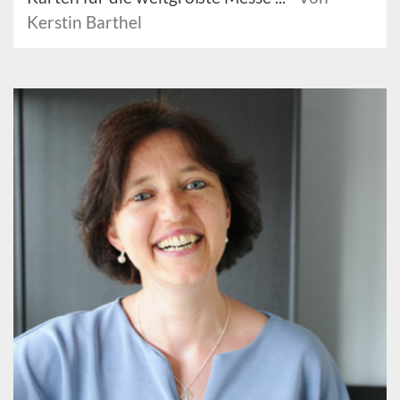
Kerstin Barthel