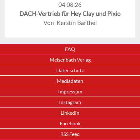
04.08.26
DACH-Vertrieb für Hey Clay und Pixio
Von Kerstin Barthel
FAQ
Meisenbach Verlag
Datenschutz
Mediadaten
Impressum
Instagram
LinkedIn
Facebook
RSS Feed