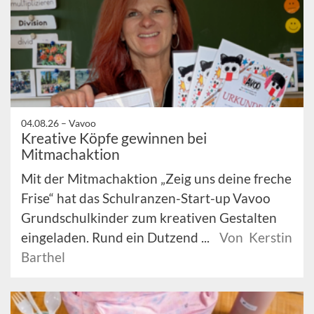
04.08.26 –
Vavoo
Kreative Köpfe gewinnen bei
Mitmachaktion
Mit der Mitmachaktion „Zeig uns deine freche
Frise“ hat das Schulranzen-Start-up Vavoo
Grundschulkinder zum kreativen Gestalten
eingeladen. Rund ein Dutzend ...
Von Kerstin
Barthel