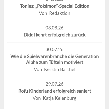
Tonies: „Pokémon“-Special Edition
Von Redaktion
03.08.26
Diddl kehrt erfolgreich zurück
30.07.26
Wie die Spielwarenbranche die Generation
Alpha zum Tüfteln motiviert
Von Kerstin Barthel
29.07.26
Rofu Kinderland erfolgreich saniert
Von Katja Keienburg