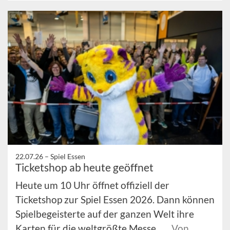
22.07.26 –
Spiel Essen
Ticketshop ab heute geöffnet
Heute um 10 Uhr öffnet offiziell der
Ticketshop zur Spiel Essen 2026. Dann können
Spielbegeisterte auf der ganzen Welt ihre
Karten für die weltgrößte Messe ...
Von