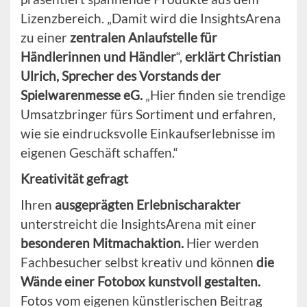
Lizenzbereich. „Damit wird die InsightsArena
zu einer
zentralen Anlaufstelle für
Händlerinnen und Händler
“,
erklärt Christian
Ulrich, Sprecher des Vorstands der
Spielwarenmesse eG.
„Hier finden sie trendige
Umsatzbringer fürs Sortiment und erfahren,
wie sie eindrucksvolle Einkaufserlebnisse im
eigenen Geschäft schaffen.“
Kreativität gefragt
Ihren
ausgeprägten Erlebnischarakter
unterstreicht die InsightsArena mit einer
besonderen Mitmachaktion.
Hier werden
Fachbesucher selbst kreativ und können
die
Wände einer Fotobox kunstvoll gestalten.
Fotos vom eigenen künstlerischen Beitrag