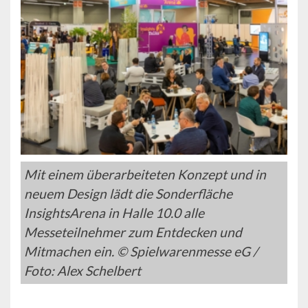
Mit einem überarbeiteten Konzept und in
neuem Design lädt die Sonderfläche
InsightsArena in Halle 10.0 alle
Messeteilnehmer zum Entdecken und
Mitmachen ein. © Spielwarenmesse eG /
Foto: Alex Schelbert