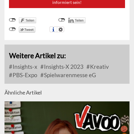
informiert sein!
Weitere Artikel zu:
Insights-x
Insights-X 2023
Kreativ
PBS-Expo
Spielwarenmesse eG
Ähnliche Artikel