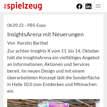
Togg
navi
06.09.23 –
PBS-Expo
InsightsArena mit Neuerungen
Von Kerstin Barthel
Zur achten Insights-X vom 11. bis 14. Oktober
hält die InsightsArena ein vielfältiges Angebot
an Informationen, Aktionen und Services
bereit. Im neuen Design und mit einem
überarbeiteten Konzept lädt die Sonderfläche
in Halle 10.0 zum Entdecken und Mitmachen
ein.