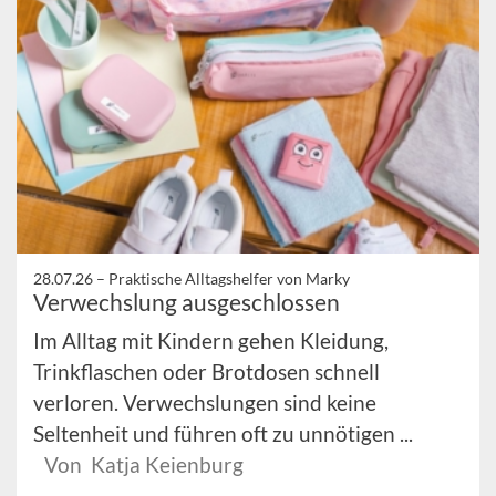
28.07.26 –
Praktische Alltagshelfer von Marky
Verwechslung ausgeschlossen
Im Alltag mit Kindern gehen Kleidung,
Trinkflaschen oder Brotdosen schnell
verloren. Verwechslungen sind keine
Seltenheit und führen oft zu unnötigen ...
Von Katja Keienburg