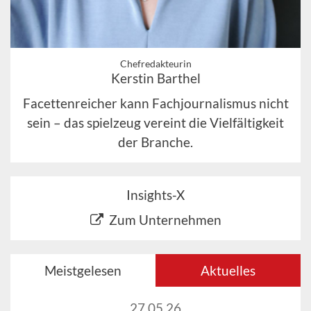
Chefredakteurin
Kerstin Barthel
Facettenreicher kann Fachjournalismus nicht
sein – das spielzeug vereint die Vielfältigkeit
der Branche.
Insights-X
Zum Unternehmen
Meistgelesen
Aktuelles
27.05.26