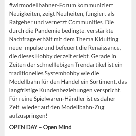
#wirmodellbahner-Forum kommuniziert
Neuigkeiten, zeigt Neuheiten, fungiert als
Ratgeber und vernetzt Communities. Die
durch die Pandemie bedingte, verstärkte
Nachfrage erhält mit dem Thema Kidulting
neue Impulse und befeuert die Renaissance,
die dieses Hobby derzeit erlebt. Gerade in
Zeiten der schnelllebigen Trendartikel ist ein
traditionelles Systemhobby wie die
Modellbahn für den Handel ein Sortiment, das
langfristige Kundenbeziehungen verspricht.
Für reine Spielwaren-Händler ist es daher
Zeit, wieder auf den Modellbahn-Zug
aufzuspringen!
OPEN DAY – Open Mind