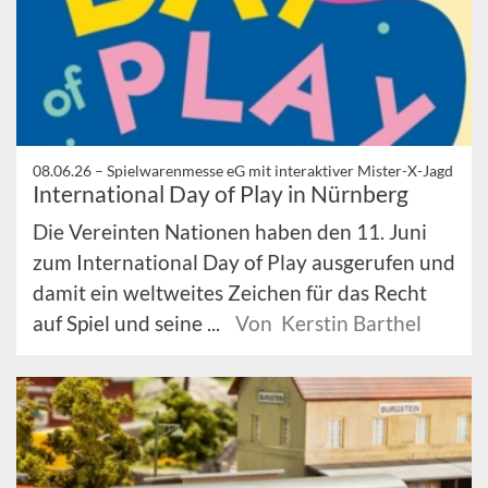
08.06.26 –
Spielwarenmesse eG mit interaktiver Mister-X-Jagd
International Day of Play in Nürnberg
Die Vereinten Nationen haben den 11. Juni
zum International Day of Play ausgerufen und
damit ein weltweites Zeichen für das Recht
auf Spiel und seine ...
Von Kerstin Barthel