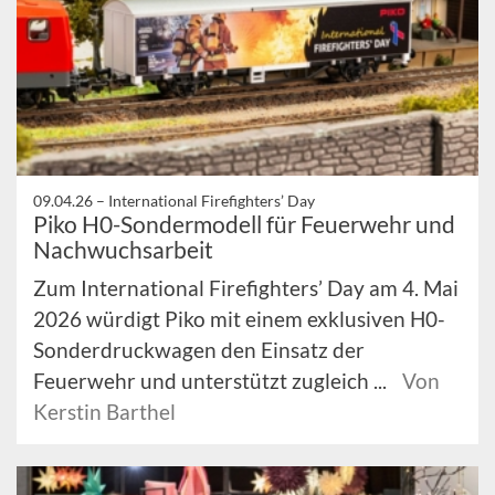
09.04.26 –
International Firefighters’ Day
Piko H0-Sondermodell für Feuerwehr und
Nachwuchsarbeit
Zum International Firefighters’ Day am 4. Mai
2026 würdigt Piko mit einem exklusiven H0-
Sonderdruckwagen den Einsatz der
Feuerwehr und unterstützt zugleich ...
Von
Kerstin Barthel