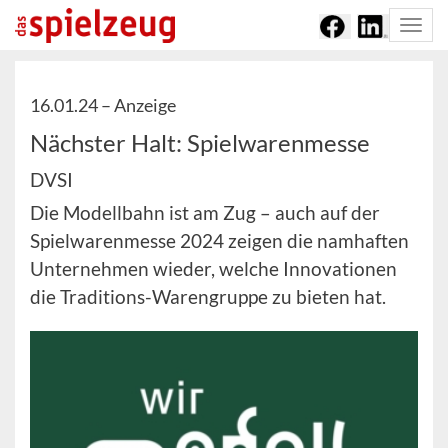
Togg
navi
16.01.24 –
Anzeige
Nächster Halt: Spielwarenmesse
DVSI
Die Modellbahn ist am Zug – auch auf der
Spielwarenmesse 2024 zeigen die namhaften
Unternehmen wieder, welche Innovationen
die Traditions-Warengruppe zu bieten hat.