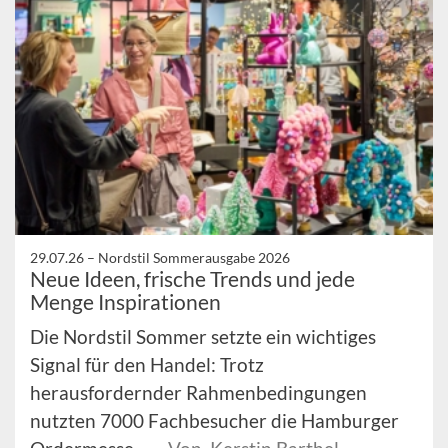
29.07.26 –
Nordstil Sommerausgabe 2026
Neue Ideen, frische Trends und jede
Menge Inspirationen
Die Nordstil Sommer setzte ein wichtiges
Signal für den Handel: Trotz
herausfordernder Rahmenbedingungen
nutzten 7000 Fachbesucher die Hamburger