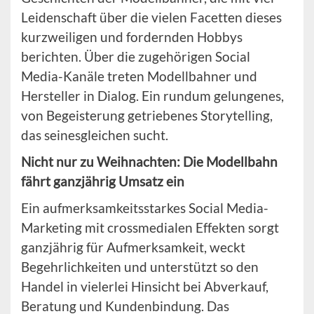
Leidenschaft über die vielen Facetten dieses
kurzweiligen und fordernden Hobbys
berichten. Über die zugehörigen Social
Media-Kanäle treten Modellbahner und
Hersteller in Dialog. Ein rundum gelungenes,
von Begeisterung getriebenes Storytelling,
das seinesgleichen sucht.
Nicht nur zu Weihnachten: Die Modellbahn
fährt ganzjährig Umsatz ein
Ein aufmerksamkeitsstarkes Social Media-
Marketing mit crossmedialen Effekten sorgt
ganzjährig für Aufmerksamkeit, weckt
Begehrlichkeiten und unterstützt so den
Handel in vielerlei Hinsicht bei Abverkauf,
Beratung und Kundenbindung. Das