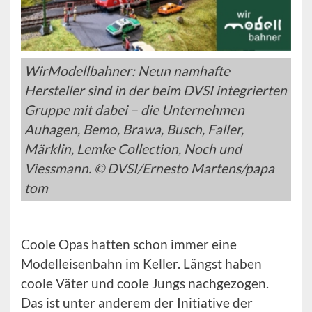
WirModellbahner: Neun namhafte
Hersteller sind in der beim DVSI integrierten
Gruppe mit dabei – die Unternehmen
Auhagen, Bemo, Brawa, Busch, Faller,
Märklin, Lemke Collection, Noch und
Viessmann. © DVSI/Ernesto Martens/papa
tom
Coole Opas hatten schon immer eine
Modelleisenbahn im Keller. Längst haben
coole Väter und coole Jungs nachgezogen.
Das ist unter anderem der Initiative der