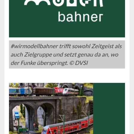
#wirmodellbahner trifft sowohl Zeitgeist als
auch Zielgruppe und setzt genau da an, wo
der Funke überspringt. © DVSI