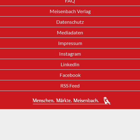
FAQ
Meisenbach Verlag
Datenschutz
Mediadaten
Impressum
Instagram
LinkedIn
Facebook
RSS Feed