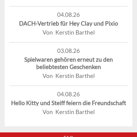
04.08.26
DACH-Vertrieb für Hey Clay und Pixio
Von Kerstin Barthel
03.08.26
Spielwaren gehören erneut zu den
beliebtesten Geschenken
Von Kerstin Barthel
04.08.26
Hello Kitty und Steiff feiern die Freundschaft
Von Kerstin Barthel