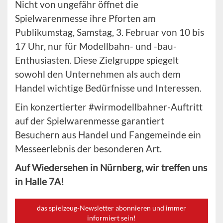
Nicht von ungefähr öffnet die
Spielwarenmesse ihre Pforten am
Publikumstag, Samstag, 3. Februar von 10 bis
17 Uhr, nur für Modellbahn- und -bau-
Enthusiasten. Diese Zielgruppe spiegelt
sowohl den Unternehmen als auch dem
Handel wichtige Bedürfnisse und Interessen.
Ein konzertierter #wirmodellbahner-Auftritt
auf der Spielwarenmesse garantiert
Besuchern aus Handel und Fangemeinde ein
Messeerlebnis der besonderen Art.
Auf Wiedersehen in Nürnberg, wir treffen uns
in Halle 7A!
das spielzeug-Newsletter abonnieren und immer
informiert sein!