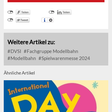
Weitere Artikel zu:
DVSI
Fachgruppe Modellbahn
Modellbahn
Spielwarenmesse 2024
Ähnliche Artikel