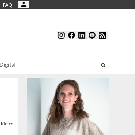
FAQ
Digital
 Kielce