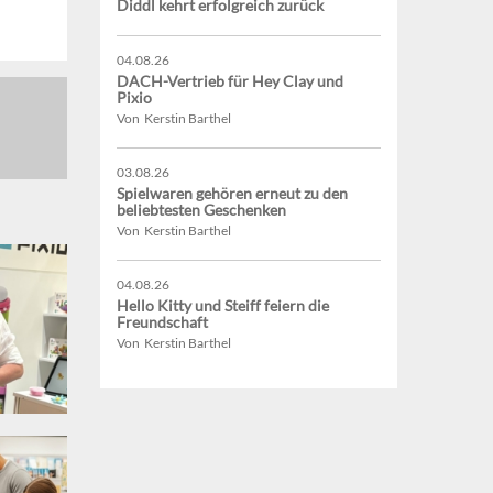
Diddl kehrt erfolgreich zurück
04.08.26
DACH-Vertrieb für Hey Clay und
Pixio
Von Kerstin Barthel
03.08.26
Spielwaren gehören erneut zu den
beliebtesten Geschenken
Von Kerstin Barthel
04.08.26
Hello Kitty und Steiff feiern die
Freundschaft
Von Kerstin Barthel