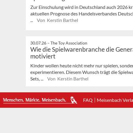
Zur Einschulung wird in Deutschland auch 2026 krä
aktuellen Prognose des Handelsverbandes Deutsch
...
Von Kerstin Barthel
30.07.26 –
The Toy Association
Wie die Spielwarenbranche die Gener
motiviert
Kinder wollen heute nicht mehr nur spielen, sonder
experimentieren. Diesem Wunsch trägt die Spielw
Sets, ...
Von Kerstin Barthel
FAQ
Meisenbach Verl