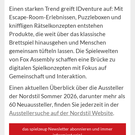
Einen starken Trend greift IDventure auf: Mit
Escape-Room-Erlebnissen, Puzzleboxen und
kniffligen Rätselkonzepten entstehen
Produkte, die weit über das klassische
Brettspiel hinausgehen und Menschen
gemeinsam tüfteln lassen. Die Spielewelten
von Fox Assembly schaffen eine Brücke zu
digitalen Spielkonzepten mit Fokus auf
Gemeinschaft und Interaktion.
Einen aktuellen Überblick über die Aussteller
der Nordstil Sommer 2026, darunter mehr als
60 Neuaussteller, finden Sie jederzeit in der
Ausstellersuche auf der Nordstil Website
.
das spielzeug-Newsletter abonnieren und immer
informiert sein!