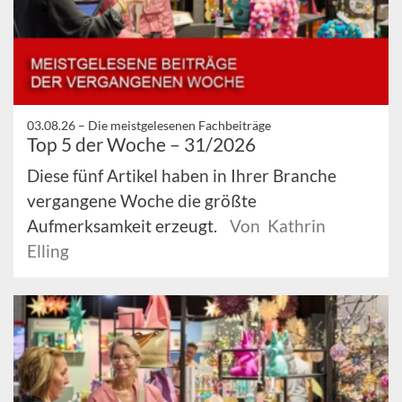
03.08.26 –
Die meistgelesenen Fachbeiträge
Top 5 der Woche – 31/2026
Diese fünf Artikel haben in Ihrer Branche
vergangene Woche die größte
Aufmerksamkeit erzeugt.
Von Kathrin
Elling