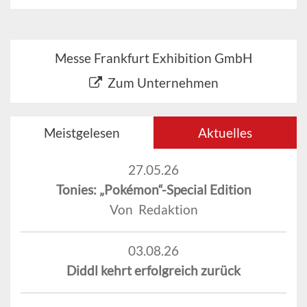
Messe Frankfurt Exhibition GmbH
Zum Unternehmen
Meistgelesen
Aktuelles
27.05.26
Tonies: „Pokémon“-Special Edition
Von Redaktion
03.08.26
Diddl kehrt erfolgreich zurück