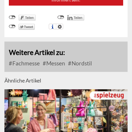
Weitere Artikel zu:
Fachmesse
Messen
Nordstil
Ähnliche Artikel