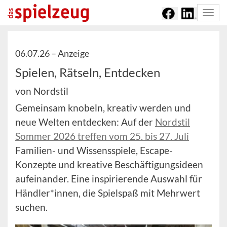
Togg
navi
06.07.26 –
Anzeige
Spielen, Rätseln, Entdecken
von Nordstil
Gemeinsam knobeln, kreativ werden und
neue Welten entdecken: Auf der
Nordstil
Sommer 2026 treffen vom 25. bis 27. Juli
Familien- und Wissensspiele, Escape-
Konzepte und kreative Beschäftigungsideen
aufeinander. Eine inspirierende Auswahl für
Händler*innen, die Spielspaß mit Mehrwert
suchen.