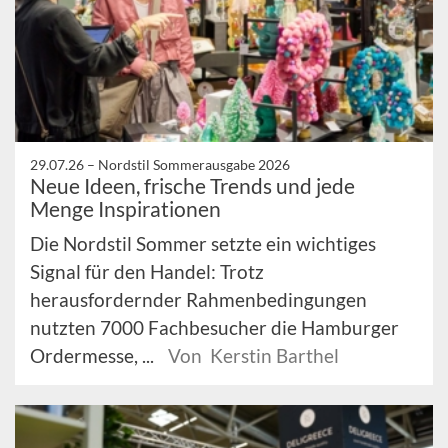
29.07.26 –
Nordstil Sommerausgabe 2026
Neue Ideen, frische Trends und jede
Menge Inspirationen
Die Nordstil Sommer setzte ein wichtiges
Signal für den Handel: Trotz
herausfordernder Rahmenbedingungen
nutzten 7000 Fachbesucher die Hamburger
Ordermesse, ...
Von Kerstin Barthel