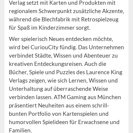
Verlag setzt mit Karten und Produkten mit
regionalem Schwerpunkt zusätzliche Akzente,
während die Blechfabrik mit Retrospielzeug
für Spaß im Kinderzimmer sorgt.
Wer spielerisch Neues entdecken möchte,
wird bei CuriouCity fündig. Das Unternehmen
verbindet Städte, Wissen und Abenteuer zu
kreativen Entdeckungsreisen. Auch die
Bücher, Spiele und Puzzles des Laurence King
Verlags zeigen, wie sich Lernen, Wissen und
Unterhaltung auf überraschende Weise
verbinden lassen. ATM Gaming aus München
präsentiert Neuheiten aus einem schrill-
bunten Portfolio von Kartenspielen und
humorvollen Spielideen für Erwachsene und
Familien.