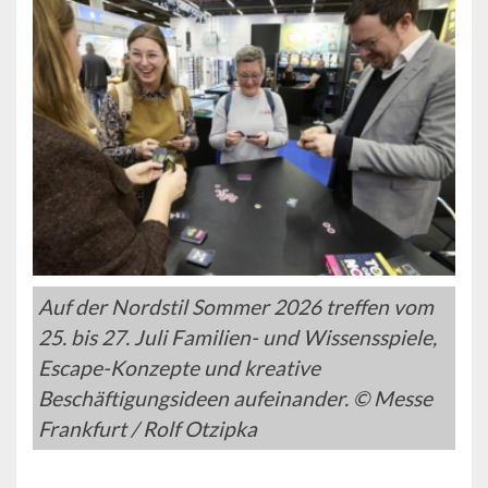
Auf der Nordstil Sommer 2026 treffen vom
25. bis 27. Juli Familien- und Wissensspiele,
Escape-Konzepte und kreative
Beschäftigungsideen aufeinander. © Messe
Frankfurt / Rolf Otzipka