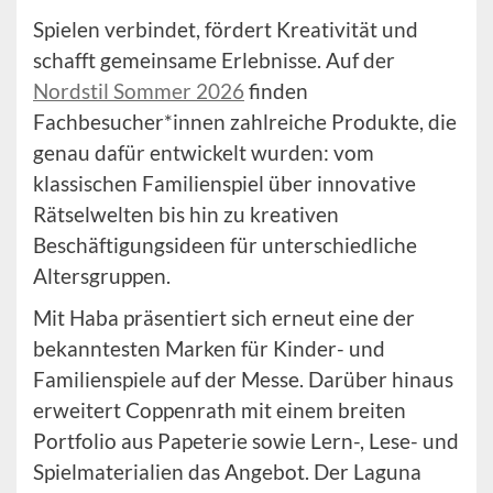
Spielen verbindet, fördert Kreativität und
schafft gemeinsame Erlebnisse. Auf der
Nordstil Sommer 2026
finden
Fachbesucher*innen zahlreiche Produkte, die
genau dafür entwickelt wurden: vom
klassischen Familienspiel über innovative
Rätselwelten bis hin zu kreativen
Beschäftigungsideen für unterschiedliche
Altersgruppen.
Mit Haba präsentiert sich erneut eine der
bekanntesten Marken für Kinder- und
Familienspiele auf der Messe. Darüber hinaus
erweitert Coppenrath mit einem breiten
Portfolio aus Papeterie sowie Lern-, Lese- und
Spielmaterialien das Angebot. Der Laguna