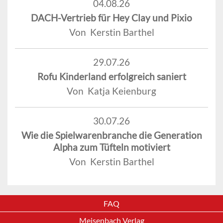
04.08.26
DACH-Vertrieb für Hey Clay und Pixio
Von Kerstin Barthel
29.07.26
Rofu Kinderland erfolgreich saniert
Von Katja Keienburg
30.07.26
Wie die Spielwarenbranche die Generation
Alpha zum Tüfteln motiviert
Von Kerstin Barthel
FAQ
Meisenbach Verlag