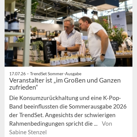
17.07.26 –
TrendSet Sommer-Ausgabe
Veranstalter ist „im Großen und Ganzen
zufrieden“
Die Konsumzurückhaltung und eine K-Pop-
Band beeinflussten die Sommerausgabe 2026
der TrendSet. Angesichts der schwierigen
Rahmenbedingungen spricht die ...
Von
Sabine Stenzel