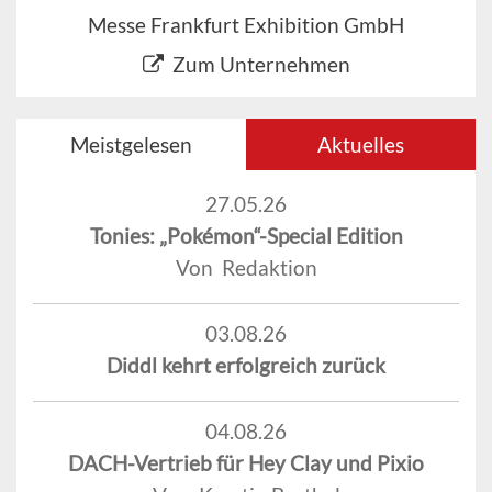
Messe Frankfurt Exhibition GmbH
Zum Unternehmen
Meistgelesen
Aktuelles
27.05.26
Tonies: „Pokémon“-Special Edition
Von Redaktion
03.08.26
Diddl kehrt erfolgreich zurück
04.08.26
DACH-Vertrieb für Hey Clay und Pixio