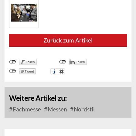
Zurück zum Artikel
Weitere Artikel zu:
Fachmesse
Messen
Nordstil