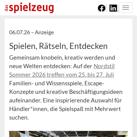
Togg
navi
06.07.26 –
Anzeige
Spielen, Rätseln, Entdecken
Gemeinsam knobeln, kreativ werden und
neue Welten entdecken: Auf der
Nordstil
Sommer 2026 treffen vom 25. bis 27. Juli
Familien- und Wissensspiele, Escape-
Konzepte und kreative Beschäftigungsideen
aufeinander. Eine inspirierende Auswahl für
Händler*innen, die Spielspaß mit Mehrwert
suchen.