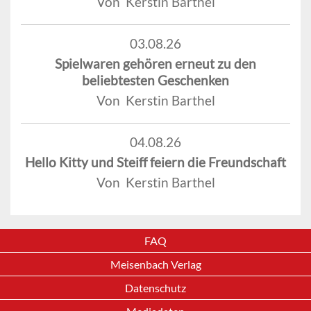
Von Kerstin Barthel
03.08.26
Spielwaren gehören erneut zu den
beliebtesten Geschenken
Von Kerstin Barthel
04.08.26
Hello Kitty und Steiff feiern die Freundschaft
Von Kerstin Barthel
FAQ
Meisenbach Verlag
Datenschutz