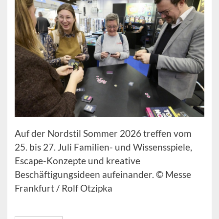
Auf der Nordstil Sommer 2026 treffen vom
25. bis 27. Juli Familien- und Wissensspiele,
Escape-Konzepte und kreative
Beschäftigungsideen aufeinander. © Messe
Frankfurt / Rolf Otzipka