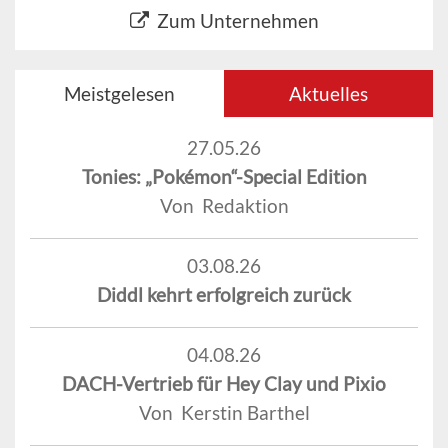
Zum Unternehmen
Meistgelesen
Aktuelles
27.05.26
Tonies: „Pokémon“-Special Edition
Von Redaktion
03.08.26
Diddl kehrt erfolgreich zurück
04.08.26
DACH-Vertrieb für Hey Clay und Pixio
Von Kerstin Barthel