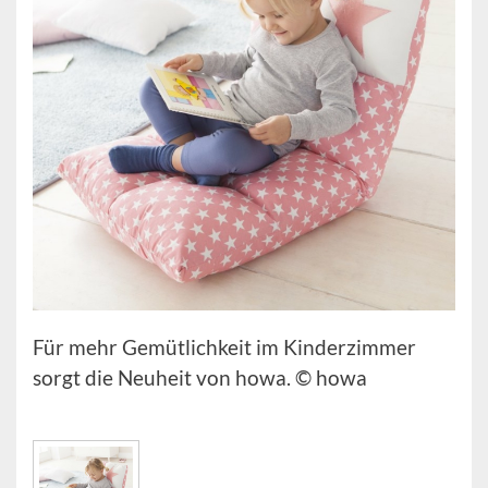
Für mehr Gemütlichkeit im Kinderzimmer
sorgt die Neuheit von howa. © howa