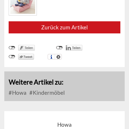
Zurück zum Artikel
Weitere Artikel zu:
Howa
Kindermöbel
Howa