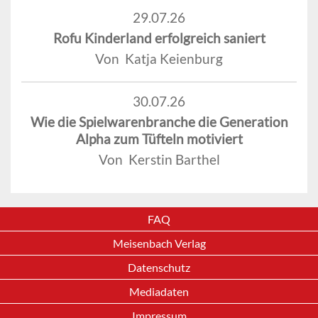
29.07.26
Rofu Kinderland erfolgreich saniert
Von Katja Keienburg
30.07.26
Wie die Spielwarenbranche die Generation
Alpha zum Tüfteln motiviert
Von Kerstin Barthel
FAQ
Meisenbach Verlag
Datenschutz
Mediadaten
Impressum