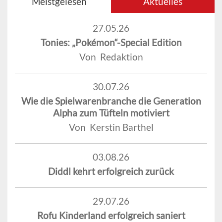
Meistgelesen
Aktuelles
27.05.26
Tonies: „Pokémon“-Special Edition
Von Redaktion
30.07.26
Wie die Spielwarenbranche die Generation
Alpha zum Tüfteln motiviert
Von Kerstin Barthel
03.08.26
Diddl kehrt erfolgreich zurück
29.07.26
Rofu Kinderland erfolgreich saniert