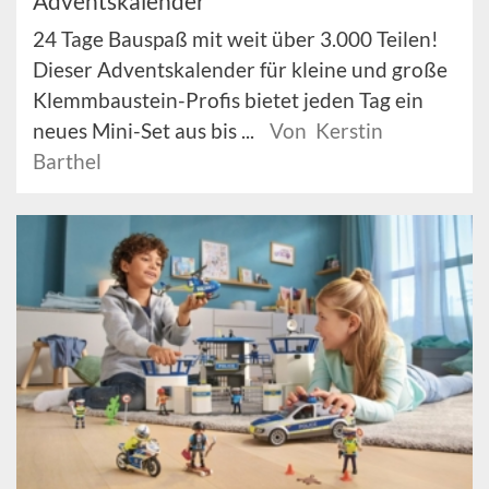
Adventskalender“
24 Tage Bauspaß mit weit über 3.000 Teilen!
Dieser Adventskalender für kleine und große
Klemmbaustein-Profis bietet jeden Tag ein
neues Mini-Set aus bis ...
Von Kerstin
Barthel