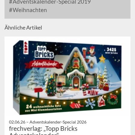
Adventskalender-Special 2019
Weihnachten
Ähnliche Artikel
02.06.26 –
Adventskalender-Special 2026
frechverlag: „Topp Bricks