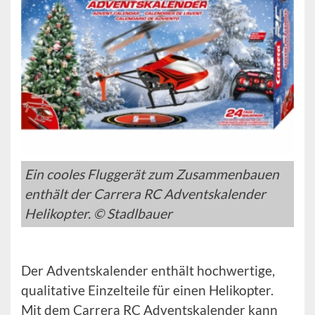
Ein cooles Fluggerät zum Zusammenbauen
enthält der Carrera RC Adventskalender
Helikopter. © Stadlbauer
Der Adventskalender enthält hochwertige,
qualitative Einzelteile für einen Helikopter.
Mit dem Carrera RC Adventskalender kann