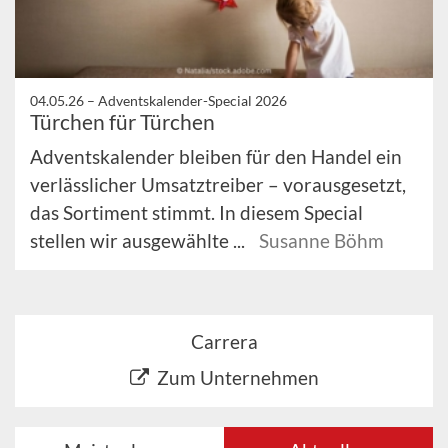
04.05.26 –
Adventskalender-Special 2026
Türchen für Türchen
Adventskalender bleiben für den Handel ein
verlässlicher Umsatztreiber – vorausgesetzt,
das Sortiment stimmt. In diesem Special
stellen wir ausgewählte ...
Susanne Böhm
Carrera
Zum Unternehmen