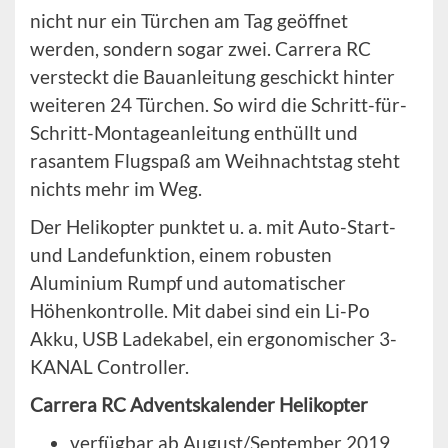
nicht nur ein Türchen am Tag geöffnet
werden, sondern sogar zwei. Carrera RC
versteckt die Bauanleitung geschickt hinter
weiteren 24 Türchen. So wird die Schritt-für-
Schritt-Montageanleitung enthüllt und
rasantem Flugspaß am Weihnachtstag steht
nichts mehr im Weg.
Der Helikopter punktet u. a. mit Auto-Start-
und Landefunktion, einem robusten
Aluminium Rumpf und automatischer
Höhenkontrolle. Mit dabei sind ein Li-Po
Akku, USB Ladekabel, ein ergonomischer 3-
KANAL Controller.
Carrera RC Adventskalender Helikopter
verfügbar ab August/September 2019