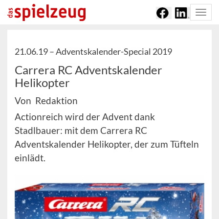
Togg
navi
21.06.19 –
Adventskalender-Special 2019
Carrera RC Adventskalender
Helikopter
Von Redaktion
Actionreich wird der Advent dank
Stadlbauer: mit dem Carrera RC
Adventskalender Helikopter, der zum Tüfteln
einlädt.