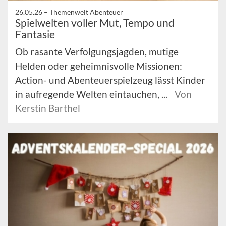
26.05.26 –
Themenwelt Abenteuer
Spielwelten voller Mut, Tempo und
Fantasie
Ob rasante Verfolgungsjagden, mutige
Helden oder geheimnisvolle Missionen:
Action- und Abenteuerspielzeug lässt Kinder
in aufregende Welten eintauchen, ...
Von
Kerstin Barthel