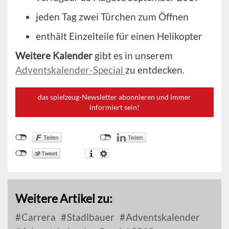
jeden Tag zwei Türchen zum Öffnen
enthält Einzelteile für einen Helikopter
Weitere Kalender
gibt es in unserem
Adventskalender-Special
zu entdecken.
das spielzeug-Newsletter abonnieren und immer
informiert sein!
Weitere Artikel zu:
Carrera
Stadlbauer
Adventskalender