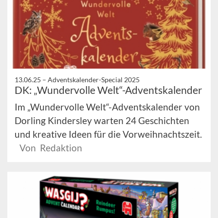
13.06.25 –
Adventskalender-Special 2025
DK: „Wundervolle Welt“-Adventskalender
Im „Wundervolle Welt“-Adventskalender von
Dorling Kindersley warten 24 Geschichten
und kreative Ideen für die Vorweihnachtszeit.
Von Redaktion