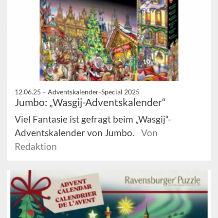
12.06.25 –
Adventskalender-Special 2025
Jumbo: „Wasgij-Adventskalender“
Viel Fantasie ist gefragt beim „Wasgij“-
Adventskalender von Jumbo.
Von
Redaktion