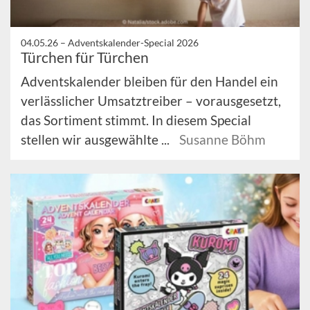
04.05.26 –
Adventskalender-Special 2026
Türchen für Türchen
Adventskalender bleiben für den Handel ein
verlässlicher Umsatztreiber – vorausgesetzt,
das Sortiment stimmt. In diesem Special
stellen wir ausgewählte ...
Susanne Böhm