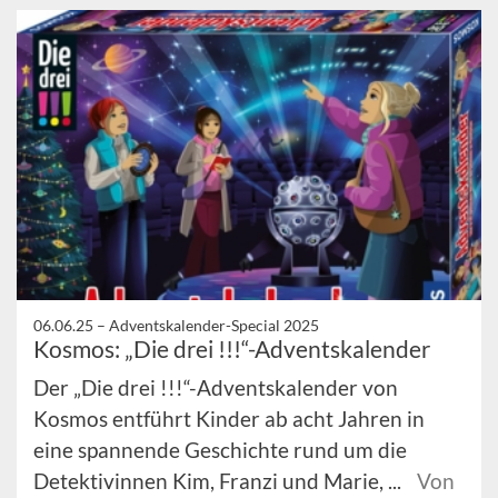
06.06.25 –
Adventskalender-Special 2025
Kosmos: „Die drei !!!“-Adventskalender
Der „Die drei !!!“-Adventskalender von
Kosmos entführt Kinder ab acht Jahren in
eine spannende Geschichte rund um die
Detektivinnen Kim, Franzi und Marie, ...
Von