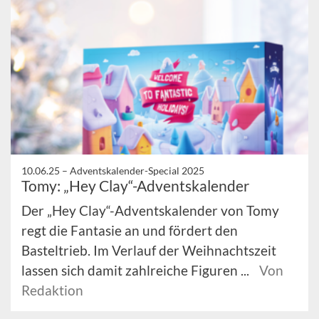
10.06.25 –
Adventskalender-Special 2025
Tomy: „Hey Clay“-Adventskalender
Der „Hey Clay“-Adventskalender von Tomy
regt die Fantasie an und fördert den
Basteltrieb. Im Verlauf der Weihnachtszeit
lassen sich damit zahlreiche Figuren ...
Von
Redaktion