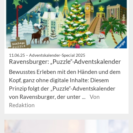
11.06.25 –
Adventskalender-Special 2025
Ravensburger: „Puzzle“-Adventskalender
Bewusstes Erleben mit den Händen und dem
Kopf, ganz ohne digitale Inhalte: Diesem
Prinzip folgt der „Puzzle“-Adventskalender
von Ravensburger, der unter ...
Von
Redaktion