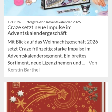
19.03.26 –
Erfolgsfaktor Adventskalender 2026
Craze setzt neue Impulse im
Adventskalendergeschäft
Mit Blick auf das Weihnachtsgeschäft 2026
setzt Craze frühzeitig starke Impulse im
Adventskalendersegment. Ein breites
Sortiment, neue Lizenzthemen und ...
Von
Kerstin Barthel