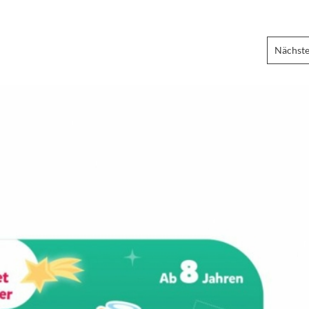
Nächste