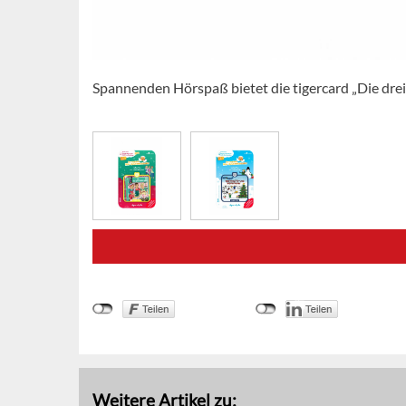
Spannenden Hörspaß bietet die tigercard „Die drei
Weitere Artikel zu: