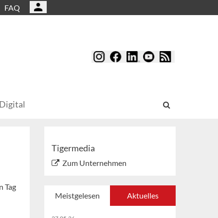
FAQ
Digital
Tigermedia
Zum Unternehmen
n Tag
Meistgelesen
Aktuelles