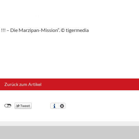
 !!! – Die Marzipan-Mission“. © tigermedia
Zurück zum Artikel