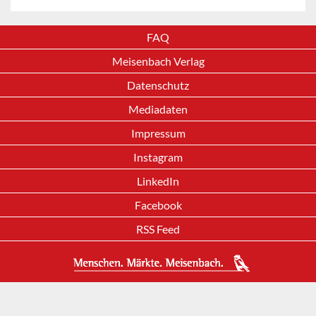
FAQ
Meisenbach Verlag
Datenschutz
Mediadaten
Impressum
Instagram
LinkedIn
Facebook
RSS Feed