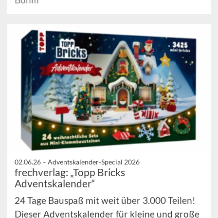
02.06.26 –
Adventskalender-Special 2026
frechverlag: „Topp Bricks
Adventskalender“
24 Tage Bauspaß mit weit über 3.000 Teilen!
Dieser Adventskalender für kleine und große