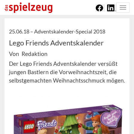
Togg
navi
25.06.18 –
Adventskalender-Special 2018
Lego Friends Adventskalender
Von Redaktion
Der Lego Friends Adventskalender versüßt
jungen Bastlern die Vorweihnachtszeit, die
selbstgemachten Weihnachtsschmuck mögen.