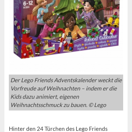
Der Lego Friends Adventskalender weckt die
Vorfreude auf Weihnachten – indem er die
Kids dazu animiert, eigenen
Weihnachtsschmuck zu bauen. © Lego
Hinter den 24 Türchen des Lego Friends