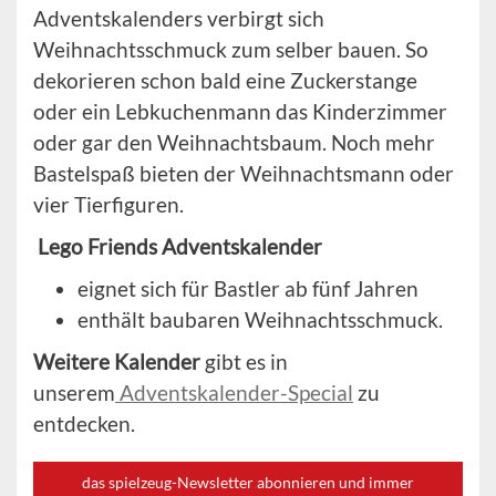
Adventskalenders verbirgt sich
Weihnachtsschmuck zum selber bauen. So
dekorieren schon bald eine Zuckerstange
oder ein Lebkuchenmann das Kinderzimmer
oder gar den Weihnachtsbaum. Noch mehr
Bastelspaß bieten der Weihnachtsmann oder
vier Tierfiguren.
Lego Friends Adventskalender
eignet sich für Bastler ab fünf Jahren
enthält baubaren Weihnachtsschmuck.
Weitere Kalender
gibt es in
unserem
Adventskalender-Special
zu
entdecken.
das spielzeug-Newsletter abonnieren und immer