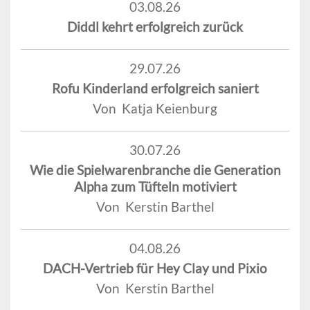
03.08.26
Diddl kehrt erfolgreich zurück
29.07.26
Rofu Kinderland erfolgreich saniert
Von Katja Keienburg
30.07.26
Wie die Spielwarenbranche die Generation
Alpha zum Tüfteln motiviert
Von Kerstin Barthel
04.08.26
DACH-Vertrieb für Hey Clay und Pixio
Von Kerstin Barthel