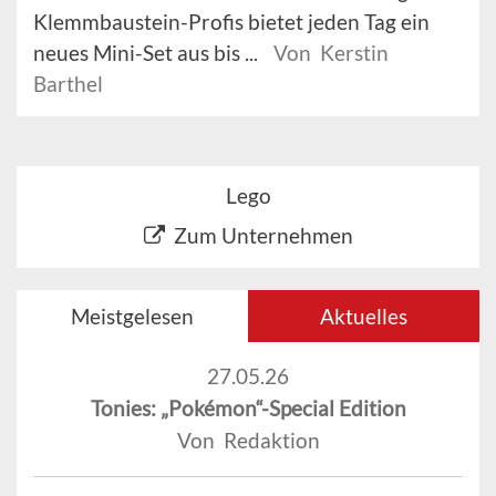
Klemmbaustein-Profis bietet jeden Tag ein
neues Mini-Set aus bis ...
Von Kerstin
Barthel
Lego
Zum Unternehmen
Meistgelesen
Aktuelles
27.05.26
Tonies: „Pokémon“-Special Edition
Von Redaktion