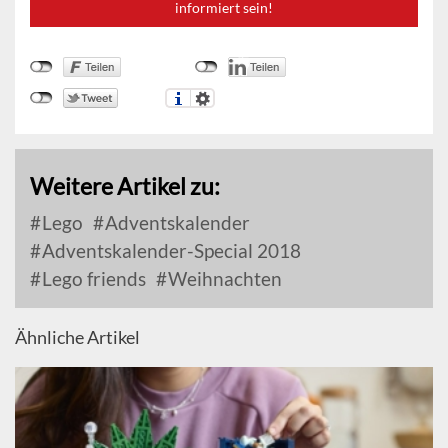
informiert sein!
Weitere Artikel zu:
Lego
Adventskalender
Adventskalender-Special 2018
Lego friends
Weihnachten
Ähnliche Artikel