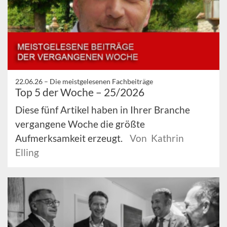
22.06.26 –
Die meistgelesenen Fachbeiträge
Top 5 der Woche – 25/2026
Diese fünf Artikel haben in Ihrer Branche
vergangene Woche die größte
Aufmerksamkeit erzeugt.
Von Kathrin
Elling