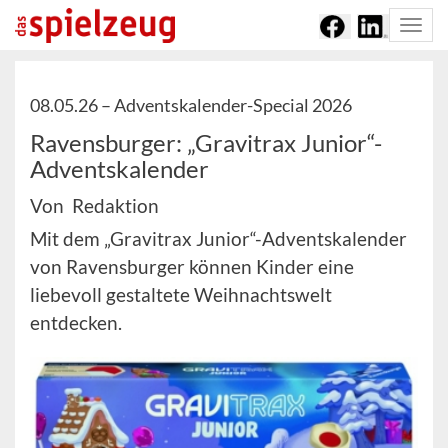
Togg
navi
08.05.26 –
Adventskalender-Special 2026
Ravensburger: „Gravitrax Junior“-
Adventskalender
Von Redaktion
Mit dem „Gravitrax Junior“-Adventskalender
von Ravensburger können Kinder eine
liebevoll gestaltete Weihnachtswelt
entdecken.