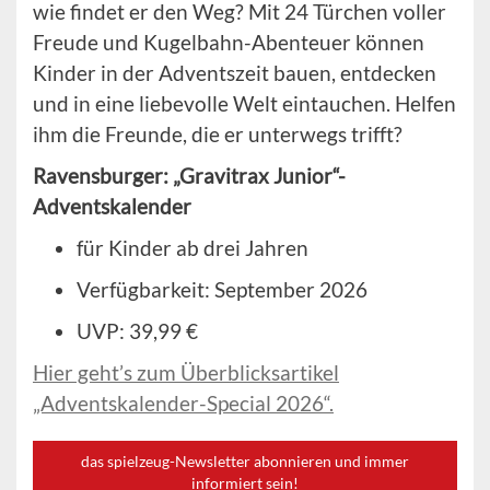
wie findet er den Weg? Mit 24 Türchen voller
Freude und Kugelbahn-Abenteuer können
Kinder in der Adventszeit bauen, entdecken
und in eine liebevolle Welt eintauchen. Helfen
ihm die Freunde, die er unterwegs trifft?
Ravensburger: „Gravitrax Junior“-
Adventskalender
für Kinder ab drei Jahren
Verfügbarkeit: September 2026
UVP: 39,99 €
Hier geht’s zum Überblicksartikel
„Adventskalender-Special 2026“.
das spielzeug-Newsletter abonnieren und immer
informiert sein!