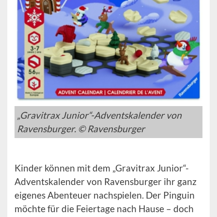
„Gravitrax Junior“-Adventskalender von
Ravensburger. © Ravensburger
Kinder können mit dem „Gravitrax Junior“-
Adventskalender von Ravensburger ihr ganz
eigenes Abenteuer nachspielen. Der Pinguin
möchte für die Feiertage nach Hause – doch