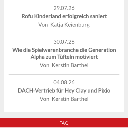
29.07.26
Rofu Kinderland erfolgreich saniert
Von Katja Keienburg
30.07.26
Wie die Spielwarenbranche die Generation
Alpha zum Tüfteln motiviert
Von Kerstin Barthel
04.08.26
DACH-Vertrieb für Hey Clay und Pixio
Von Kerstin Barthel
FAQ