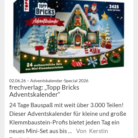
02.06.26 –
Adventskalender-Special 2026
frechverlag: „Topp Bricks
Adventskalender“
24 Tage Bauspaß mit weit über 3.000 Teilen!
Dieser Adventskalender für kleine und große
Klemmbaustein-Profis bietet jeden Tag ein
neues Mini-Set aus bis ...
Von Kerstin