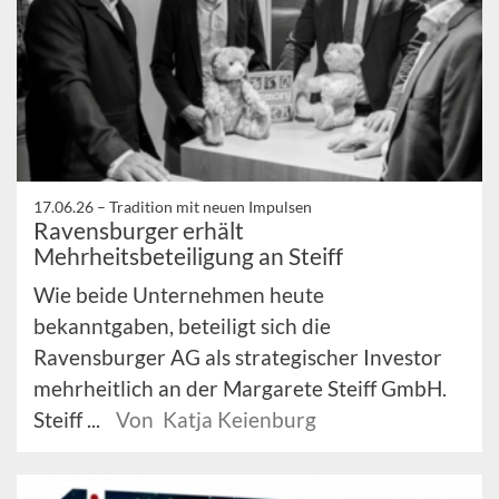
17.06.26 –
Tradition mit neuen Impulsen
Ravensburger erhält
Mehrheitsbeteiligung an Steiff
Wie beide Unternehmen heute
bekanntgaben, beteiligt sich die
Ravensburger AG als strategischer Investor
mehrheitlich an der Margarete Steiff GmbH.
Steiff ...
Von Katja Keienburg