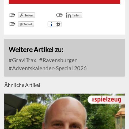
Weitere Artikel zu:
GraviTrax
Ravensburger
Adventskalender-Special 2026
Ähnliche Artikel