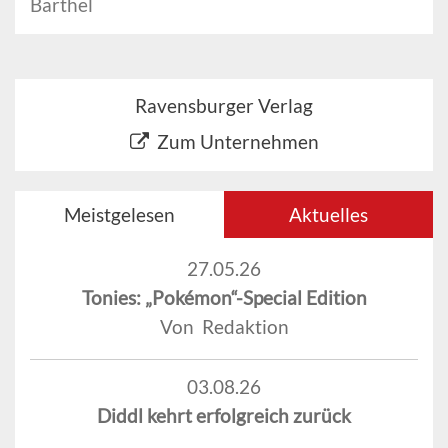
Barthel
Ravensburger Verlag
Zum Unternehmen
Meistgelesen
Aktuelles
27.05.26
Tonies: „Pokémon“-Special Edition
Von Redaktion
03.08.26
Diddl kehrt erfolgreich zurück