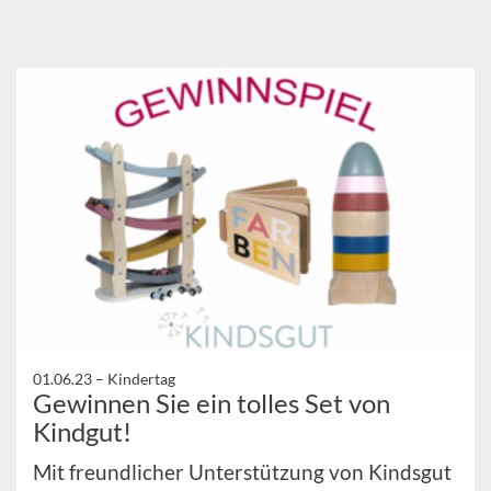
01.06.23 –
Kindertag
Gewinnen Sie ein tolles Set von
Kindgut!
Mit freundlicher Unterstützung von Kindsgut