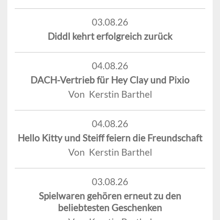
03.08.26
Diddl kehrt erfolgreich zurück
04.08.26
DACH-Vertrieb für Hey Clay und Pixio
Von Kerstin Barthel
04.08.26
Hello Kitty und Steiff feiern die Freundschaft
Von Kerstin Barthel
03.08.26
Spielwaren gehören erneut zu den
beliebtesten Geschenken