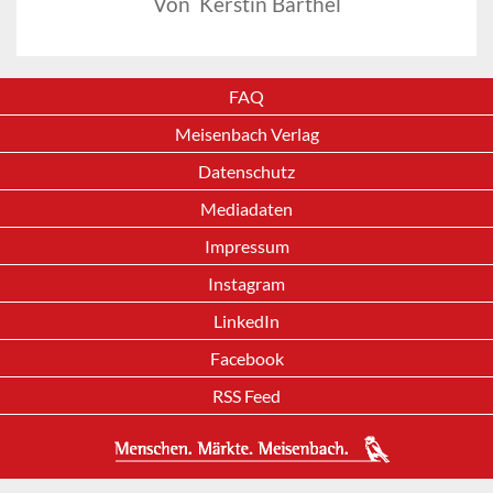
Von Kerstin Barthel
FAQ
Meisenbach Verlag
Datenschutz
Mediadaten
Impressum
Instagram
LinkedIn
Facebook
RSS Feed