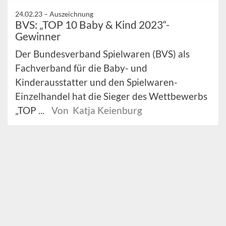
24.02.23 –
Auszeichnung
BVS: „TOP 10 Baby & Kind 2023“-
Gewinner
Der Bundesverband Spielwaren (BVS) als
Fachverband für die Baby- und
Kinderausstatter und den Spielwaren-
Einzelhandel hat die Sieger des Wettbewerbs
„TOP ...
Von Katja Keienburg