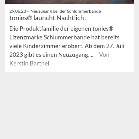
29.06.23 –
Neuzugang bei der Schlummerbande
tonies® launcht Nachtlicht
Die Produktfamilie der eigenen tonies®
Lizenzmarke Schlummerbande hat bereits
viele Kinderzimmer erobert. Ab dem 27. Juli
2023 gibt es einen Neuzugang: ...
Von
Kerstin Barthel