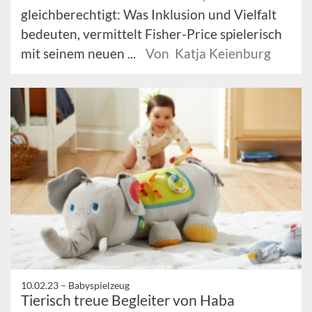
gleichberechtigt: Was Inklusion und Vielfalt
bedeuten, vermittelt Fisher-Price spielerisch
mit seinem neuen ...
Von Katja Keienburg
10.02.23 –
Babyspielzeug
Tierisch treue Begleiter von Haba