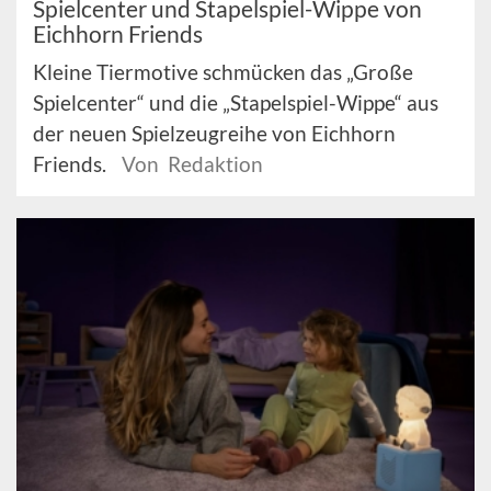
Spielcenter und Stapelspiel-Wippe von
Eichhorn Friends
Kleine Tiermotive schmücken das „Große
Spielcenter“ und die „Stapelspiel-Wippe“ aus
der neuen Spielzeugreihe von Eichhorn
Friends.
Von Redaktion