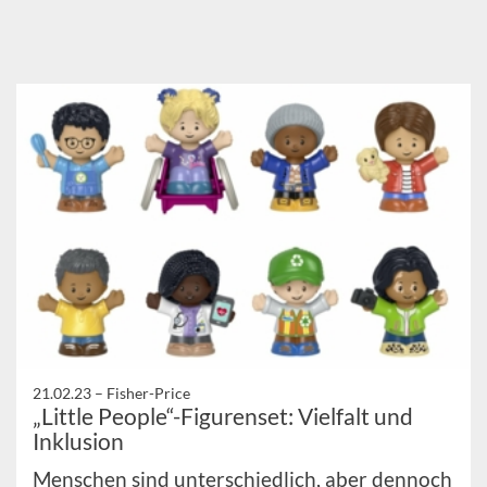
21.02.23 –
Fisher-Price
„Little People“-Figurenset: Vielfalt und
Inklusion
Menschen sind unterschiedlich, aber dennoch