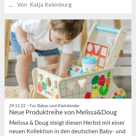
...
Von Katja Keienburg
29.11.22 –
Für Babys und Kleinkinder
Neue Produktreihe von Melissa&Doug
Melissa & Doug steigt diesen Herbst mit einer
neuen Kollektion in den deutschen Baby- und