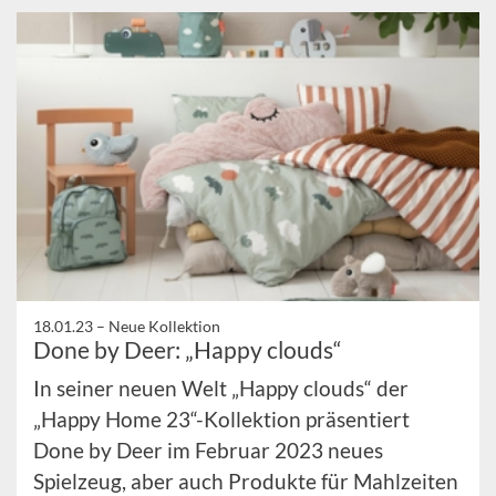
18.01.23 –
Neue Kollektion
Done by Deer: „Happy clouds“
In seiner neuen Welt „Happy clouds“ der
„Happy Home 23“-Kollektion präsentiert
Done by Deer im Februar 2023 neues
Spielzeug, aber auch Produkte für Mahlzeiten