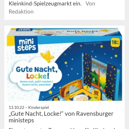
Kleinkind-Spielzeugmarkt ein.
Von
Redaktion
13.10.22 –
Kinderspiel
„Gute Nacht, Locke!“ von Ravensburger
ministeps