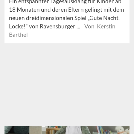
Ein entspannter Tagesausklang für Kinder ab
18 Monaten und deren Eltern gelingt mit dem
neuen dreidimensionalen Spiel „Gute Nacht,
Locke!“ von Ravensburger ...
Von Kerstin
Barthel