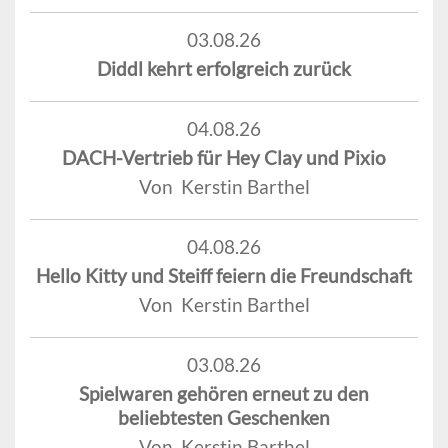
03.08.26
Diddl kehrt erfolgreich zurück
04.08.26
DACH-Vertrieb für Hey Clay und Pixio
Von Kerstin Barthel
04.08.26
Hello Kitty und Steiff feiern die Freundschaft
Von Kerstin Barthel
03.08.26
Spielwaren gehören erneut zu den
beliebtesten Geschenken
Von Kerstin Barthel