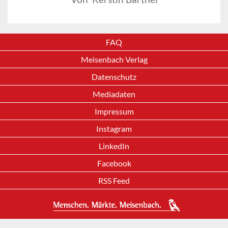
FAQ
Meisenbach Verlag
Datenschutz
Mediadaten
Impressum
Instagram
LinkedIn
Facebook
RSS Feed