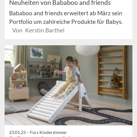
Neuheiten von Bababoo and friends
Bababoo and friends erweitert ab März sein
Portfolio um zahlreiche Produkte für Babys.
Von Kerstin Barthel
23.01.23 –
Fürs Kinderzimmer