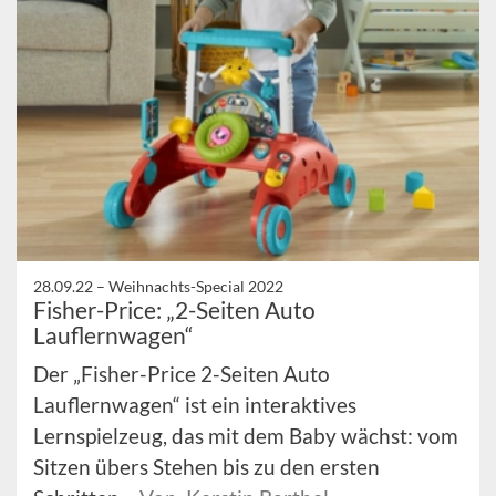
28.09.22 –
Weihnachts-Special 2022
Fisher-Price: „2-Seiten Auto
Lauflernwagen“
Der „Fisher-Price 2-Seiten Auto
Lauflernwagen“ ist ein interaktives
Lernspielzeug, das mit dem Baby wächst: vom
Sitzen übers Stehen bis zu den ersten