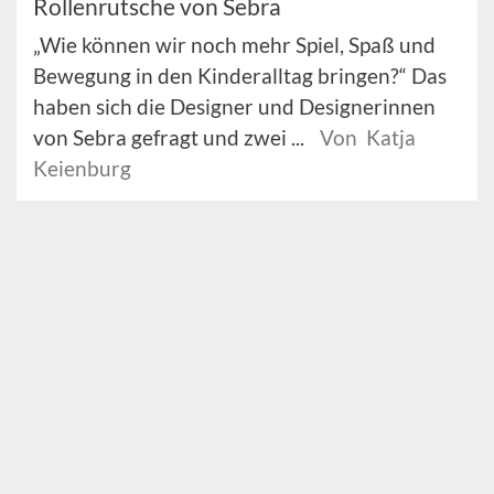
Rollenrutsche von Sebra
„Wie können wir noch mehr Spiel, Spaß und
Bewegung in den Kinderalltag bringen?“ Das
haben sich die Designer und Designerinnen
von Sebra gefragt und zwei ...
Von Katja
Keienburg