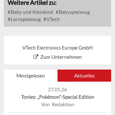
Weitere Artikel zu:
Baby und Kleinkind
Babyspielzeug
Lernspielzeug
VTech
VTech Electronics Europe GmbH
Zum Unternehmen
Meistgelesen
Aktuelles
27.05.26
Tonies: „Pokémon“-Special Edition
Von Redaktion