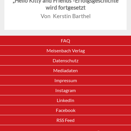
„Hello Kitty and Friends“-Erfolgsgeschichte
wird fortgesetzt
Von Kerstin Barthel
FAQ
Meisenbach Verlag
Datenschutz
Mediadaten
Impressum
Instagram
LinkedIn
Facebook
RSS Feed