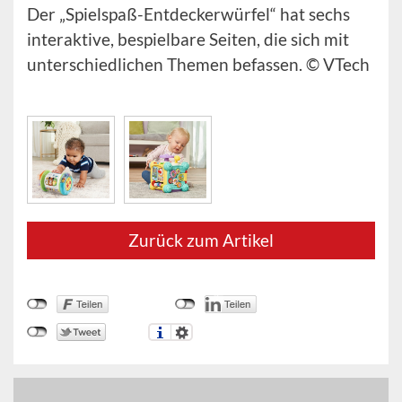
Der „Spielspaß-Entdeckerwürfel“ hat sechs
interaktive, bespielbare Seiten, die sich mit
unterschiedlichen Themen befassen. © VTech
Zurück zum Artikel