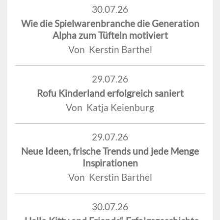
30.07.26
Wie die Spielwarenbranche die Generation
Alpha zum Tüfteln motiviert
Von Kerstin Barthel
29.07.26
Rofu Kinderland erfolgreich saniert
Von Katja Keienburg
29.07.26
Neue Ideen, frische Trends und jede Menge
Inspirationen
Von Kerstin Barthel
30.07.26