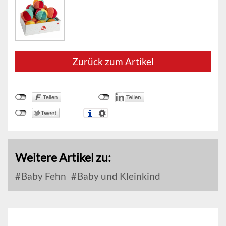
Zurück zum Artikel
Weitere Artikel zu:
Baby Fehn
Baby und Kleinkind