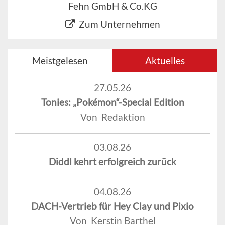
Fehn GmbH & Co.KG
Zum Unternehmen
Meistgelesen
Aktuelles
27.05.26
Tonies: „Pokémon“-Special Edition
Von Redaktion
03.08.26
Diddl kehrt erfolgreich zurück
04.08.26
DACH-Vertrieb für Hey Clay und Pixio
Von Kerstin Barthel