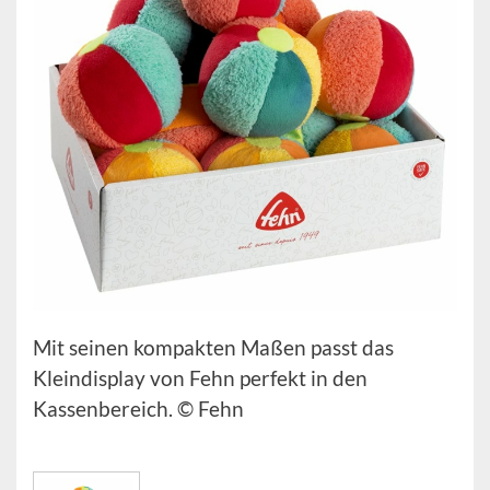
Mit seinen kompakten Maßen passt das
Kleindisplay von Fehn perfekt in den
Kassenbereich. © Fehn