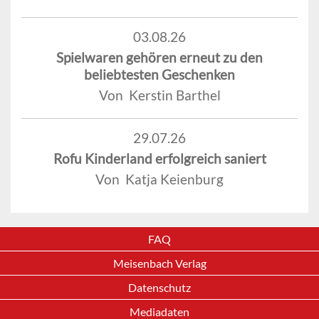
03.08.26
Spielwaren gehören erneut zu den
beliebtesten Geschenken
Von Kerstin Barthel
29.07.26
Rofu Kinderland erfolgreich saniert
Von Katja Keienburg
FAQ
Meisenbach Verlag
Datenschutz
Mediadaten