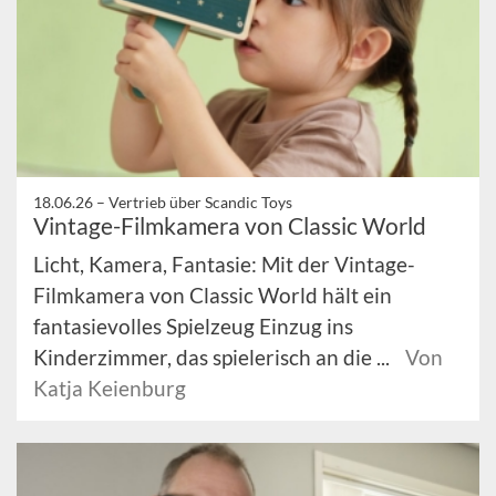
18.06.26 –
Vertrieb über Scandic Toys
Vintage-Filmkamera von Classic World
Licht, Kamera, Fantasie: Mit der Vintage-
Filmkamera von Classic World hält ein
fantasievolles Spielzeug Einzug ins
Kinderzimmer, das spielerisch an die ...
Von
Katja Keienburg