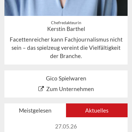
Chefredakteurin
Kerstin Barthel
Facettenreicher kann Fachjournalismus nicht
sein – das spielzeug vereint die Vielfältigkeit
der Branche.
Gico Spielwaren
Zum Unternehmen
Meistgelesen
Aktuelles
27.05.26