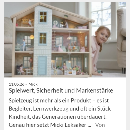
11.05.26 –
Micki
Spielwert, Sicherheit und Markenstärke
Spielzeug ist mehr als ein Produkt – es ist
Begleiter, Lernwerkzeug und oft ein Stück
Kindheit, das Generationen überdauert.
Genau hier setzt Micki Leksaker ...
Von