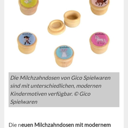
Die Milchzahndosen von Gico Spielwaren
sind mit unterschiedlichen, modernen
Kindermotiven verfügbar. © Gico
Spielwaren
Die n
euen Milchzahndosen mit modernem