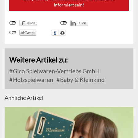
informiert sein!
Weitere Artikel zu:
Gico Spielwaren-Vertriebs GmbH
Holzspielwaren
Baby & Kleinkind
Ähnliche Artikel