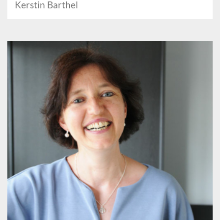
Kerstin Barthel