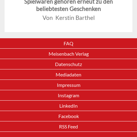
Spielwaren gehören erneut zu den
beliebtesten Geschenken
Von Kerstin Barthel
FAQ
Meisenbach Verlag
Datenschutz
Mediadaten
Impressum
Instagram
LinkedIn
Facebook
RSS Feed