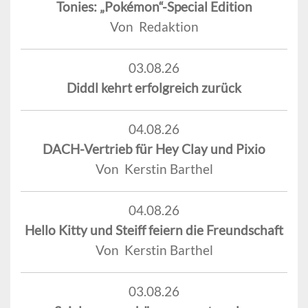
Tonies: „Pokémon“-Special Edition
Von Redaktion
03.08.26
Diddl kehrt erfolgreich zurück
04.08.26
DACH-Vertrieb für Hey Clay und Pixio
Von Kerstin Barthel
04.08.26
Hello Kitty und Steiff feiern die Freundschaft
Von Kerstin Barthel
03.08.26