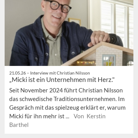
21.05.26 –
Interview mit Christian Nilsson
„Micki ist ein Unternehmen mit Herz."
Seit November 2024 führt Christian Nilsson
das schwedische Traditionsunternehmen. Im
Gespräch mit das spielzeug erklärt er, warum
Micki für ihn mehr ist ...
Von Kerstin
Barthel