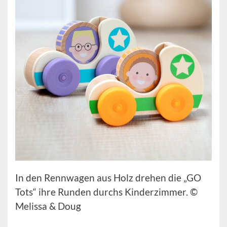
In den Rennwagen aus Holz drehen die „GO
Tots“ ihre Runden durchs Kinderzimmer. ©
Melissa & Doug