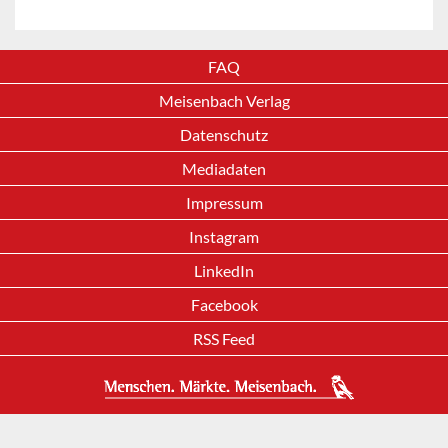
FAQ
Meisenbach Verlag
Datenschutz
Mediadaten
Impressum
Instagram
LinkedIn
Facebook
RSS Feed