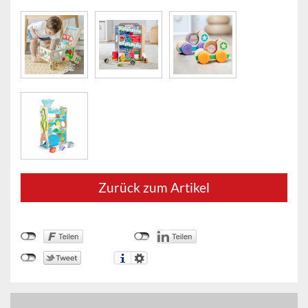
Zurück zum Artikel