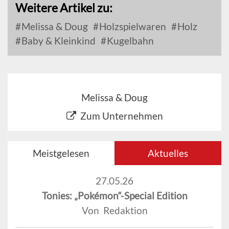
Weitere Artikel zu:
Melissa & Doug
Holzspielwaren
Holz
Baby & Kleinkind
Kugelbahn
Melissa & Doug
Zum Unternehmen
Meistgelesen
Aktuelles
27.05.26
Tonies: „Pokémon“-Special Edition
Von Redaktion