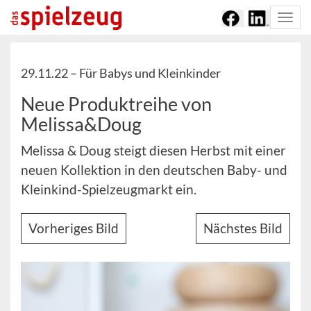
Togg
navi
29.11.22 –
Für Babys und Kleinkinder
Neue Produktreihe von
Melissa&Doug
Melissa & Doug steigt diesen Herbst mit einer
neuen Kollektion in den deutschen Baby- und
Kleinkind-Spielzeugmarkt ein.
Vorheriges Bild
Nächstes Bild