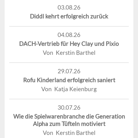
03.08.26
Diddl kehrt erfolgreich zurück
04.08.26
DACH-Vertrieb für Hey Clay und Pixio
Von Kerstin Barthel
29.07.26
Rofu Kinderland erfolgreich saniert
Von Katja Keienburg
30.07.26
Wie die Spielwarenbranche die Generation
Alpha zum Tüfteln motiviert
Von Kerstin Barthel